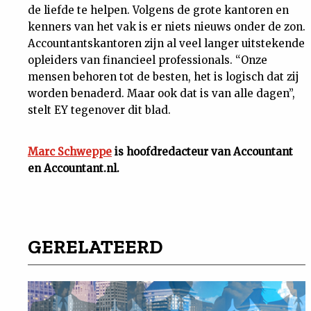
de liefde te helpen. Volgens de grote kantoren en
kenners van het vak is er niets nieuws onder de zon.
Accountantskantoren zijn al veel langer uitstekende
opleiders van financieel professionals. “Onze
mensen behoren tot de besten, het is logisch dat zij
worden benaderd. Maar ook dat is van alle dagen”,
stelt EY tegenover dit blad.
Marc Schweppe
is hoofdredacteur van Accountant
en Accountant.nl.
GERELATEERD