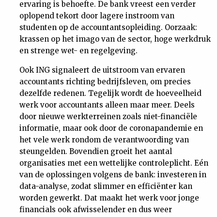
ervaring is behoefte. De bank vreest een verder
oplopend tekort door lagere instroom van
studenten op de accountantsopleiding. Oorzaak:
krassen op het imago van de sector, hoge werkdruk
en strenge wet- en regelgeving.
Ook ING signaleert de uitstroom van ervaren
accountants richting bedrijfsleven, om precies
dezelfde redenen. Tegelijk wordt de hoeveelheid
werk voor accountants alleen maar meer. Deels
door nieuwe werkterreinen zoals niet-financiële
informatie, maar ook door de coronapandemie en
het vele werk rondom de verantwoording van
steungelden. Bovendien groeit het aantal
organisaties met een wettelijke controleplicht. Eén
van de oplossingen volgens de bank: investeren in
data-analyse, zodat slimmer en efficiënter kan
worden gewerkt. Dat maakt het werk voor jonge
financials ook afwisselender en dus weer