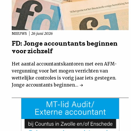
NIEUWS
26 juni 2026
FD: Jonge accountants beginnen
voor zichzelf
Het aantal accountantskantoren met een AFM-
vergunning voor het mogen verrichten van
wettelijke controles is vorig jaar iets gestegen.
Jonge accountants beginnen...