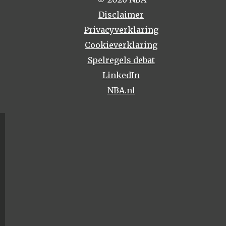
Disclaimer
Privacyverklaring
Cookieverklaring
Spelregels debat
LinkedIn
NBA.nl