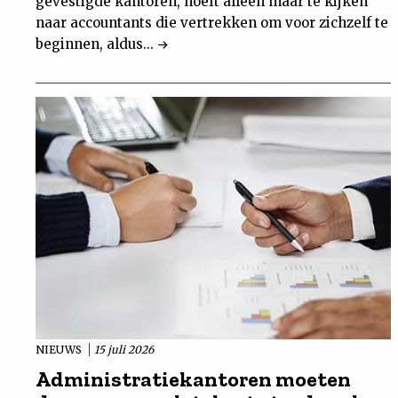
gevestigde kantoren, hoeft alleen maar te kijken
naar accountants die vertrekken om voor zichzelf te
beginnen, aldus...
NIEUWS
15 juli 2026
Administratiekantoren moeten