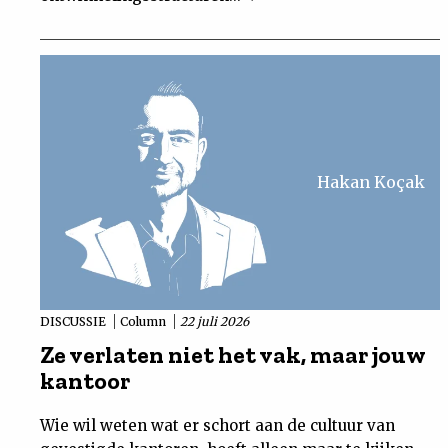
Hakan Koçak
DISCUSSIE
Column
22 juli 2026
Ze verlaten niet het vak, maar jouw
kantoor
Wie wil weten wat er schort aan de cultuur van