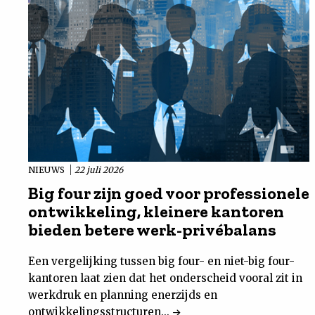
NIEUWS
22 juli 2026
Big four zijn goed voor professionele
ontwikkeling, kleinere kantoren
bieden betere werk-privébalans
Een vergelijking tussen big four- en niet-big four-
kantoren laat zien dat het onderscheid vooral zit in
werkdruk en planning enerzijds en
ontwikkelingsstructuren...