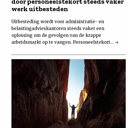
door personeelstekort steeds vaker
werk uitbesteden
Uitbesteding wordt voor administratie- en
belastingadvieskantoren steeds vaker een
oplossing om de gevolgen van de krappe
arbeidsmarkt op te vangen. Personeelstekort...