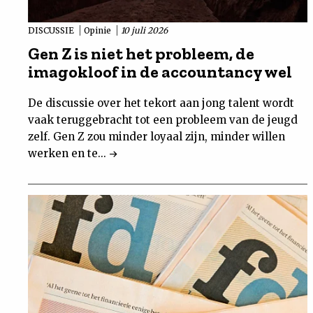
DISCUSSIE
Opinie
10 juli 2026
Gen Z is niet het probleem, de
imagokloof in de accountancy wel
De discussie over het tekort aan jong talent wordt
vaak teruggebracht tot een probleem van de jeugd
zelf. Gen Z zou minder loyaal zijn, minder willen
werken en te...