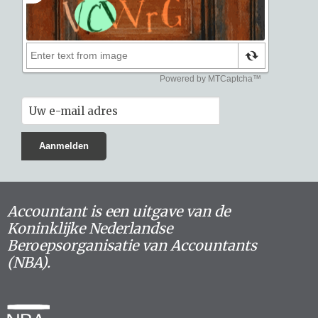
Accountant is een uitgave van de
Koninklijke Nederlandse
Beroepsorganisatie van Accountants
(NBA).