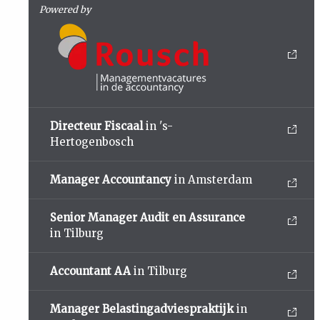
Powered by
Directeur Fiscaal
in 's-
Hertogenbosch
Manager Accountancy
in Amsterdam
Senior Manager Audit en Assurance
in Tilburg
Accountant AA
in Tilburg
Manager Belastingadviespraktijk
in