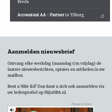
Breda
Accountant AA - Partner
in Tilburg
Aanmelden nieuwsbrief
Ontvang elke werkdag (maandag t/m vrijdag) de
laatste nieuwsberichten, opinies en artikelen in uw
mailbox.
Bent u NBA-lid? Dan kunt u zich ook aanmelden via
uw
ledenprofiel op MijnNBA.nl
.