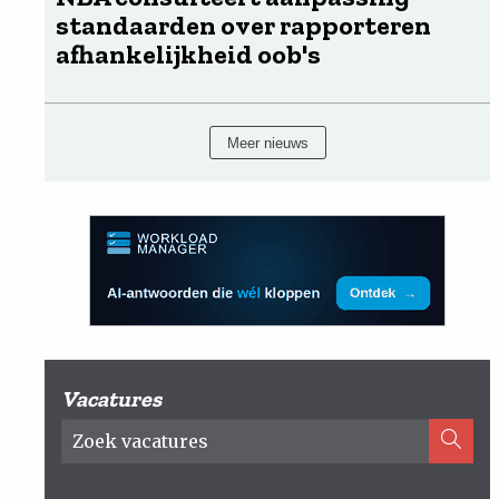
standaarden over rapporteren
afhankelijkheid oob's
Meer nieuws
Vacatures