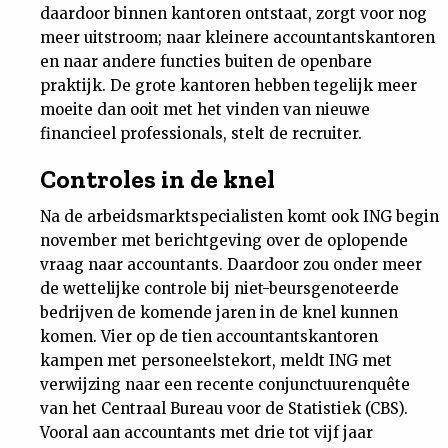
daardoor binnen kantoren ontstaat, zorgt voor nog
meer uitstroom; naar kleinere accountantskantoren
en naar andere functies buiten de openbare
praktijk. De grote kantoren hebben tegelijk meer
moeite dan ooit met het vinden van nieuwe
financieel professionals, stelt de recruiter.
Controles in de knel
Na de arbeidsmarktspecialisten komt ook ING begin
november met berichtgeving over de oplopende
vraag naar accountants. Daardoor zou onder meer
de wettelijke controle bij niet-beursgenoteerde
bedrijven de komende jaren in de knel kunnen
komen. Vier op de tien accountantskantoren
kampen met personeelstekort, meldt ING met
verwijzing naar een recente conjunctuurenquête
van het Centraal Bureau voor de Statistiek (CBS).
Vooral aan accountants met drie tot vijf jaar