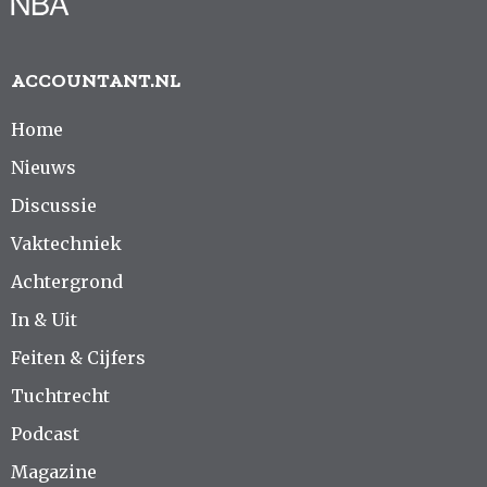
ACCOUNTANT.NL
Home
Nieuws
Discussie
Vaktechniek
Achtergrond
In & Uit
Feiten & Cijfers
Tuchtrecht
Podcast
Magazine