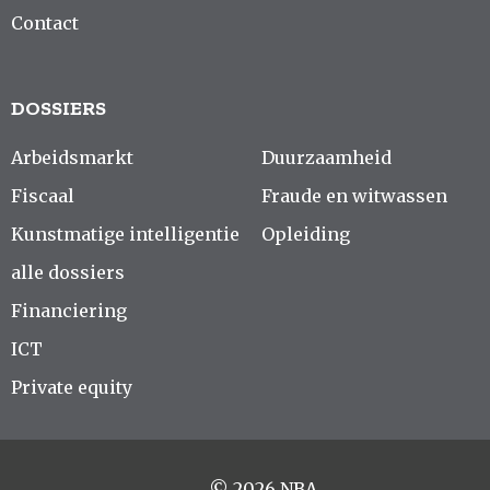
Contact
DOSSIERS
Arbeidsmarkt
Duurzaamheid
Fiscaal
Fraude en witwassen
Kunstmatige intelligentie
Opleiding
alle dossiers
Financiering
ICT
Private equity
© 2026 NBA