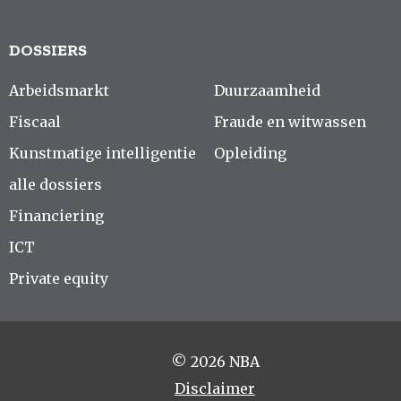
DOSSIERS
Arbeidsmarkt
Duurzaamheid
Fiscaal
Fraude en witwassen
Kunstmatige intelligentie
Opleiding
alle dossiers
Financiering
ICT
Private equity
© 2026 NBA
Disclaimer