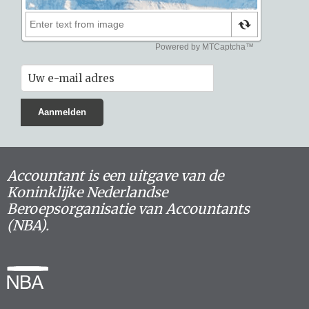
Accountant is een uitgave van de
Koninklijke Nederlandse
Beroepsorganisatie van Accountants
(NBA).