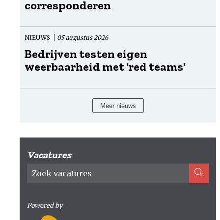
corresponderen
NIEUWS
05 augustus 2026
Bedrijven testen eigen
weerbaarheid met 'red teams'
Meer nieuws
Vacatures
Powered by