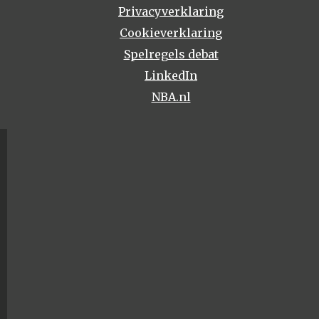
Privacyverklaring
Cookieverklaring
Spelregels debat
LinkedIn
NBA.nl