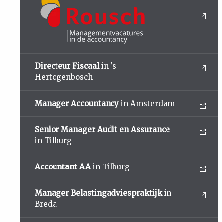
Directeur Fiscaal
in 's-
Hertogenbosch
Manager Accountancy
in Amsterdam
Senior Manager Audit en Assurance
in Tilburg
Accountant AA
in Tilburg
Manager Belastingadviespraktijk
in
Breda