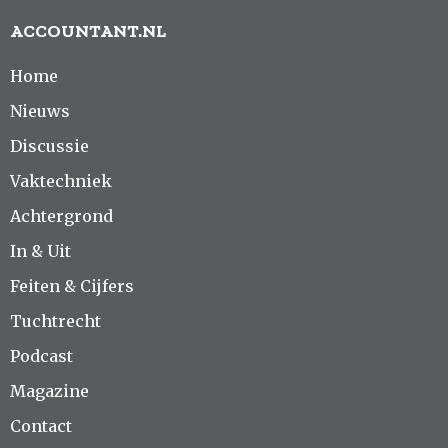
ACCOUNTANT.NL
Home
Nieuws
Discussie
Vaktechniek
Achtergrond
In & Uit
Feiten & Cijfers
Tuchtrecht
Podcast
Magazine
Contact