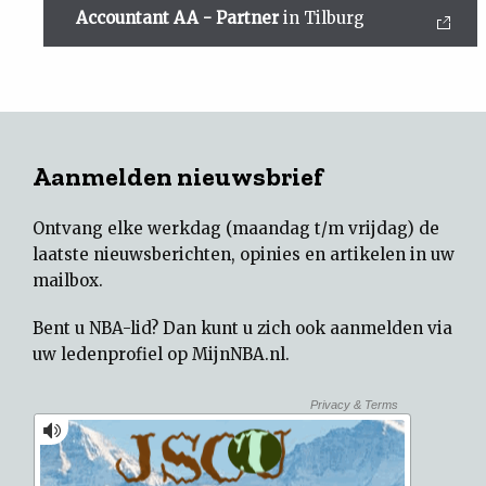
Accountant AA - Partner
in Tilburg
Aanmelden nieuwsbrief
Ontvang elke werkdag (maandag t/m vrijdag) de
laatste nieuwsberichten, opinies en artikelen in uw
mailbox.
Bent u NBA-lid? Dan kunt u zich ook aanmelden via
uw
ledenprofiel op MijnNBA.nl
.