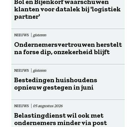
Bol en Bijenkorf waarschuwen
klanten voor datalek bij 'logistiek
partner'
NIEUWS
gisteren
Ondernemersvertrouwen herstelt
na forse dip, onzekerheid blijft
NIEUWS
gisteren
Bestedingen huishoudens
opnieuw gestegen in juni
NIEUWS
05 augustus 2026
Belastingdienst wil ook met
ondernemers minder via post