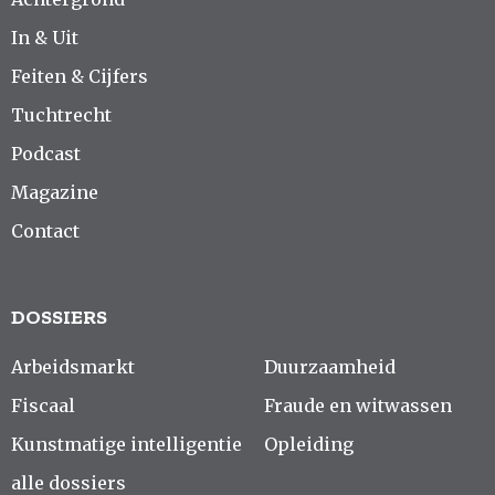
In & Uit
Feiten & Cijfers
Tuchtrecht
Podcast
Magazine
Contact
DOSSIERS
Arbeidsmarkt
Duurzaamheid
Fiscaal
Fraude en witwassen
Kunstmatige intelligentie
Opleiding
alle dossiers