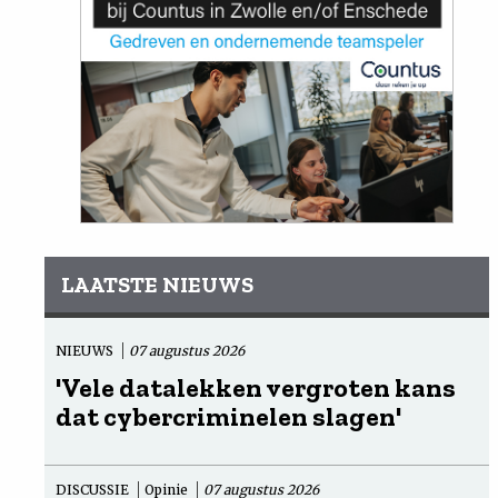
LAATSTE NIEUWS
NIEUWS
07 augustus 2026
'Vele datalekken vergroten kans
dat cybercriminelen slagen'
DISCUSSIE
Opinie
07 augustus 2026