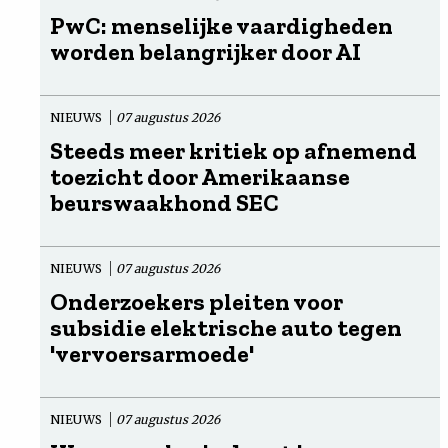
PwC: menselijke vaardigheden
worden belangrijker door AI
NIEUWS
07 augustus 2026
Steeds meer kritiek op afnemend
toezicht door Amerikaanse
beurswaakhond SEC
NIEUWS
07 augustus 2026
Onderzoekers pleiten voor
subsidie elektrische auto tegen
'vervoersarmoede'
NIEUWS
07 augustus 2026