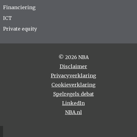
Financiering
ICT
Private equity
© 2026 NBA
Disclaimer
Privacyverklaring
Cookieverklaring
Spelregels debat
LinkedIn
NBA.nl