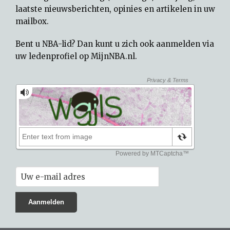
laatste nieuwsberichten, opinies en artikelen in uw
mailbox.
Bent u NBA-lid? Dan kunt u zich ook aanmelden via
uw
ledenprofiel op MijnNBA.nl
.