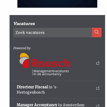
Vacatures
Powered by
Directeur Fiscaal
in 's-
Hertogenbosch
Manager Accountancy
in Amsterdam