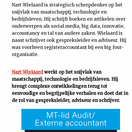
Nart Wielaard is strategisch scherpdenker op het
snijvlak van maatschappij, technologie en
bedrijfsleven. Hij schrijft boeken en artikelen over
onderwerpen als social media, big data, innovatie,
accountancy en tal van andere zaken. Wielaard is
naast schrijver ook gespreksleider en adviseur. Hij
was voorheen registeraccountant bij een big four-
organisatie.
Nart Wielaard
werkt op het snijvlak van
maatschappij, technologie en bedrijfsleven. Hij
brengt complexe ontwikkelingen terug tot
eenvoudige en begrijpelijke verhalen en doet dat in
de rol van gespreksleider, adviseur en schrijver.