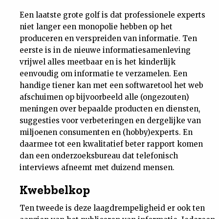
Een laatste grote golf is dat professionele experts
niet langer een monopolie hebben op het
produceren en verspreiden van informatie. Ten
eerste is in de nieuwe informatiesamenleving
vrijwel alles meetbaar en is het kinderlijk
eenvoudig om informatie te verzamelen. Een
handige tiener kan met een softwaretool het web
afschuimen op bijvoorbeeld alle (ongezouten)
meningen over bepaalde producten en diensten,
suggesties voor verbeteringen en dergelijke van
miljoenen consumenten en (hobby)experts. En
daarmee tot een kwalitatief beter rapport komen
dan een onderzoeksbureau dat telefonisch
interviews afneemt met duizend mensen.
Kwebbelkop
Ten tweede is deze laagdrempeligheid er ook ten