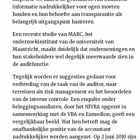
informatie nadrukkelijker voor ogen moeten
houden en hun behoefte aan transparantie als
belangrijk uitgangspunt hanteren.
Een recente studie van MARC, het
onderzoekinstituut van de universiteit van
Maastricht, maakt duidelijk dat ondernemingen en
hun stakeholders wel degelijk meerwaarde zien in
de auditfunctie.
Tegelijk worden er suggesties gedaan voor
verbreding van de taak van de auditor, naar
terreinen als risk management en het beoordelen
van de interne controle. Een enquête onder
beleggingsanalisten, door het NIVRA opgezet in
samenwerking met de VBA en Eumedion, geeft een
vergelijkbaar beeld. Wat hen betreft mag de
onafhankelijke positie van de accountant
nadrukkelijker worden aangezet. Op 2 juni 2010 zijn