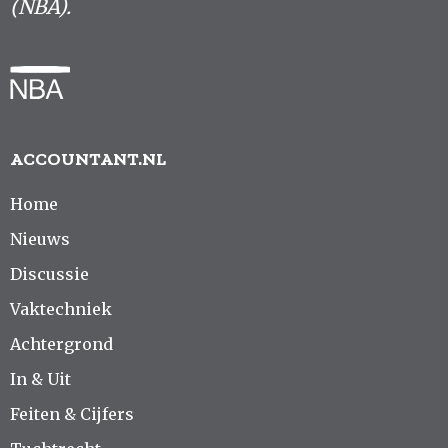
(NBA).
ACCOUNTANT.NL
Home
Nieuws
Discussie
Vaktechniek
Achtergrond
In & Uit
Feiten & Cijfers