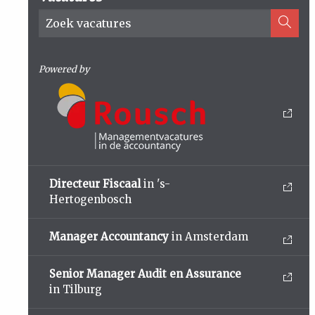
Powered by
Directeur Fiscaal
in 's-
Hertogenbosch
Manager Accountancy
in Amsterdam
Senior Manager Audit en Assurance
in Tilburg