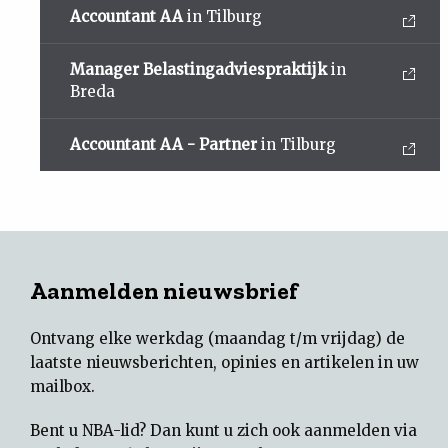
Accountant AA
in Tilburg
Manager Belastingadviespraktijk
in
Breda
Accountant AA - Partner
in Tilburg
Aanmelden nieuwsbrief
Ontvang elke werkdag (maandag t/m vrijdag) de
laatste nieuwsberichten, opinies en artikelen in uw
mailbox.
Bent u NBA-lid? Dan kunt u zich ook aanmelden via