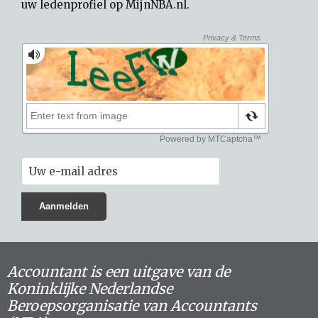
uw
ledenprofiel op MijnNBA.nl
.
Accountant is een uitgave van de
Koninklijke Nederlandse
Beroepsorganisatie van Accountants