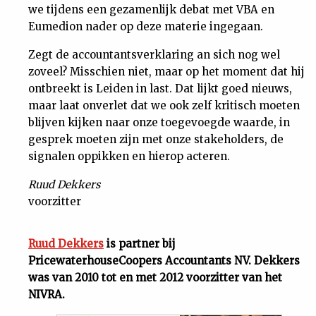
we tijdens een gezamenlijk debat met VBA en
Eumedion nader op deze materie ingegaan.
Zegt de accountantsverklaring an sich nog wel
zoveel? Misschien niet, maar op het moment dat hij
ontbreekt is Leiden in last. Dat lijkt goed nieuws,
maar laat onverlet dat we ook zelf kritisch moeten
blijven kijken naar onze toegevoegde waarde, in
gesprek moeten zijn met onze stakeholders, de
signalen oppikken en hierop acteren.
Ruud Dekkers
voorzitter
Ruud Dekkers
is partner bij
PricewaterhouseCoopers Accountants NV. Dekkers
was van 2010 tot en met 2012 voorzitter van het
NIVRA.