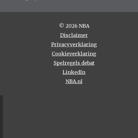
© 2026 NBA
Disclaimer
Privacyverklaring
Cookieverklaring
Spelregels debat
LinkedIn
NBA.nl