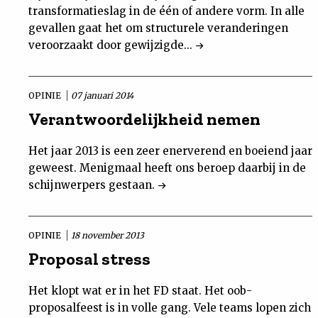
transformatieslag in de één of andere vorm. In alle
Nieuwsbrief
gevallen gaat het om structurele veranderingen
veroorzaakt door gewijzigde...
Contact
OPINIE
07 januari 2014
Verantwoordelijkheid nemen
Het jaar 2013 is een zeer enerverend en boeiend jaar
geweest. Menigmaal heeft ons beroep daarbij in de
schijnwerpers gestaan.
OPINIE
18 november 2013
Proposal stress
Het klopt wat er in het FD staat. Het oob-
proposalfeest is in volle gang. Vele teams lopen zich