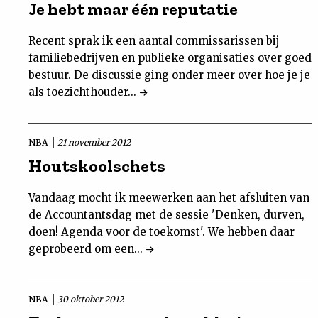
Je hebt maar één reputatie
Recent sprak ik een aantal commissarissen bij
familiebedrijven en publieke organisaties over goed
bestuur. De discussie ging onder meer over hoe je je
als toezichthouder...
NBA
21 november 2012
Houtskoolschets
Vandaag mocht ik meewerken aan het afsluiten van
de Accountantsdag met de sessie 'Denken, durven,
doen! Agenda voor de toekomst'. We hebben daar
geprobeerd om een...
NBA
30 oktober 2012