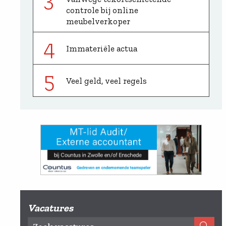
controle bij online
meubelverkoper
4
Immateriële actua
5
Veel geld, veel regels
Vacatures