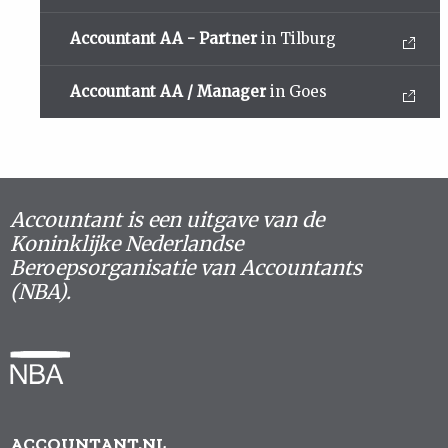
Accountant AA - Partner
in Tilburg
Accountant AA / Manager
in Goes
Accountant is een uitgave van de
Koninklijke Nederlandse
Beroepsorganisatie van Accountants
(NBA).
ACCOUNTANT.NL