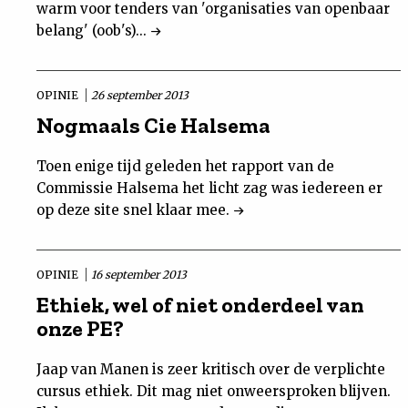
warm voor tenders van 'organisaties van openbaar
belang' (oob's)...
OPINIE
26 september 2013
Nogmaals Cie Halsema
Toen enige tijd geleden het rapport van de
Commissie Halsema het licht zag was iedereen er
op deze site snel klaar mee.
OPINIE
16 september 2013
Ethiek, wel of niet onderdeel van
onze PE?
Jaap van Manen is zeer kritisch over de verplichte
cursus ethiek. Dit mag niet onweersproken blijven.