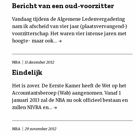
Bericht van een oud-voorzitter
Vandaag tijdens de Algemene Ledenvergadering
nam ik afscheid van vier jaar (plaatsvervangend-)
voorzitterschap. Het waren vier intense jaren met
hoogte- maar ook...
NBA
11 december 2012
Eindelijk
Het is zover. De Eerste Kamer heeft de Wet op het
Accountantsberoep (Wab) aangenomen. Vanaf 1
januari 2013 zal de NBA nu ook officieel bestaan en
zullen NIVRA en...
NBA
29 november 2012