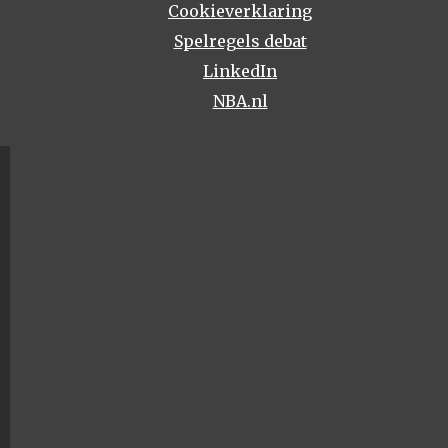
Cookieverklaring
Spelregels debat
LinkedIn
NBA.nl