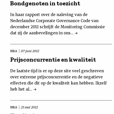
Bondgenoten in toezicht
In haar rapport over de naleving van de
Nederlandse Corporate Governance Code van
december 2011 schrijft de Monitoring Commissie
dat zij de aanbevelingen in ons...
NBA
07 juni 2012
Prijsconcurrentie en kwaliteit
De laatste tijd is er op deze site veel geschreven
over extreme prijsconcurrentie en de negatieve
effecten die dit op de kwaliteit kan hebben. Ikzelf
heb het al...
NBA
21 mei 2012