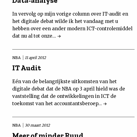
Data-analyse
In vervolg op mijn vorige column over IT-audit en
het digitale debat wilde ik het vandaag met u
hebben over een ander modern ICT-controlemiddel
dat nu al tot onze...
NBA
11 april 2012
IT Audit
Eén van de belangrijkste uitkomsten van het
digitale debat dat de NBA op 3 april hield was de
vaststelling dat de ontwikkelingen in ICT de
toekomst van het accountantsberoep...
NBA
30 maart 2012
Meer of minder Ruud