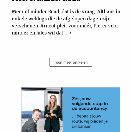
Meer of minder Ruud, dat is de vraag. Althans in
enkele weblogs die de afgelopen dagen zijn
verschenen. Arnout pleit voor méér, Pieter voor
minder en Jules wil dat...
Toon meer artikelen