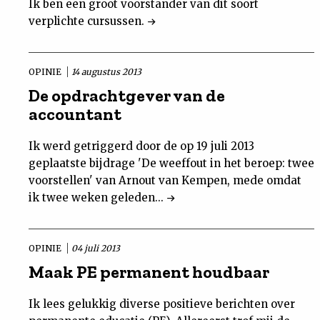
Ik ben een groot voorstander van dit soort
verplichte cursussen.
OPINIE
14 augustus 2013
De opdrachtgever van de
accountant
Ik werd getriggerd door de op 19 juli 2013
geplaatste bijdrage 'De weeffout in het beroep: twee
voorstellen' van Arnout van Kempen, mede omdat
ik twee weken geleden...
OPINIE
04 juli 2013
Maak PE permanent houdbaar
Ik lees gelukkig diverse positieve berichten over