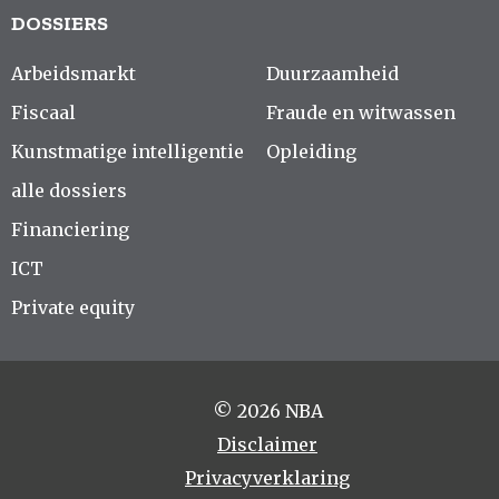
DOSSIERS
Arbeidsmarkt
Duurzaamheid
Fiscaal
Fraude en witwassen
Kunstmatige intelligentie
Opleiding
alle dossiers
Financiering
ICT
Private equity
© 2026 NBA
Disclaimer
Privacyverklaring