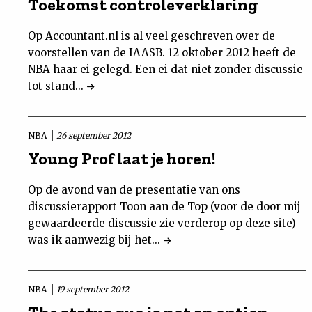
Toekomst controleverklaring
Op Accountant.nl is al veel geschreven over de
voorstellen van de IAASB. 12 oktober 2012 heeft de
NBA haar ei gelegd. Een ei dat niet zonder discussie
tot stand...
NBA
26 september 2012
Young Prof laat je horen!
Op de avond van de presentatie van ons
discussierapport Toon aan de Top (voor de door mij
gewaardeerde discussie zie verderop op deze site)
was ik aanwezig bij het...
NBA
19 september 2012