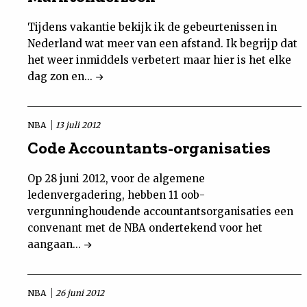
Tijdens vakantie bekijk ik de gebeurtenissen in
Nederland wat meer van een afstand. Ik begrijp dat
het weer inmiddels verbetert maar hier is het elke
dag zon en...
NBA
13 juli 2012
Code Accountants-organisaties
Op 28 juni 2012, voor de algemene
ledenvergadering, hebben 11 oob-
vergunninghoudende accountantsorganisaties een
convenant met de NBA ondertekend voor het
aangaan...
NBA
26 juni 2012