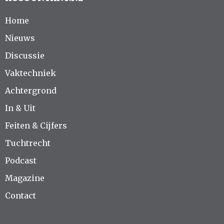
Home
Nieuws
Discussie
Vaktechniek
Achtergrond
In & Uit
Feiten & Cijfers
Tuchtrecht
Podcast
Magazine
Contact