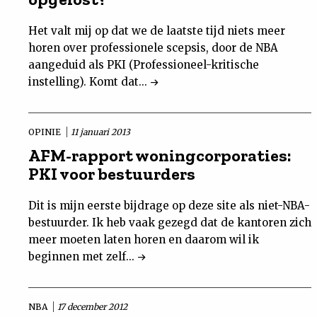
Het valt mij op dat we de laatste tijd niets meer
horen over professionele scepsis, door de NBA
aangeduid als PKI (Professioneel-kritische
instelling). Komt dat...
OPINIE
11 januari 2013
AFM-rapport woningcorporaties:
PKI voor bestuurders
Dit is mijn eerste bijdrage op deze site als niet-NBA-
bestuurder. Ik heb vaak gezegd dat de kantoren zich
meer moeten laten horen en daarom wil ik
beginnen met zelf...
NBA
17 december 2012