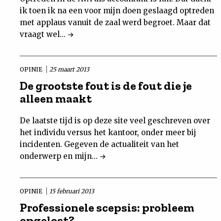
ik toen ik na een voor mijn doen geslaagd optreden
met applaus vanuit de zaal werd begroet. Maar dat
vraagt wel...
OPINIE
25 maart 2013
De grootste fout is de fout die je
alleen maakt
De laatste tijd is op deze site veel geschreven over
het individu versus het kantoor, onder meer bij
incidenten. Gegeven de actualiteit van het
onderwerp en mijn...
OPINIE
15 februari 2013
Professionele scepsis: probleem
opgelost?