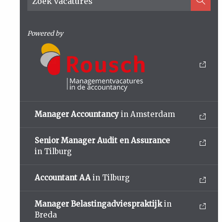
Powered by
Manager Accountancy
in Amsterdam
Senior Manager Audit en Assurance
in Tilburg
Accountant AA
in Tilburg
Manager Belastingadviespraktijk
in
Breda