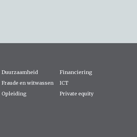
Duurzaamheid
Financiering
Fraude en witwassen
ICT
Opleiding
Private equity