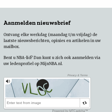
Aanmelden nieuwsbrief
Ontvang elke werkdag (maandag t/m vrijdag) de
laatste nieuwsberichten, opinies en artikelen in uw
mailbox.
Bent u NBA-lid? Dan kunt u zich ook aanmelden via
uw
ledenprofiel op MijnNBA.nl
.