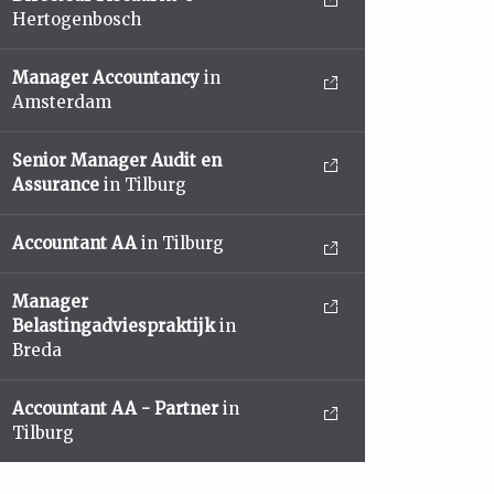
Hertogenbosch
Manager Accountancy
in
Amsterdam
Senior Manager Audit en
Assurance
in Tilburg
Accountant AA
in Tilburg
Manager
Belastingadviespraktijk
in
Breda
Accountant AA - Partner
in
Tilburg