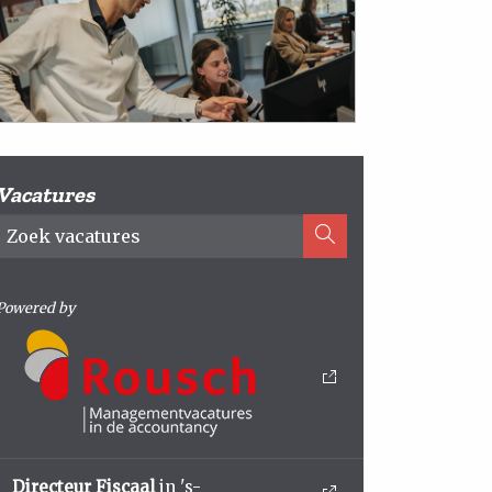
Vacatures
Powered by
Directeur Fiscaal
in 's-