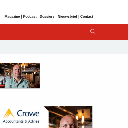
Magazine
Podcast
Dossiers
Nieuwsbrief
Contact