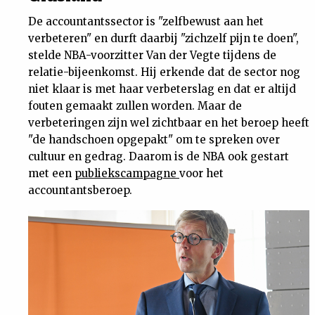
De accountantssector is "zelfbewust aan het
verbeteren" en durft daarbij "zichzelf pijn te doen",
stelde NBA-voorzitter Van der Vegte tijdens de
relatie-bijeenkomst. Hij erkende dat de sector nog
niet klaar is met haar verbeterslag en dat er altijd
fouten gemaakt zullen worden. Maar de
verbeteringen zijn wel zichtbaar en het beroep heeft
"de handschoen opgepakt" om te spreken over
cultuur en gedrag. Daarom is de NBA ook gestart
met een
publiekscampagne
voor het
accountantsberoep.