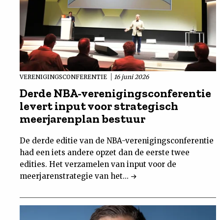
VERENIGINGSCONFERENTIE
16 juni 2026
Derde NBA-verenigingsconferentie
levert input voor strategisch
meerjarenplan bestuur
De derde editie van de NBA-verenigingsconferentie
had een iets andere opzet dan de eerste twee
edities. Het verzamelen van input voor de
meerjarenstrategie van het...