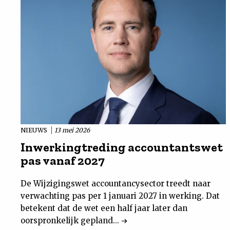
NIEUWS
13 mei 2026
Inwerkingtreding accountantswet
pas vanaf 2027
De Wijzigingswet accountancysector treedt naar
verwachting pas per 1 januari 2027 in werking. Dat
betekent dat de wet een half jaar later dan
oorspronkelijk gepland...