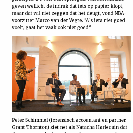
geven wellicht de indruk dat iets op papier klopt,
maar dat wil niet zeggen dat het deugt, vond NBA-
voorzitter Marco van der Vegte. "Als iets niet goed
voelt, gaat het vaak ook niet goed."
Peter Schimmel (forensisch accountant en partner
Grant Thornton) ziet net als Natacha Harlequin dat