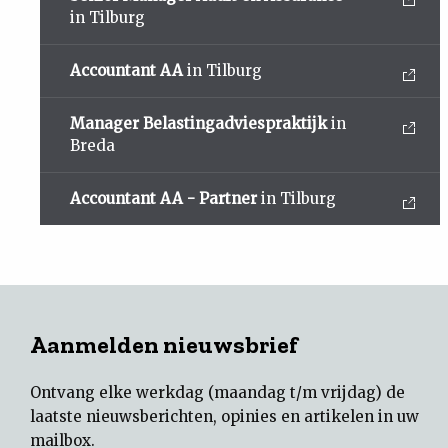
in Tilburg
Accountant AA
in Tilburg
Manager Belastingadviespraktijk
in
Breda
Accountant AA - Partner
in Tilburg
Aanmelden nieuwsbrief
Ontvang elke werkdag (maandag t/m vrijdag) de
laatste nieuwsberichten, opinies en artikelen in uw
mailbox.