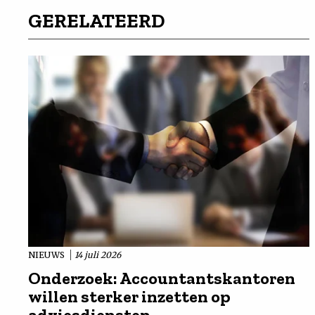
GERELATEERD
NIEUWS
14 juli 2026
Onderzoek: Accountantskantoren
willen sterker inzetten op
adviesdiensten