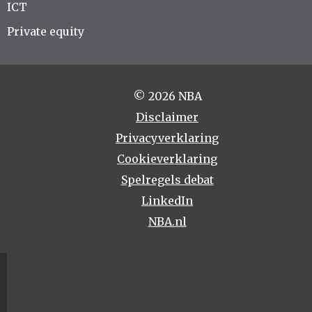
ICT
Private equity
© 2026 NBA
Disclaimer
Privacyverklaring
Cookieverklaring
Spelregels debat
LinkedIn
NBA.nl