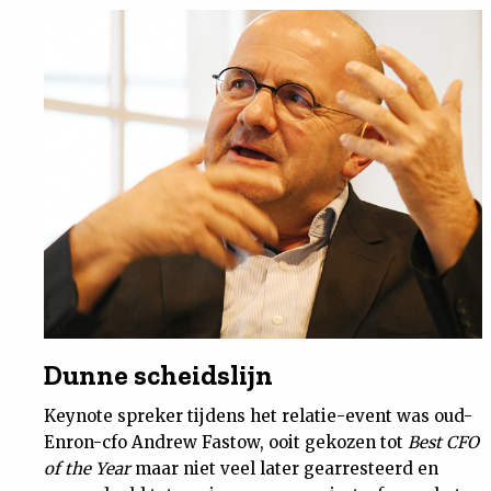
Dunne scheidslijn
Keynote spreker tijdens het relatie-event was oud-
Enron-cfo Andrew Fastow, ooit gekozen tot
Best CFO
of the Year
maar niet veel later gearresteerd en