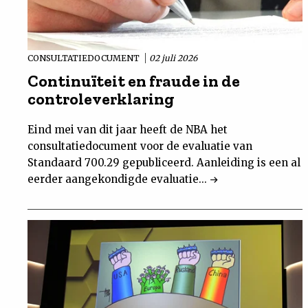
CONSULTATIEDOCUMENT
02 juli 2026
Continuïteit en fraude in de
controleverklaring
Eind mei van dit jaar heeft de NBA het
consultatiedocument voor de evaluatie van
Standaard 700.29 gepubliceerd. Aanleiding is een al
eerder aangekondigde evaluatie...