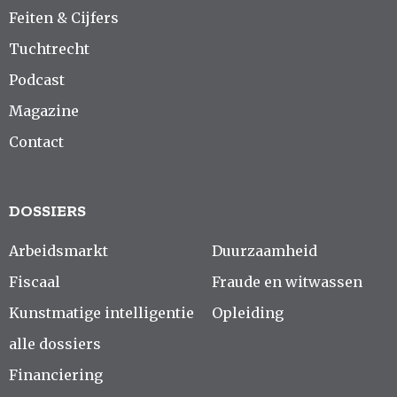
Feiten & Cijfers
Tuchtrecht
Podcast
Magazine
Contact
DOSSIERS
Arbeidsmarkt
Duurzaamheid
Fiscaal
Fraude en witwassen
Kunstmatige intelligentie
Opleiding
alle dossiers
Financiering