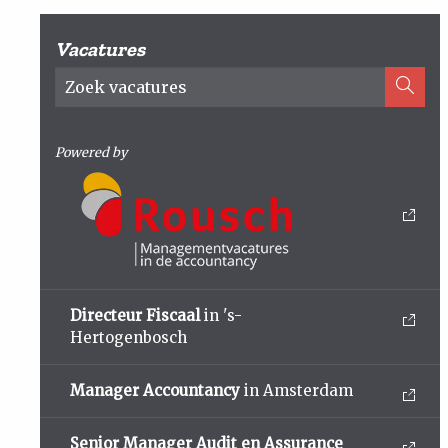
Vacatures
Powered by
Directeur Fiscaal
in 's-
Hertogenbosch
Manager Accountancy
in Amsterdam
Senior Manager Audit en Assurance