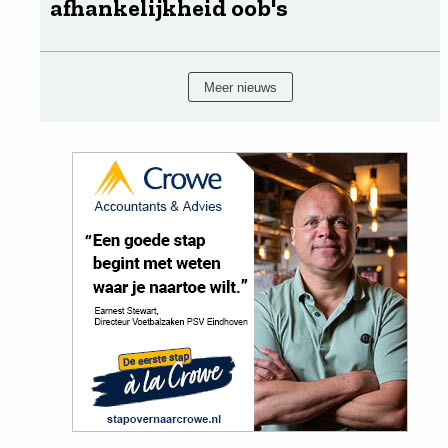
afhankelijkheid oob's
Meer nieuws