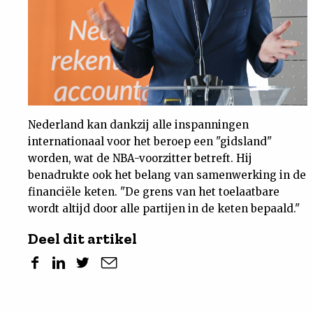
Nederland kan dankzij alle inspanningen
internationaal voor het beroep een "gidsland"
worden, wat de NBA-voorzitter betreft. Hij
benadrukte ook het belang van samenwerking in de
financiële keten. "De grens van het toelaatbare
wordt altijd door alle partijen in de keten bepaald."
Deel dit artikel