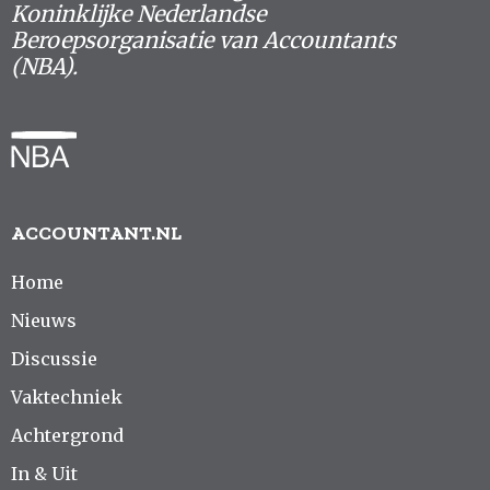
Koninklijke Nederlandse
Beroepsorganisatie van Accountants
(NBA).
ACCOUNTANT.NL
Home
Nieuws
Discussie
Vaktechniek
Achtergrond
In & Uit