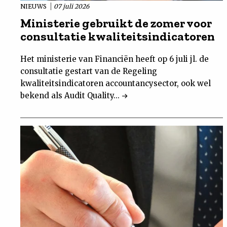
NIEUWS
07 juli 2026
Ministerie gebruikt de zomer voor
consultatie kwaliteitsindicatoren
Het ministerie van Financiën heeft op 6 juli jl. de
consultatie gestart van de Regeling
kwaliteitsindicatoren accountancysector, ook wel
bekend als Audit Quality...