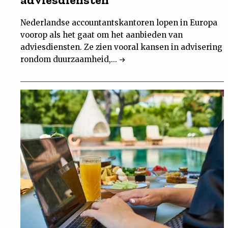
Nederlandse accountantskantoren lopen in Europa
voorop als het gaat om het aanbieden van
adviesdiensten. Ze zien vooral kansen in advisering
rondom duurzaamheid,...