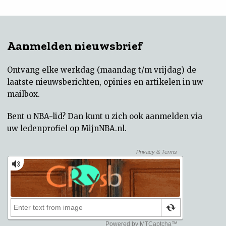
Aanmelden nieuwsbrief
Ontvang elke werkdag (maandag t/m vrijdag) de
laatste nieuwsberichten, opinies en artikelen in uw
mailbox.
Bent u NBA-lid? Dan kunt u zich ook aanmelden via
uw
ledenprofiel op MijnNBA.nl
.