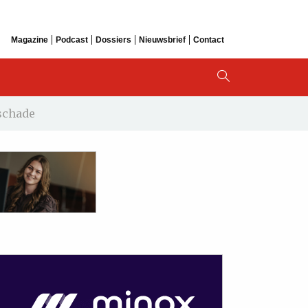
Magazine
Podcast
Dossiers
Nieuwsbrief
Contact
schade