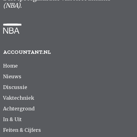
(NBA).
ACCOUNTANT.NL
Home
Nieuws
Discussie
Vaktechniek
Achtergrond
In & Uit
Feiten & Cijfers