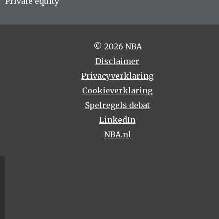
Private equity
© 2026 NBA
Disclaimer
Privacyverklaring
Cookieverklaring
Spelregels debat
LinkedIn
NBA.nl