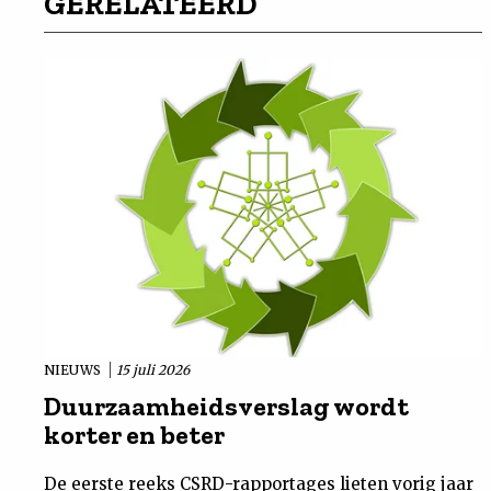
GERELATEERD
NIEUWS
15 juli 2026
Duurzaamheidsverslag wordt
korter en beter
De eerste reeks CSRD-rapportages lieten vorig jaar