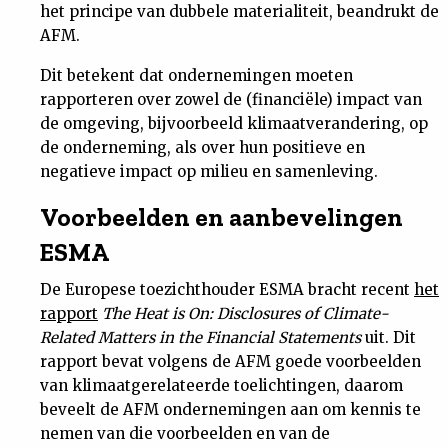
het principe van dubbele materialiteit, beandrukt de
AFM.
Dit betekent dat ondernemingen moeten
rapporteren over zowel de (financiële) impact van
de omgeving, bijvoorbeeld klimaatverandering, op
de onderneming, als over hun positieve en
negatieve impact op milieu en samenleving.
Voorbeelden en aanbevelingen
ESMA
De Europese toezichthouder ESMA bracht recent
het
rapport
The Heat is On: Disclosures of Climate-
Related Matters in the Financial Statements
uit. Dit
rapport bevat volgens de AFM goede voorbeelden
van klimaatgerelateerde toelichtingen, daarom
beveelt de AFM ondernemingen aan om kennis te
nemen van die voorbeelden en van de