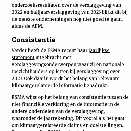
onderzoeksresultaten over de verslaggeving van
2022 en halfjaarverslaggeving van 2023 blijkt dit bij
de meeste ondernemingen nog niet goed te gaan,
aldus de AFM.
Consistentie
Verder heeft de ESMA recent haar
jaarlijkse
statement
uitgebracht met
verslaggevingsonderwerpen waar zij en nationale
toezichthouders op letten bij verslaggeving over
2023. Ook daarin wordt het belang van relevante
klimaatgerelateerde informatie benadrukt.
ESMA wijst op het belang van consistentie tussen de
niet-financiële verklaring en de informatie in de
andere onderdelen van de verslaggeving,
waaronder de jaarrekening. Dit vooral als het gaat
om klimaatgerelateerde claims en doelstellingen.