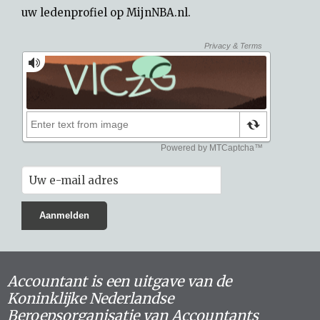
uw
ledenprofiel op MijnNBA.nl
.
Accountant is een uitgave van de
Koninklijke Nederlandse
Beroepsorganisatie van Accountants