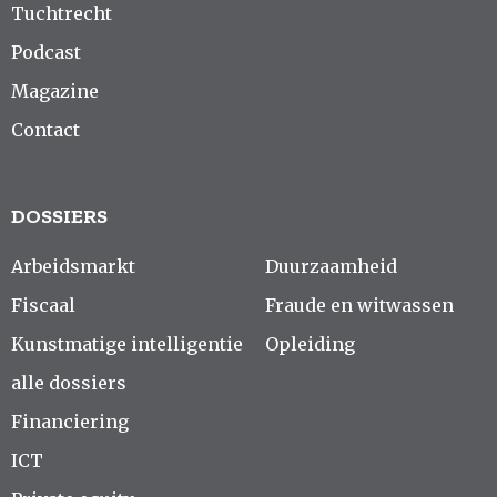
Tuchtrecht
Podcast
Magazine
Contact
DOSSIERS
Arbeidsmarkt
Duurzaamheid
Fiscaal
Fraude en witwassen
Kunstmatige intelligentie
Opleiding
alle dossiers
Financiering
ICT