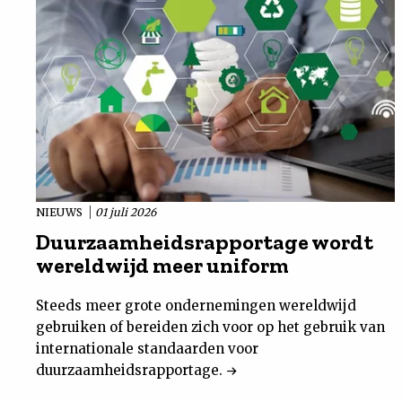
NIEUWS
01 juli 2026
Duurzaamheidsrapportage wordt
wereldwijd meer uniform
Steeds meer grote ondernemingen wereldwijd
gebruiken of bereiden zich voor op het gebruik van
internationale standaarden voor
duurzaamheidsrapportage.