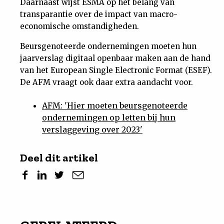
Daarnaast wijst ESMA op het belang van
transparantie over de impact van macro-
economische omstandigheden.
Beursgenoteerde ondernemingen moeten hun
jaarverslag digitaal openbaar maken aan de hand
van het European Single Electronic Format (ESEF).
De AFM vraagt ook daar extra aandacht voor.
AFM: 'Hier moeten beursgenoteerde
ondernemingen op letten bij hun
verslaggeving over 2023'
Deel dit artikel