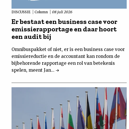
DISCUSSIE
Column
08 juli 2026
Er bestaat een business case voor
emissierapportage en daar hoort
een audit bij
Omnibuspakket of niet, er is een business case voor
emissiereductie en de accountant kan rondom de
bijbehorende rapportage een rol van betekenis
spelen, meent Jan...