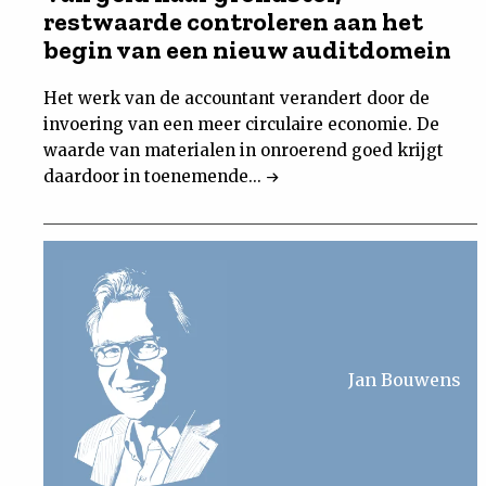
restwaarde controleren aan het
begin van een nieuw auditdomein
Het werk van de accountant verandert door de
invoering van een meer circulaire economie. De
waarde van materialen in onroerend goed krijgt
daardoor in toenemende...
Jan Bouwens