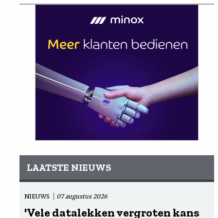
LAATSTE NIEUWS
NIEUWS
07 augustus 2026
'Vele datalekken vergroten kans