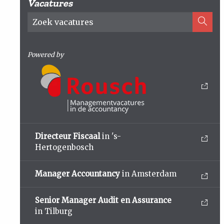
Vacatures
Powered by
Directeur Fiscaal
in 's-
Hertogenbosch
Manager Accountancy
in Amsterdam
Senior Manager Audit en Assurance
in Tilburg