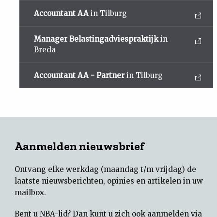
Accountant AA
in Tilburg
Manager Belastingadviespraktijk
in
Breda
Accountant AA - Partner
in Tilburg
Aanmelden nieuwsbrief
Ontvang elke werkdag (maandag t/m vrijdag) de
laatste nieuwsberichten, opinies en artikelen in uw
mailbox.
Bent u NBA-lid? Dan kunt u zich ook aanmelden via