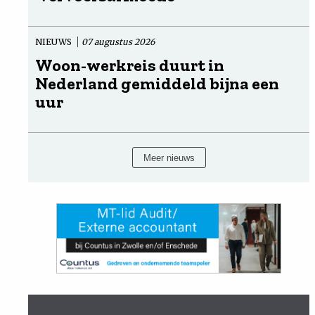
NIEUWS
07 augustus 2026
Woon-werkreis duurt in
Nederland gemiddeld bijna een
uur
Meer nieuws