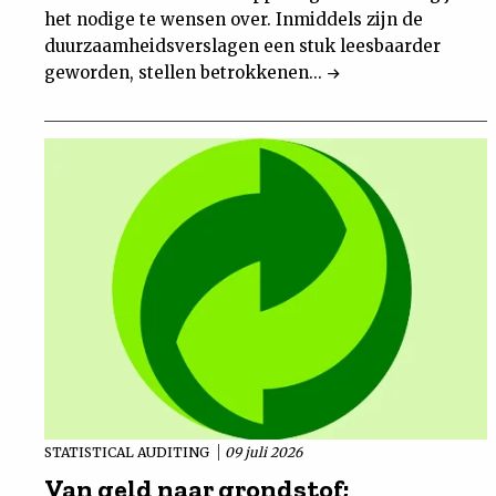
het nodige te wensen over. Inmiddels zijn de
duurzaamheidsverslagen een stuk leesbaarder
geworden, stellen betrokkenen...
STATISTICAL AUDITING
09 juli 2026
Van geld naar grondstof;