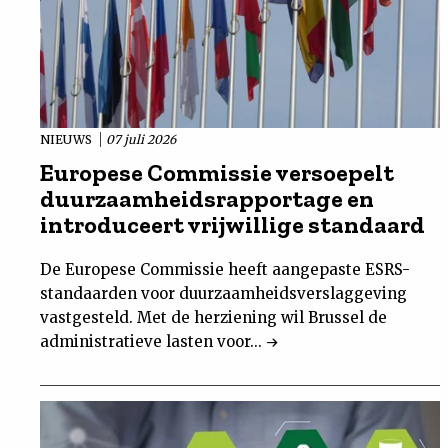
NIEUWS
07 juli 2026
Europese Commissie versoepelt
duurzaamheidsrapportage en
introduceert vrijwillige standaard
De Europese Commissie heeft aangepaste ESRS-
standaarden voor duurzaamheidsverslaggeving
vastgesteld. Met de herziening wil Brussel de
administratieve lasten voor...