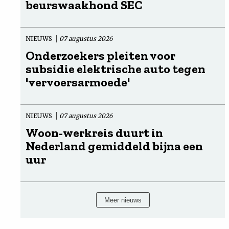
beurswaakhond SEC
NIEUWS
07 augustus 2026
Onderzoekers pleiten voor
subsidie elektrische auto tegen
'vervoersarmoede'
NIEUWS
07 augustus 2026
Woon-werkreis duurt in
Nederland gemiddeld bijna een
uur
Meer nieuws