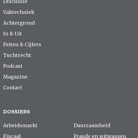
Discussie
Vaktechniek
Achtergrond
In & Uit
Feiten & Cijfers
Tuchtrecht
Podcast
Magazine
Contact
DOSSIERS
Arbeidsmarkt
Duurzaamheid
Fiscaal
Fraude en witwassen