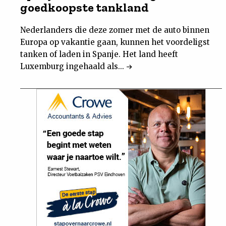
goedkoopste tankland
Nederlanders die deze zomer met de auto binnen
Europa op vakantie gaan, kunnen het voordeligst
tanken of laden in Spanje. Het land heeft
Luxemburg ingehaald als...