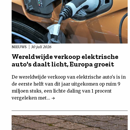
NIEUWS
30 juli 2026
Wereldwijde verkoop elektrische
auto's daalt licht, Europa groeit
De wereldwijde verkoop van elektrische auto's is in
de eerste helft van dit jaar uitgekomen op ruim 9
miljoen stuks, een lichte daling van 1 procent
vergeleken met...