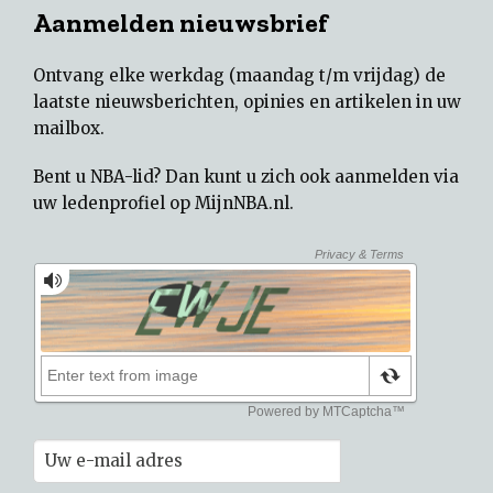
Aanmelden nieuwsbrief
Ontvang elke werkdag (maandag t/m vrijdag) de
laatste nieuwsberichten, opinies en artikelen in uw
mailbox.
Bent u NBA-lid? Dan kunt u zich ook aanmelden via
uw
ledenprofiel op MijnNBA.nl
.