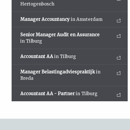
Hertogenbosch
Manager Accountancy
in Amsterdam
Senior Manager Audit en Assurance
in Tilburg
Accountant AA
in Tilburg
Manager Belastingadviespraktijk
in
Breda
Accountant AA - Partner
in Tilburg