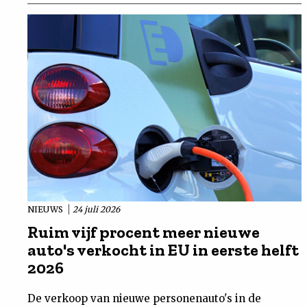
NIEUWS
24 juli 2026
Ruim vijf procent meer nieuwe
auto's verkocht in EU in eerste helft
2026
De verkoop van nieuwe personenauto's in de