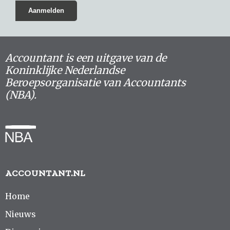
Accountant is een uitgave van de
Koninklijke Nederlandse
Beroepsorganisatie van Accountants
(NBA).
ACCOUNTANT.NL
Home
Nieuws