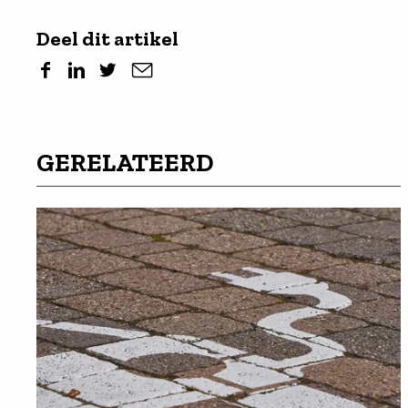
Deel dit artikel
GERELATEERD