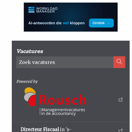
Vacatures
Powered by
Directeur Fiscaal
in 's-