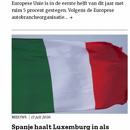
Europese Unie is in de eerste helft van dit jaar met
ruim 5 procent gestegen. Volgens de Europese
autobrancheorganisatie...
NIEUWS
13 juli 2026
Spanje haalt Luxemburg in als