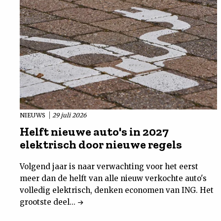
NIEUWS
29 juli 2026
Helft nieuwe auto's in 2027
elektrisch door nieuwe regels
Volgend jaar is naar verwachting voor het eerst
meer dan de helft van alle nieuw verkochte auto's
volledig elektrisch, denken economen van ING. Het
grootste deel...