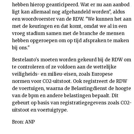
hebben hierop geanticipeerd. Wat er nu aan aanbod
ligt kan allemaal nog afgehandeld worden", aldus
een woordvoerster van de RDW. "We kunnen het aan
met de keuringen en dat komt, omdat we al in een
vroeg stadium samen met de branche de mensen
hebben opgeroepen om op tijd afspraken te maken
bij ons."
Bestelauto's moeten worden gekeurd bij de RDW om
te controleren of ze voldoen aan de wettelijke
veiligheids- en milieu-eisen, zoals Europese
normen voor CO2-uitstoot. Ook registreert de RDW
de voertuigen, waarna de Belastingdienst de hoogte
van de bpm en andere belastingen bepaalt. Dit
gebeurt op basis van registratiegegevens zoals CO2-
uitstoot en voertuigtype.
Bron: ANP