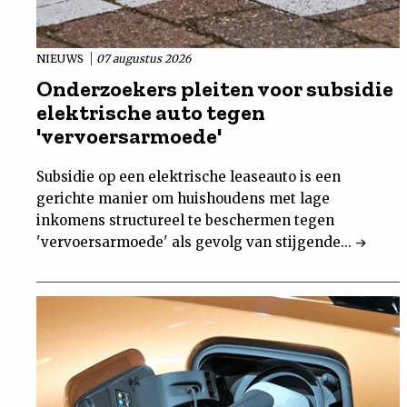
NIEUWS
07 augustus 2026
Onderzoekers pleiten voor subsidie
elektrische auto tegen
'vervoersarmoede'
Subsidie op een elektrische leaseauto is een
gerichte manier om huishoudens met lage
inkomens structureel te beschermen tegen
'vervoersarmoede' als gevolg van stijgende...