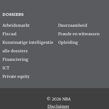
DOSSIERS
Arbeidsmarkt
Duurzaamheid
Fiscaal
Fraude en witwassen
Kunstmatige intelligentie
Opleiding
alle dossiers
Financiering
ICT
Private equity
© 2026 NBA
Disclaimer