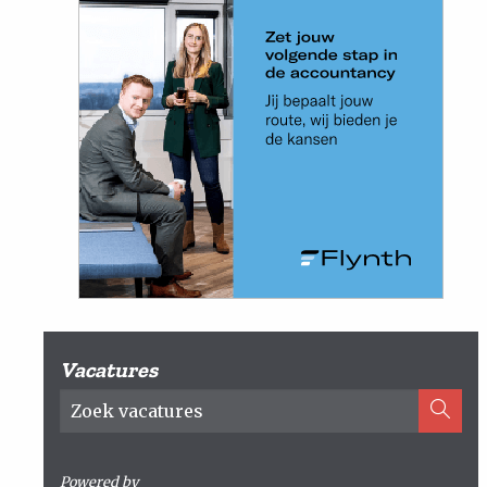
Vacatures
Powered by