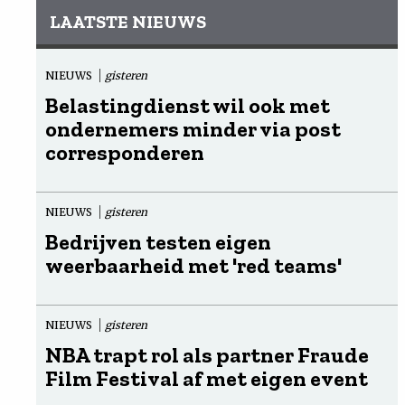
LAATSTE NIEUWS
NIEUWS
gisteren
Belastingdienst wil ook met
ondernemers minder via post
corresponderen
NIEUWS
gisteren
Bedrijven testen eigen
weerbaarheid met 'red teams'
NIEUWS
gisteren
NBA trapt rol als partner Fraude
Film Festival af met eigen event