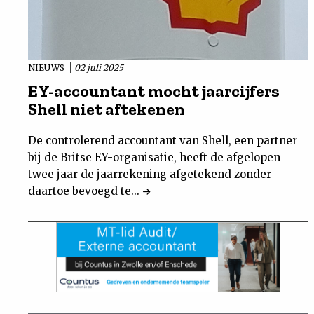
NIEUWS
02 juli 2025
EY-accountant mocht jaarcijfers
Shell niet aftekenen
De controlerend accountant van Shell, een partner
bij de Britse EY-organisatie, heeft de afgelopen
twee jaar de jaarrekening afgetekend zonder
daartoe bevoegd te...