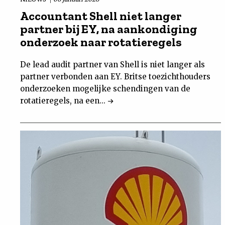
Accountant Shell niet langer
partner bij EY, na aankondiging
onderzoek naar rotatieregels
De lead audit partner van Shell is niet langer als
partner verbonden aan EY. Britse toezichthouders
onderzoeken mogelijke schendingen van de
rotatieregels, na een...