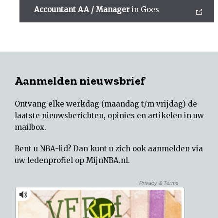
Accountant AA / Manager
in Goes
Aanmelden nieuwsbrief
Ontvang elke werkdag (maandag t/m vrijdag) de
laatste nieuwsberichten, opinies en artikelen in uw
mailbox.
Bent u NBA-lid? Dan kunt u zich ook aanmelden via
uw
ledenprofiel op MijnNBA.nl
.