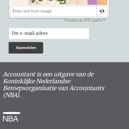
Accountant is een uitgave van de
Koninklijke Nederlandse
Beroepsorganisatie van Accountants
(NBA).