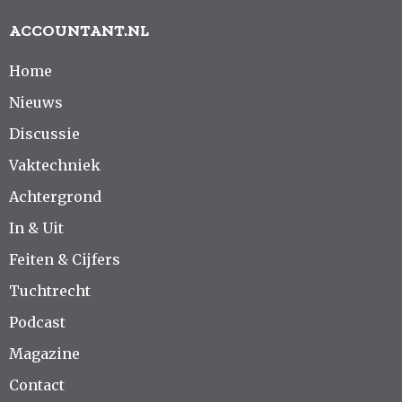
ACCOUNTANT.NL
Home
Nieuws
Discussie
Vaktechniek
Achtergrond
In & Uit
Feiten & Cijfers
Tuchtrecht
Podcast
Magazine
Contact