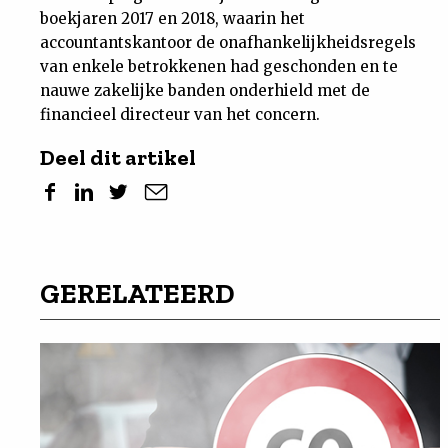
boekjaren 2017 en 2018, waarin het
accountantskantoor de onafhankelijkheidsregels
van enkele betrokkenen had geschonden en te
nauwe zakelijke banden onderhield met de
financieel directeur van het concern.
Deel dit artikel
GERELATEERD