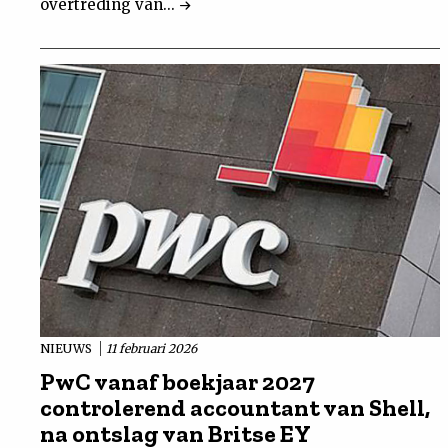
overtreding van...
NIEUWS
11 februari 2026
PwC vanaf boekjaar 2027
controlerend accountant van Shell,
na ontslag van Britse EY