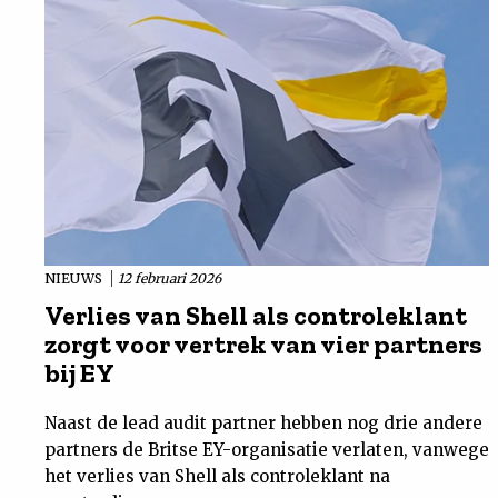
NIEUWS
12 februari 2026
Verlies van Shell als controleklant
zorgt voor vertrek van vier partners
bij EY
Naast de lead audit partner hebben nog drie andere
partners de Britse EY-organisatie verlaten, vanwege
het verlies van Shell als controleklant na