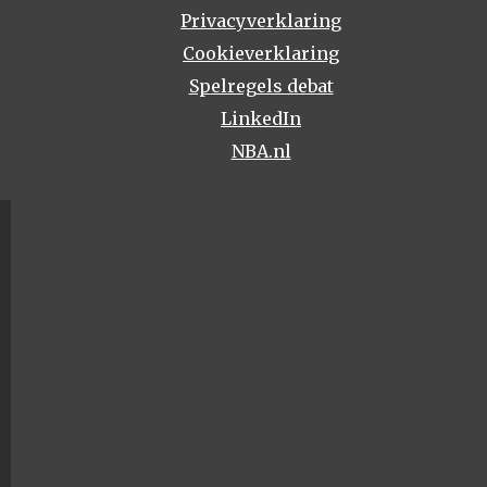
Privacyverklaring
Cookieverklaring
Spelregels debat
LinkedIn
NBA.nl