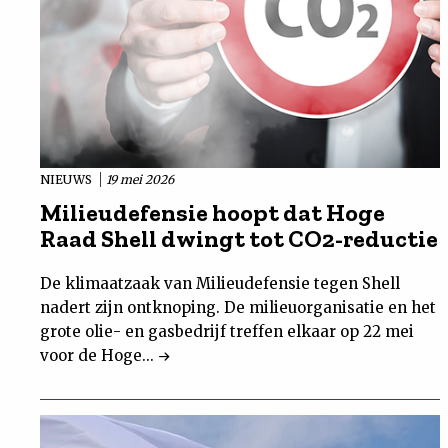
NIEUWS
19 mei 2026
Milieudefensie hoopt dat Hoge
Raad Shell dwingt tot CO2-reductie
De klimaatzaak van Milieudefensie tegen Shell
nadert zijn ontknoping. De milieuorganisatie en het
grote olie- en gasbedrijf treffen elkaar op 22 mei
voor de Hoge...