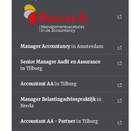
Manager Accountancy
in Amsterdam
Senior Manager Audit en Assurance
in Tilburg
Accountant AA
in Tilburg
Manager Belastingadviespraktijk
in
Breda
Accountant AA - Partner
in Tilburg