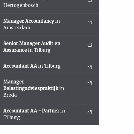
Hertogenbosch
Manager Accountancy
in
Amsterdam
Senior Manager Audit en
Assurance
in Tilburg
Accountant AA
in Tilburg
Manager
Belastingadviespraktijk
in
Breda
Accountant AA - Partner
in
Tilburg