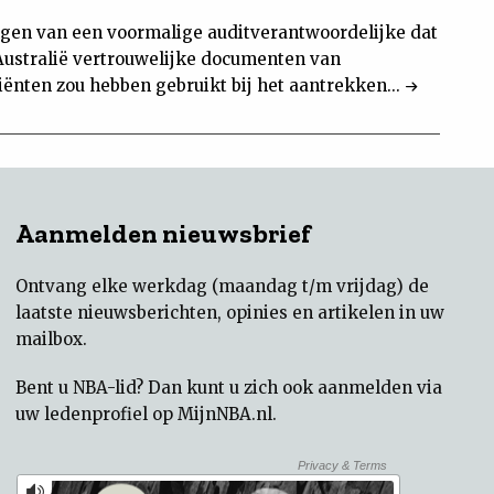
gen van een voormalige auditverantwoordelijke dat
ustralië vertrouwelijke documenten van
iënten zou hebben gebruikt bij het aantrekken...
Aanmelden nieuwsbrief
Ontvang elke werkdag (maandag t/m vrijdag) de
laatste nieuwsberichten, opinies en artikelen in uw
mailbox.
Bent u NBA-lid? Dan kunt u zich ook aanmelden via
uw
ledenprofiel op MijnNBA.nl
.