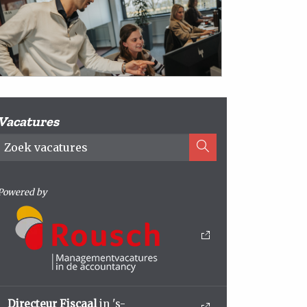
Vacatures
Powered by
Directeur Fiscaal
in 's-