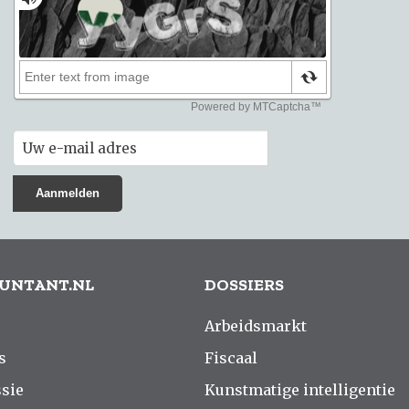
UNTANT.NL
DOSSIERS
Arbeidsmarkt
s
Fiscaal
sie
Kunstmatige intelligentie