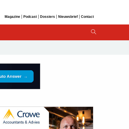
Magazine
Podcast
Dossiers
Nieuwsbrief
Contact