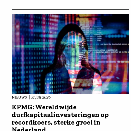
NIEUWS
31 juli 2026
KPMG: Wereldwijde
durfkapitaalinvesteringen op
recordkoers, sterke groei in
Nederland