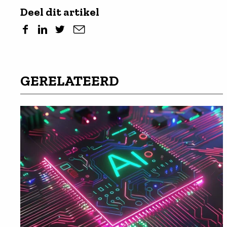
Deel dit artikel
GERELATEERD