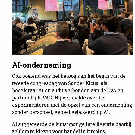
AI-onderneming
Ook boeiend was het betoog aan het begin van de
tweede congresdag van Sander Klous, als
hoogleraar AI en audit verbonden aan de UvA en
partner bij KPMG. Hij verhaalde over het
experimenteren met de opzet van een onderneming
zonder personeel, geheel gebaseerd op AI.
Al suggereerde de kunstmatige intelligentie daarbij
zelf om te kiezen voor handel in bitcoins,