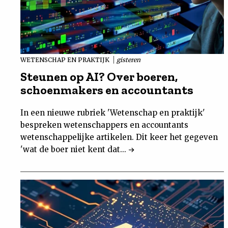
WETENSCHAP EN PRAKTIJK
gisteren
Steunen op AI? Over boeren,
schoenmakers en accountants
In een nieuwe rubriek 'Wetenschap en praktijk'
bespreken wetenschappers en accountants
wetenschappelijke artikelen. Dit keer het gegeven
'wat de boer niet kent dat...