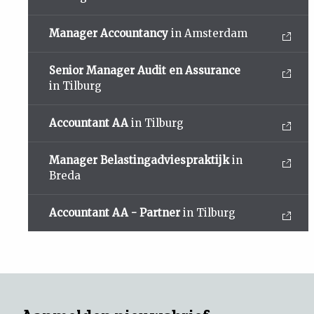
Manager Accountancy
in Amsterdam
Senior Manager Audit en Assurance
in Tilburg
Accountant AA
in Tilburg
Manager Belastingadviespraktijk
in
Breda
Accountant AA - Partner
in Tilburg