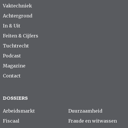
Vaktechniek
Achtergrond
In & Uit
Feiten & Cijfers
Tuchtrecht
Podcast
Magazine
Contact
DOSSIERS
Arbeidsmarkt
Duurzaamheid
Fiscaal
Fraude en witwassen