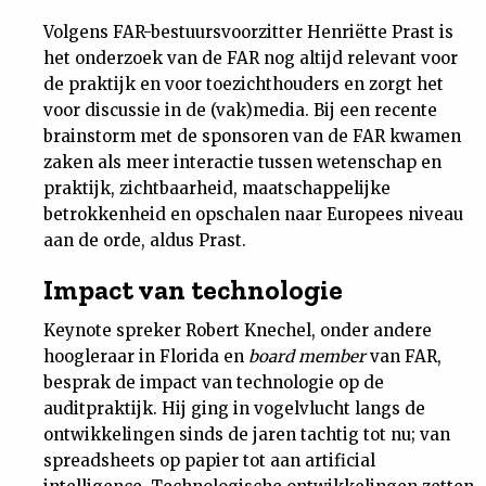
Nieuwsbrief
Volgens FAR-bestuursvoorzitter Henriëtte Prast is
het onderzoek van de FAR nog altijd relevant voor
de praktijk en voor toezichthouders en zorgt het
Contact
voor discussie in de (vak)media. Bij een recente
brainstorm met de sponsoren van de FAR kwamen
zaken als meer interactie tussen wetenschap en
praktijk, zichtbaarheid, maatschappelijke
betrokkenheid en opschalen naar Europees niveau
aan de orde, aldus Prast.
Impact van technologie
Keynote spreker Robert Knechel, onder andere
hoogleraar in Florida en
board member
van FAR,
besprak de impact van technologie op de
auditpraktijk. Hij ging in vogelvlucht langs de
ontwikkelingen sinds de jaren tachtig tot nu; van
spreadsheets op papier tot aan artificial