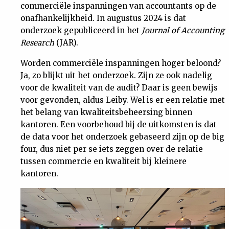
commerciële inspanningen van accountants op de
onafhankelijkheid. In augustus 2024 is dat
onderzoek
gepubliceerd
in het
Journal of Accounting
Research
(JAR).
Worden commerciële inspanningen hoger beloond?
Ja, zo blijkt uit het onderzoek. Zijn ze ook nadelig
voor de kwaliteit van de audit? Daar is geen bewijs
voor gevonden, aldus Leiby. Wel is er een relatie met
het belang van kwaliteitsbeheersing binnen
kantoren. Een voorbehoud bij de uitkomsten is dat
de data voor het onderzoek gebaseerd zijn op de big
four, dus niet per se iets zeggen over de relatie
tussen commercie en kwaliteit bij kleinere
kantoren.