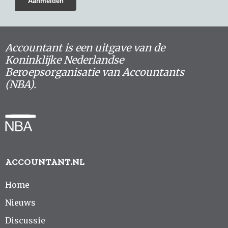
Accountant is een uitgave van de
Koninklijke Nederlandse
Beroepsorganisatie van Accountants
(NBA).
ACCOUNTANT.NL
Home
Nieuws
Discussie