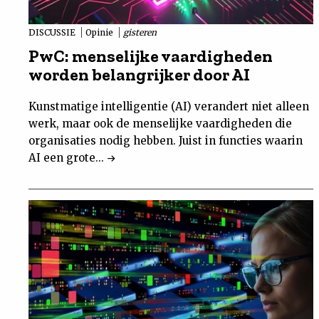
DISCUSSIE
Opinie
gisteren
PwC: menselijke vaardigheden
worden belangrijker door AI
Kunstmatige intelligentie (AI) verandert niet alleen
werk, maar ook de menselijke vaardigheden die
organisaties nodig hebben. Juist in functies waarin
AI een grote...