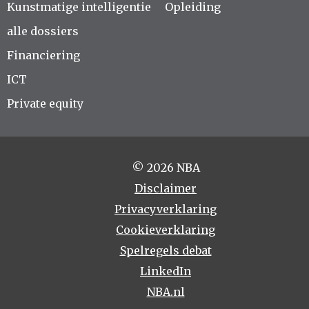
Kunstmatige intelligentie
Opleiding
alle dossiers
Financiering
ICT
Private equity
© 2026 NBA
Disclaimer
Privacyverklaring
Cookieverklaring
Spelregels debat
LinkedIn
NBA.nl