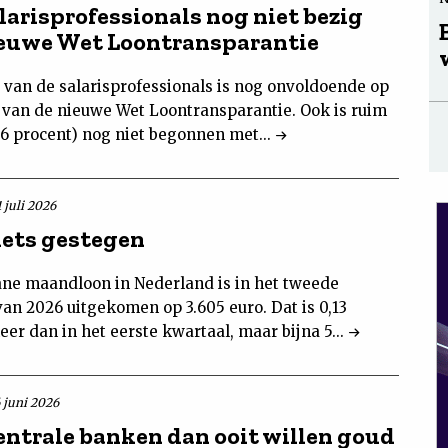
larisprofessionals nog niet bezig
euwe Wet Loontransparantie
 van de salarisprofessionals is nog onvoldoende op
 van de nieuwe Wet Loontransparantie. Ook is ruim
56 procent) nog niet begonnen met...
 juli 2026
iets gestegen
ne maandloon in Nederland is in het tweede
an 2026 uitgekomen op 3.605 euro. Dat is 0,13
er dan in het eerste kwartaal, maar bijna 5...
6 juni 2026
entrale banken dan ooit willen goud