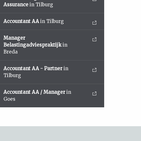
Assurance
in Tilburg
Accountant AA
in Tilburg
Manager
Belastingadviespraktijk
in
Breda
Accountant AA - Partner
in
Tilburg
Accountant AA / Manager
in
Goes