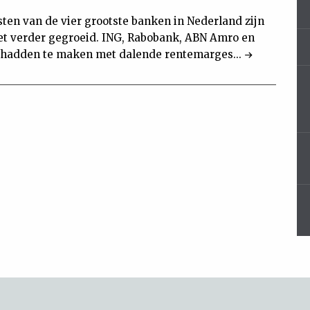
ten van de vier grootste banken in Nederland zijn
iet verder gegroeid. ING, Rabobank, ABN Amro en
hadden te maken met dalende rentemarges...