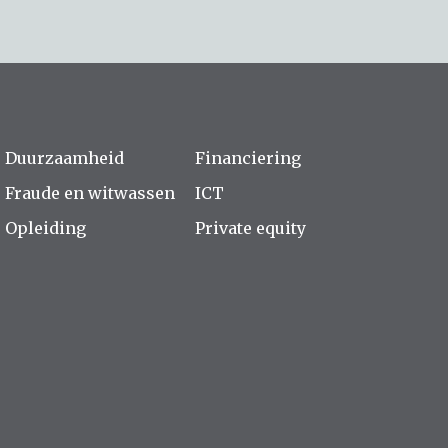
Duurzaamheid
Financiering
Fraude en witwassen
ICT
Opleiding
Private equity