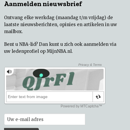
Aanmelden nieuwsbrief
Ontvang elke werkdag (maandag t/m vrijdag) de
laatste nieuwsberichten, opinies en artikelen in uw
mailbox.
Bent u NBA-lid? Dan kunt u zich ook aanmelden via
uw
ledenprofiel op MijnNBA.nl
.