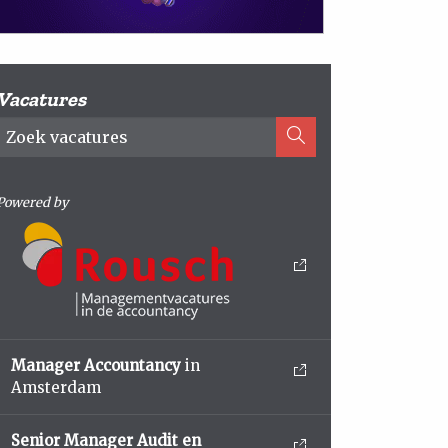
Vacatures
Powered by
Manager Accountancy
in
Amsterdam
Senior Manager Audit en