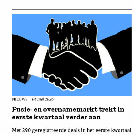
NIEUWS
04 mei 2026
Fusie- en overnamemarkt trekt in
eerste kwartaal verder aan
Met 290 geregistreerde deals in het eerste kwartaal