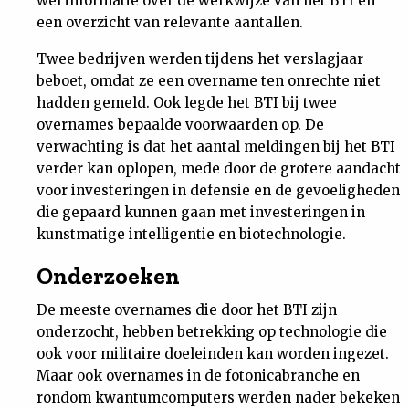
wel informatie over de werkwijze van het BTI en
een overzicht van relevante aantallen.
Twee bedrijven werden tijdens het verslagjaar
beboet, omdat ze een overname ten onrechte niet
hadden gemeld. Ook legde het BTI bij twee
overnames bepaalde voorwaarden op. De
verwachting is dat het aantal meldingen bij het BTI
verder kan oplopen, mede door de grotere aandacht
voor investeringen in defensie en de gevoeligheden
die gepaard kunnen gaan met investeringen in
kunstmatige intelligentie en biotechnologie.
Onderzoeken
De meeste overnames die door het BTI zijn
onderzocht, hebben betrekking op technologie die
ook voor militaire doeleinden kan worden ingezet.
Maar ook overnames in de fotonicabranche en
rondom kwantumcomputers werden nader bekeken