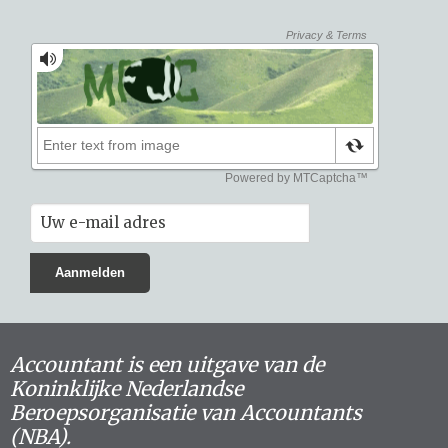
Accountant is een uitgave van de
Koninklijke Nederlandse
Beroepsorganisatie van Accountants
(NBA).