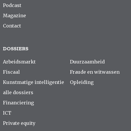
Podcast
Magazine
Contact
DOSSIERS
Arbeidsmarkt
Duurzaamheid
Fiscaal
Fraude en witwassen
Kunstmatige intelligentie
Opleiding
alle dossiers
Financiering
ICT
Private equity