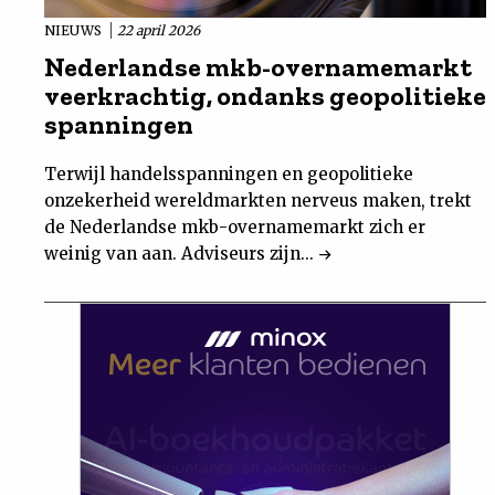
NIEUWS
22 april 2026
Nederlandse mkb-overnamemarkt
veerkrachtig, ondanks geopolitieke
spanningen
Terwijl handelsspanningen en geopolitieke
onzekerheid wereldmarkten nerveus maken, trekt
de Nederlandse mkb-overnamemarkt zich er
weinig van aan. Adviseurs zijn...