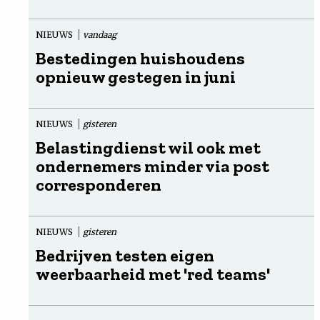
NIEUWS
vandaag
Bestedingen huishoudens
opnieuw gestegen in juni
NIEUWS
gisteren
Belastingdienst wil ook met
ondernemers minder via post
corresponderen
NIEUWS
gisteren
Bedrijven testen eigen
weerbaarheid met 'red teams'