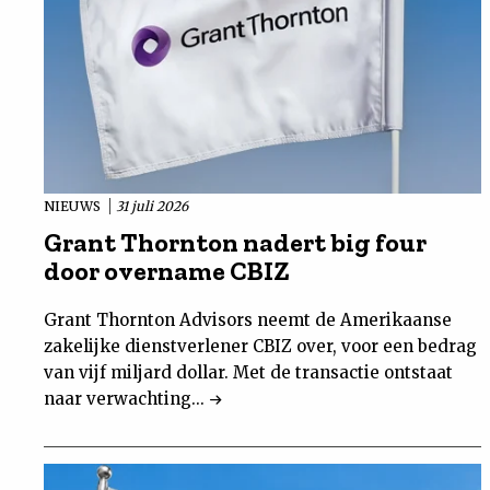
NIEUWS
31 juli 2026
Grant Thornton nadert big four
door overname CBIZ
Grant Thornton Advisors neemt de Amerikaanse
zakelijke dienstverlener CBIZ over, voor een bedrag
van vijf miljard dollar. Met de transactie ontstaat
naar verwachting...