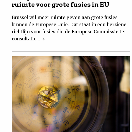
ruimte voor grote fusies in EU
Brussel wil meer ruimte geven aan grote fusies
binnen de Europese Unie. Dat staat in een herziene
richtlijn voor fusies die de Europese Commissie ter
consultatie...