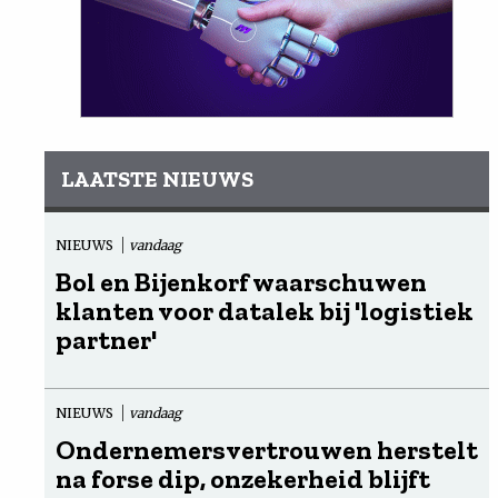
LAATSTE NIEUWS
NIEUWS
vandaag
Bol en Bijenkorf waarschuwen
klanten voor datalek bij 'logistiek
partner'
NIEUWS
vandaag
Ondernemersvertrouwen herstelt
na forse dip, onzekerheid blijft