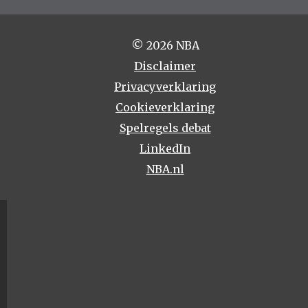
© 2026 NBA
Disclaimer
Privacyverklaring
Cookieverklaring
Spelregels debat
LinkedIn
NBA.nl