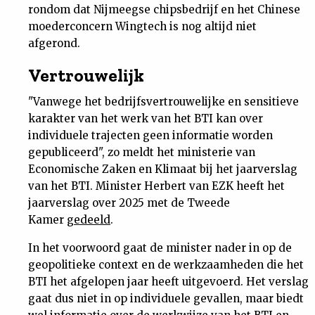
rondom dat Nijmeegse chipsbedrijf en het Chinese
Nieuwsbrief
moederconcern Wingtech is nog altijd niet
afgerond.
Contact
Vertrouwelijk
"Vanwege het bedrijfsvertrouwelijke en sensitieve
karakter van het werk van het BTI kan over
individuele trajecten geen informatie worden
gepubliceerd", zo meldt het ministerie van
Economische Zaken en Klimaat bij het jaarverslag
van het BTI. Minister Herbert van EZK heeft het
jaarverslag over 2025 met de Tweede
Kamer
gedeeld
.
In het voorwoord gaat de minister nader in op de
geopolitieke context en de werkzaamheden die het
BTI het afgelopen jaar heeft uitgevoerd. Het verslag
gaat dus niet in op individuele gevallen, maar biedt