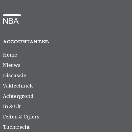
ACCOUNTANT.NL
Home
Nieuws
Discussie
Vaktechniek
Achtergrond
In & Uit
Feiten & Cijfers
Tuchtrecht