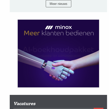
Meer nieuws
Vacatures