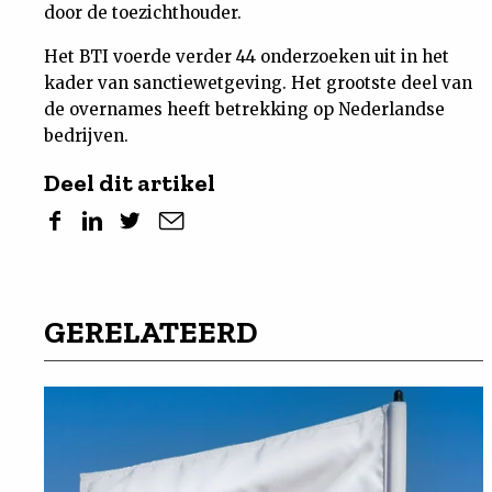
door de toezichthouder.
Het BTI voerde verder 44 onderzoeken uit in het
kader van sanctiewetgeving. Het grootste deel van
de overnames heeft betrekking op Nederlandse
bedrijven.
Deel dit artikel
GERELATEERD