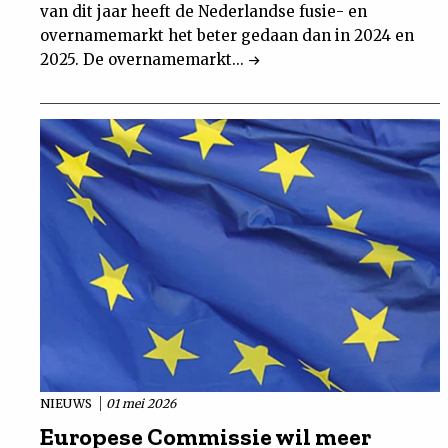
van dit jaar heeft de Nederlandse fusie- en
overnamemarkt het beter gedaan dan in 2024 en
2025. De overnamemarkt...
NIEUWS
01 mei 2026
Europese Commissie wil meer