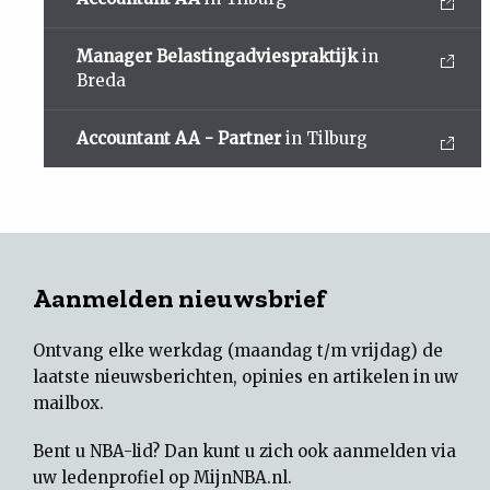
Manager Belastingadviespraktijk
in
Breda
Accountant AA - Partner
in Tilburg
Aanmelden nieuwsbrief
Ontvang elke werkdag (maandag t/m vrijdag) de
laatste nieuwsberichten, opinies en artikelen in uw
mailbox.
Bent u NBA-lid? Dan kunt u zich ook aanmelden via
uw
ledenprofiel op MijnNBA.nl
.