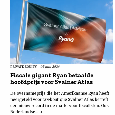
PRIVATE EQUITY
05 juni 2026
Fiscale gigant Ryan betaalde
hoofdprijs voor Svalner Atlas
De overnameprijs die het Amerikaanse Ryan heeft
neergeteld voor tax-boutique Svalner Atlas betreft
een nieuw record in de markt voor fiscalisten. Ook
Nederlandse...