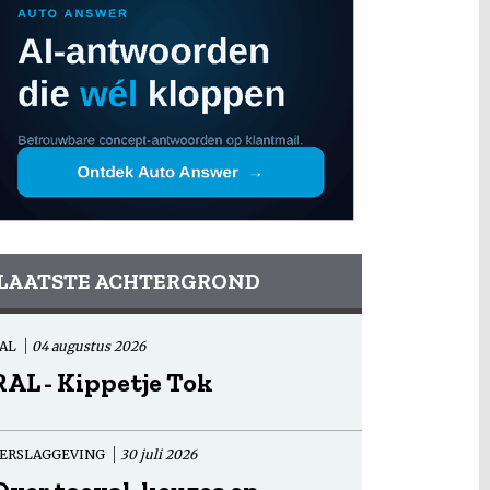
LAATSTE ACHTERGROND
AL
04 augustus 2026
RAL - Kippetje Tok
ERSLAGGEVING
30 juli 2026