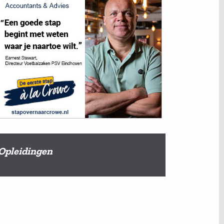
Opleidingen