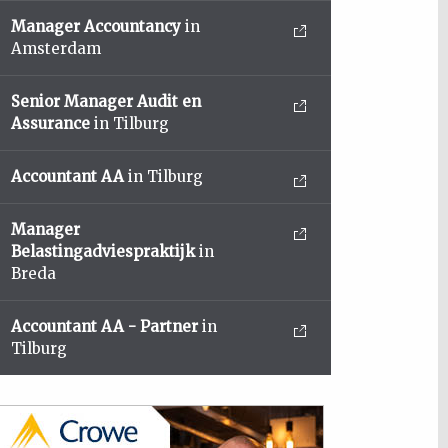
Manager Accountancy
in
Amsterdam
Senior Manager Audit en
Assurance
in Tilburg
Accountant AA
in Tilburg
Manager
Belastingadviespraktijk
in
Breda
Accountant AA - Partner
in
Tilburg