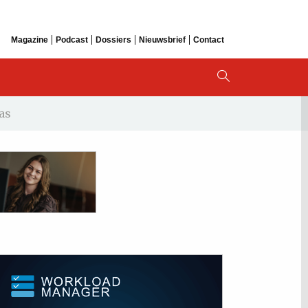
Magazine
Podcast
Dossiers
Nieuwsbrief
Contact
as