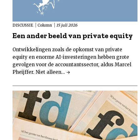
DISCUSSIE
Column
15 juli 2026
Een ander beeld van private equity
Ontwikkelingen zoals de opkomst van private
equity en enorme AI-investeringen hebben grote
gevolgen voor de accountantssector, aldus Marcel
Pheijffer. Niet alleen...