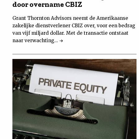
door overname CBIZ
Grant Thornton Advisors neemt de Amerikaanse
zakelijke dienstverlener CBIZ over, voor een bedrag
van vijf miljard dollar. Met de transactie ontstaat
naar verwachting...