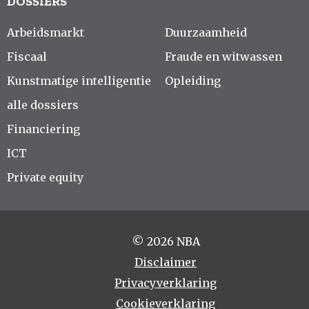
DOSSIERS
Arbeidsmarkt
Duurzaamheid
Fiscaal
Fraude en witwassen
Kunstmatige intelligentie
Opleiding
alle dossiers
Financiering
ICT
Private equity
© 2026 NBA
Disclaimer
Privacyverklaring
Cookieverklaring