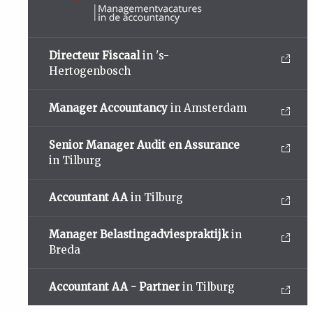
Directeur Fiscaal
in 's-
Hertogenbosch
Manager Accountancy
in Amsterdam
Senior Manager Audit en Assurance
in Tilburg
Accountant AA
in Tilburg
Manager Belastingadviespraktijk
in
Breda
Accountant AA - Partner
in Tilburg