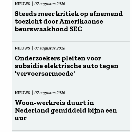
NIEUWS
07 augustus 2026
Steeds meer kritiek op afnemend
toezicht door Amerikaanse
beurswaakhond SEC
NIEUWS
07 augustus 2026
Onderzoekers pleiten voor
subsidie elektrische auto tegen
'vervoersarmoede'
NIEUWS
07 augustus 2026
Woon-werkreis duurt in
Nederland gemiddeld bijna een
uur