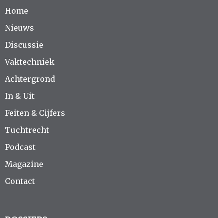
Home
Nieuws
Discussie
Vaktechniek
Achtergrond
In & Uit
Feiten & Cijfers
Tuchtrecht
Podcast
Magazine
Contact