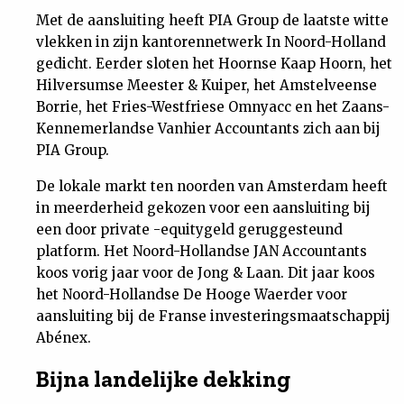
Met de aansluiting heeft PIA Group de laatste witte
vlekken in zijn kantorennetwerk In Noord-Holland
gedicht. Eerder sloten het Hoornse Kaap Hoorn, het
Hilversumse Meester & Kuiper, het Amstelveense
Borrie, het Fries-Westfriese Omnyacc en het Zaans-
Kennemerlandse Vanhier Accountants zich aan bij
PIA Group.
De lokale markt ten noorden van Amsterdam heeft
in meerderheid gekozen voor een aansluiting bij
een door private -equitygeld geruggesteund
platform. Het Noord-Hollandse JAN Accountants
koos vorig jaar voor de Jong & Laan. Dit jaar koos
het Noord-Hollandse De Hooge Waerder voor
aansluiting bij de Franse investeringsmaatschappij
Abénex.
Bijna landelijke dekking