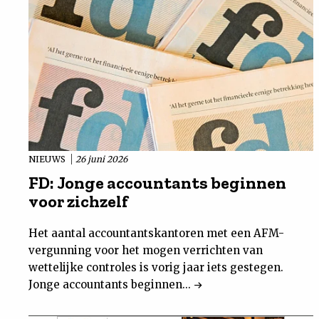
NIEUWS
26 juni 2026
FD: Jonge accountants beginnen
voor zichzelf
Het aantal accountantskantoren met een AFM-
vergunning voor het mogen verrichten van
wettelijke controles is vorig jaar iets gestegen.
Jonge accountants beginnen...