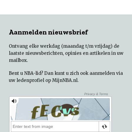
Aanmelden nieuwsbrief
Ontvang elke werkdag (maandag t/m vrijdag) de
laatste nieuwsberichten, opinies en artikelen in uw
mailbox.
Bent u NBA-lid? Dan kunt u zich ook aanmelden via
uw
ledenprofiel op MijnNBA.nl
.