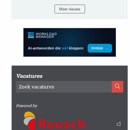
Meer nieuws
Vacatures
Powered by