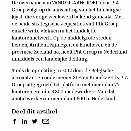
De overname van VANDERLAANGROEP door PIA
Group volgt op de aansluiting van het Limburgse
Juyst, die vorige week werd bekend gemaakt. Met
de beide strategische acquisities vult PIA Group
enkele witte vlekken in het landelijke
kantorennetwerk. Op de middelgrote steden
Leiden, Arnhem, Nijmegen en Eindhoven en de
provincie Zeeland na, heeft PIA Group in Nederland
inmiddels een landelijke dekking.
Sinds de oprichting in 2012 door de Belgische
accountant en ondernemer Steven Brouckaert is PIA
Group uitgegroeid tot platform met meer dan 75
kantoren en ruim 3.800 medewerkers. Van dat
aantal werken er meer dan 1.600 in Nederland.
Deel dit artikel