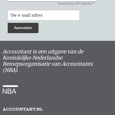
Accountant is een uitgave van de
Koninklijke Nederlandse
Beroepsorganisatie van Accountants
(NBA).
ACCOUNTANT.NL