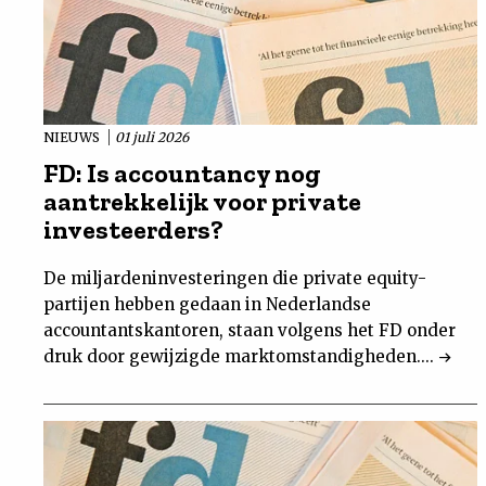
NIEUWS
01 juli 2026
FD: Is accountancy nog
aantrekkelijk voor private
investeerders?
De miljardeninvesteringen die private equity-
partijen hebben gedaan in Nederlandse
accountantskantoren, staan volgens het FD onder
druk door gewijzigde marktomstandigheden....