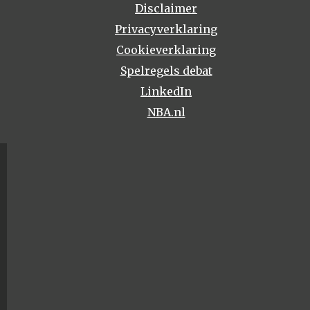
Disclaimer
Privacyverklaring
Cookieverklaring
Spelregels debat
LinkedIn
NBA.nl