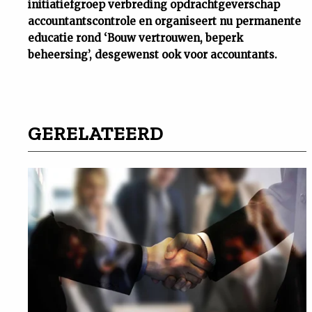
initiatiefgroep verbreding opdrachtgeverschap
accountantscontrole en organiseert nu permanente
educatie rond ‘Bouw vertrouwen, beperk
beheersing’, desgewenst ook voor accountants.
GERELATEERD