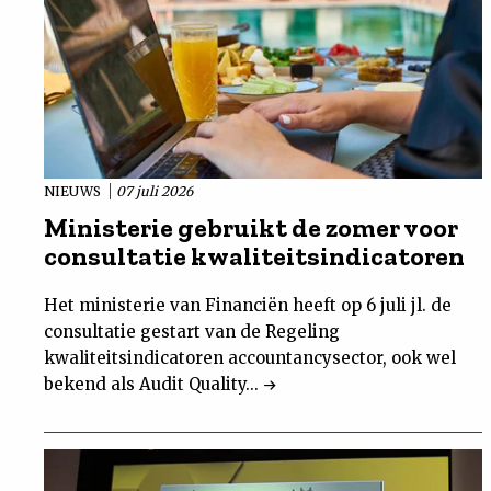
NIEUWS
07 juli 2026
Ministerie gebruikt de zomer voor
consultatie kwaliteitsindicatoren
Het ministerie van Financiën heeft op 6 juli jl. de
consultatie gestart van de Regeling
kwaliteitsindicatoren accountancysector, ook wel
bekend als Audit Quality...