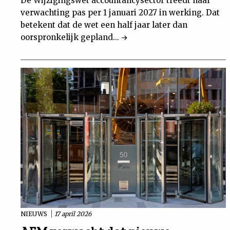
De Wijzigingswet accountancysector treedt naar
verwachting pas per 1 januari 2027 in werking. Dat
betekent dat de wet een half jaar later dan
oorspronkelijk gepland...
NIEUWS
17 april 2026