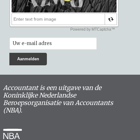
Accountant is een uitgave van de
Koninklijke Nederlandse
Beroepsorganisatie van Accountants
(NBA).