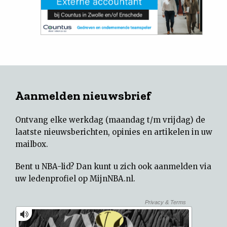
Aanmelden nieuwsbrief
Ontvang elke werkdag (maandag t/m vrijdag) de
laatste nieuwsberichten, opinies en artikelen in uw
mailbox.
Bent u NBA-lid? Dan kunt u zich ook aanmelden via
uw
ledenprofiel op MijnNBA.nl
.