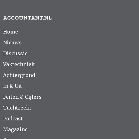
ACCOUNTANT.NL
Home
Nieuws
Discussie
Vaktechniek
Achtergrond
In & Uit
Feiten & Cijfers
Tuchtrecht
Podcast
Magazine