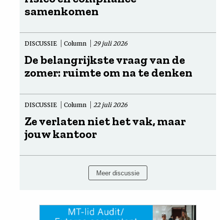
samenkomen
DISCUSSIE
Column
29 juli 2026
De belangrijkste vraag van de
zomer: ruimte om na te denken
DISCUSSIE
Column
22 juli 2026
Ze verlaten niet het vak, maar
jouw kantoor
Meer discussie