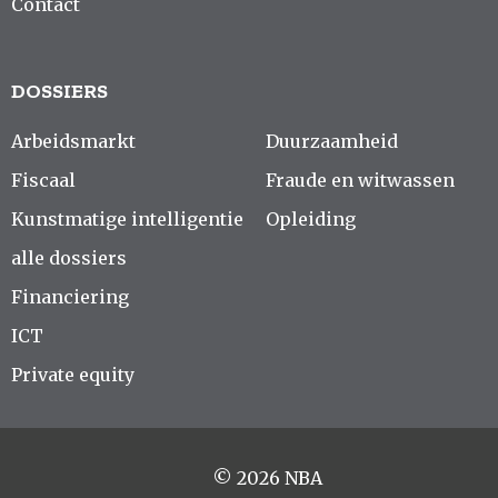
Contact
DOSSIERS
Arbeidsmarkt
Duurzaamheid
Fiscaal
Fraude en witwassen
Kunstmatige intelligentie
Opleiding
alle dossiers
Financiering
ICT
Private equity
© 2026 NBA