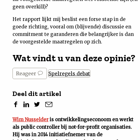
geen overkill)?
Het rapport lijkt mij beslist een forse stap in de
goede richting, vooral om (blijvende) discussie en
commitment te garanderen die belangrijker is dan
de voorgestelde maatregelen op zich.
Wat vindt u van deze opinie?
Reageer
Spelregels debat
Deel dit artikel
Wim Nusselder
is ontwikkelingseconoom en werkt
als public controller bij not-for-profit organisaties.
Hij was in 2014 initiatiefnemer van de