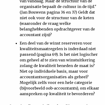
van vandaag. Maar de structuur van de
organisatie bepaalt de cultuur in de tijd."
(Jan Bouwens pagina 36 en 37) Geldt dat
niet ook voor de structuur van de keten
(waaronder de vraag welke
belanghebbenden opdrachtgever van de
accountant zijn)?
Een deel van de winst reserveren voor
kwaliteitsmaatregelen is inderdaad niet
passend (pagina 69). Is het niet logischer
om geheel af te zien van winstuitkering
zolang de kwaliteit beneden de maat is?
Niet op individuele basis, maar voor
accountantsorganisaties als geheel?
Mogelijk zelfs voor een hele categorie
(bijvoorbeeld oob-accountants), om elkaar
aanspreken op kwaliteit te bevorderen?