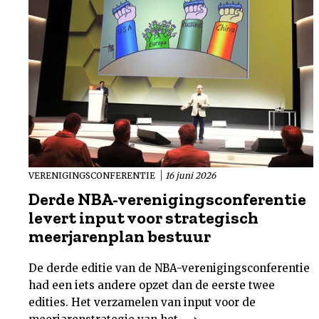
VERENIGINGSCONFERENTIE
16 juni 2026
Derde NBA-verenigingsconferentie
levert input voor strategisch
meerjarenplan bestuur
De derde editie van de NBA-verenigingsconferentie
had een iets andere opzet dan de eerste twee
edities. Het verzamelen van input voor de