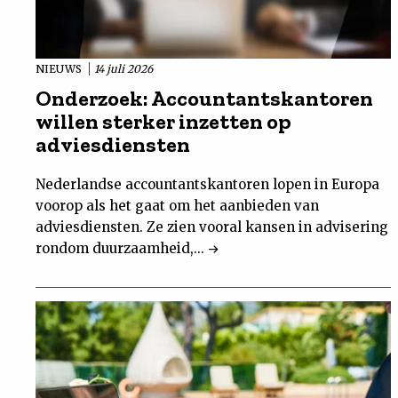
NIEUWS
14 juli 2026
Onderzoek: Accountantskantoren
willen sterker inzetten op
adviesdiensten
Nederlandse accountantskantoren lopen in Europa
voorop als het gaat om het aanbieden van
adviesdiensten. Ze zien vooral kansen in advisering
rondom duurzaamheid,...