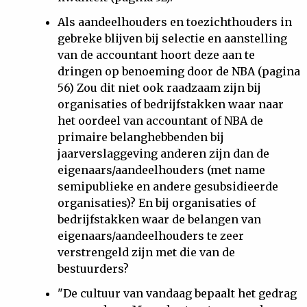
Als aandeelhouders en toezichthouders in
gebreke blijven bij selectie en aanstelling
van de accountant hoort deze aan te
dringen op benoeming door de NBA (pagina
56) Zou dit niet ook raadzaam zijn bij
organisaties of bedrijfstakken waar naar
het oordeel van accountant of NBA de
primaire belanghebbenden bij
jaarverslaggeving anderen zijn dan de
eigenaars/aandeelhouders (met name
semipublieke en andere gesubsidieerde
organisaties)? En bij organisaties of
bedrijfstakken waar de belangen van
eigenaars/aandeelhouders te zeer
verstrengeld zijn met die van de
bestuurders?
"De cultuur van vandaag bepaalt het gedrag