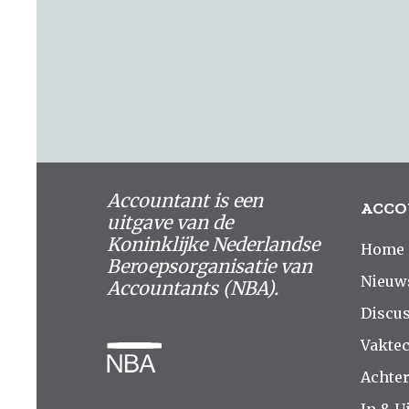
Accountant is een
ACCO
uitgave van de
Koninklijke Nederlandse
Home
Beroepsorganisatie van
Nieuw
Accountants (NBA).
Discus
Vakte
Achte