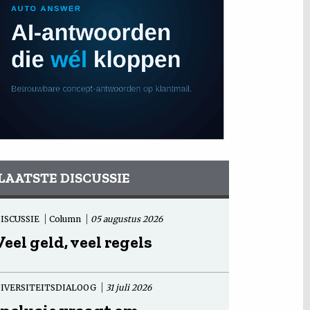
LAATSTE DISCUSSIE
ISCUSSIE
Column
05 augustus 2026
Veel geld, veel regels
IVERSITEITSDIALOOG
31 juli 2026