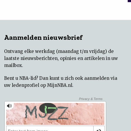
Aanmelden nieuwsbrief
Ontvang elke werkdag (maandag t/m vrijdag) de
laatste nieuwsberichten, opinies en artikelen in uw
mailbox.
Bent u NBA-lid? Dan kunt u zich ook aanmelden via
uw
ledenprofiel op MijnNBA.nl
.