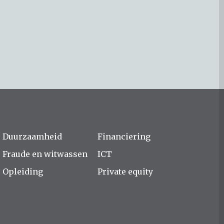
Duurzaamheid
Financiering
Fraude en witwassen
ICT
Opleiding
Private equity