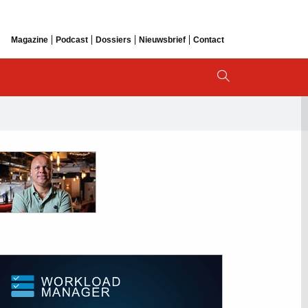
Magazine
Podcast
Dossiers
Nieuwsbrief
Contact