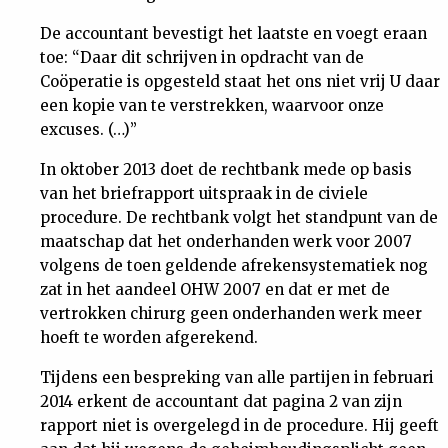
De accountant bevestigt het laatste en voegt eraan
toe: “Daar dit schrijven in opdracht van de
Coöperatie is opgesteld staat het ons niet vrij U daar
een kopie van te verstrekken, waarvoor onze
excuses. (…)”
In oktober 2013 doet de rechtbank mede op basis
van het briefrapport uitspraak in de civiele
procedure. De rechtbank volgt het standpunt van de
maatschap dat het onderhanden werk voor 2007
volgens de toen geldende afrekensystematiek nog
zat in het aandeel OHW 2007 en dat er met de
vertrokken chirurg geen onderhanden werk meer
hoeft te worden afgerekend.
Tijdens een bespreking van alle partijen in februari
2014 erkent de accountant dat pagina 2 van zijn
rapport niet is overgelegd in de procedure. Hij geeft