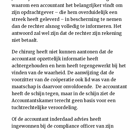
waarom een accountant het belangrijker vindt om
zijn opdrachtgever – die hem overduidelijk een
streek heeft geleverd – in bescherming te nemen
dan de rechter alsnog volledig te informeren. Het
antwoord zal wel zijn dat de rechter zijn rekening
niet betaalt.
De chirurg heeft niet kunnen aantonen dat de
accountant opzettelijk informatie heeft
achtergehouden en hem heeft tegengewerkt bij het
vinden van de waarheid. De aanwijzing dat de
voorzitter van de coöperatie ook lid was van de
maatschap is daarvoor onvoldoende. De accountant
heeft de schijn tegen, maar in de schijn ziet de
Accountantskamer terecht geen basis voor een
tuchtrechtelijke veroordeling.
Of de accountant inderdaad advies heeft
ingewonnen bij de compliance officer van zijn