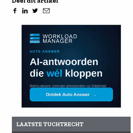
Deel dit artikel
LAATSTE TUCHTRECHT