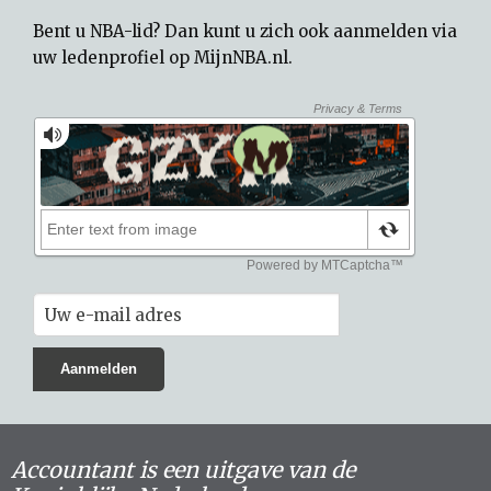
Bent u NBA-lid? Dan kunt u zich ook aanmelden via
uw
ledenprofiel op MijnNBA.nl
.
Accountant is een uitgave van de