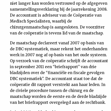
niet langer kan worden vertrouwd op de afgegeven
samenstellingsverklaring bij de jaarrekening 2008.
De accountant is adviseur van de Coöperatie van
Medisch Specialisten, waarbij de
chirurgenmaatschap is aangesloten. De voorzitter
van de coöperatie is tevens lid van de maatschap.
De maatschap declareert vanaf 2007 op basis van
de DBC-systematiek, maar rekent het onderhanden
werk in 2007 nog af op basis van het oude systeem.
Op verzoek van de coöperatie schrijft de accountant
in september 2011 een “briefrapport” van drie
bladzijden over de “financiële en fiscale gevolgen
DBC systematiek”. De accountant staat toe dat de
coöperatie dit rapport verstrekt aan haar leden. In
de civiele procedure tussen de chirurg en de
maatschap worden de eerste en de derde bladzijde
van het briefrapport overgelegd aan de rechtbank.