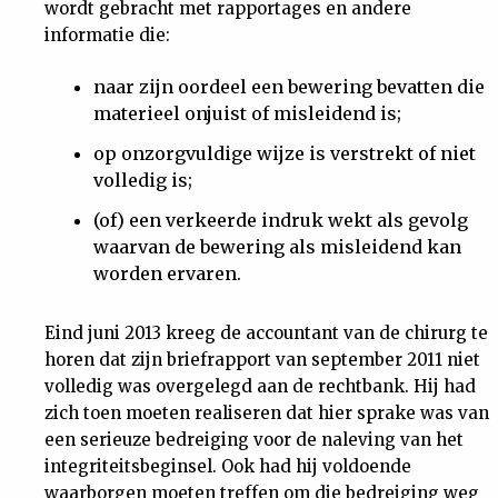
wordt gebracht met rapportages en andere
informatie die:
naar zijn oordeel een bewering bevatten die
materieel onjuist of misleidend is;
op onzorgvuldige wijze is verstrekt of niet
volledig is;
(of) een verkeerde indruk wekt als gevolg
waarvan de bewering als misleidend kan
worden ervaren.
Eind juni 2013 kreeg de accountant van de chirurg te
horen dat zijn briefrapport van september 2011 niet
volledig was overgelegd aan de rechtbank. Hij had
zich toen moeten realiseren dat hier sprake was van
een serieuze bedreiging voor de naleving van het
integriteitsbeginsel. Ook had hij voldoende
waarborgen moeten treffen om die bedreiging weg