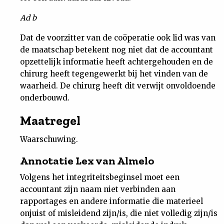
Ad b
Dat de voorzitter van de coöperatie ook lid was van
de maatschap betekent nog niet dat de accountant
opzettelijk informatie heeft achtergehouden en de
chirurg heeft tegengewerkt bij het vinden van de
waarheid. De chirurg heeft dit verwijt onvoldoende
onderbouwd.
Maatregel
Waarschuwing.
Annotatie Lex van Almelo
Volgens het integriteitsbeginsel moet een
accountant zijn naam niet verbinden aan
rapportages en andere informatie die materieel
onjuist of misleidend zijn/is, die niet volledig zijn/is