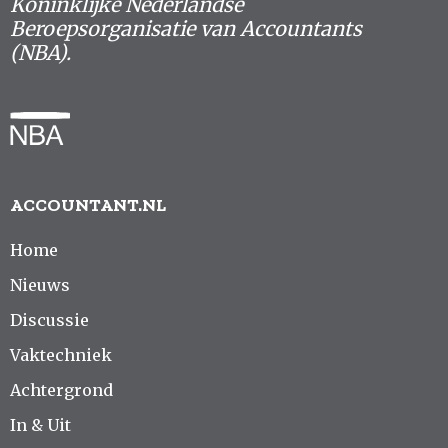
Koninklijke Nederlandse
Beroepsorganisatie van Accountants
(NBA).
ACCOUNTANT.NL
Home
Nieuws
Discussie
Vaktechniek
Achtergrond
In & Uit