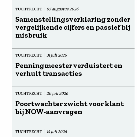
TUCHTRECHT
05 augustus 2026
Samenstellingsverklaring zonder
vergelijkende cijfers en passief bij
misbruik
TUCHTRECHT
31 juli 2026
Penningmeester verduistert en
verhult transacties
TUCHTRECHT
20 juli 2026
Poortwachter zwicht voor klant
bij NOW-aanvragen
TUCHTRECHT
14 juli 2026