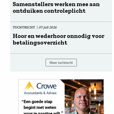
Samenstellers werken mee aan
ontduiken controleplicht
TUCHTRECHT
07 juli 2026
Hoor en wederhoor onnodig voor
betalingsoverzicht
Meer tuchtrecht