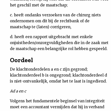
het geschil met de maatschap;
c. heeft ondanks verzoeken van de chirurg niets
ondernomen om dit bij de rechtbank of de
maatschap te (laten) corrigeren,
d. heeft een rapport uitgebracht met enkele
onjuistheden/onzorgvuldigheden die in de zaak met
de maatschap een belangrijke rol hebben gespeeld.
Oordeel
De klachtonderdelen a en c zijn gegrond;
klachtonderdeel b is ongegrond; klachtonderdeel d
is niet-ontvankelijk, omdat het te laat is ingediend.
Ad a en c
Volgens het fundamentele beginsel van integriteit
moet een accountant vermijden dat hij in verband