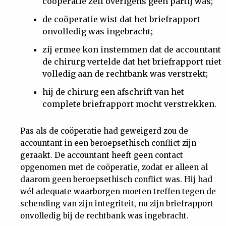
coöperatie zelf overigens geen partij was;
de coöperatie wist dat het briefrapport
onvolledig was ingebracht;
zij ermee kon instemmen dat de accountant
de chirurg vertelde dat het briefrapport niet
volledig aan de rechtbank was verstrekt;
hij de chirurg een afschrift van het
complete briefrapport mocht verstrekken.
Pas als de coöperatie had geweigerd zou de
accountant in een beroepsethisch conflict zijn
geraakt. De accountant heeft geen contact
opgenomen met de coöperatie, zodat er alleen al
daarom geen beroepsethisch conflict was. Hij had
wél adequate waarborgen moeten treffen tegen de
schending van zijn integriteit, nu zijn briefrapport
onvolledig bij de rechtbank was ingebracht.