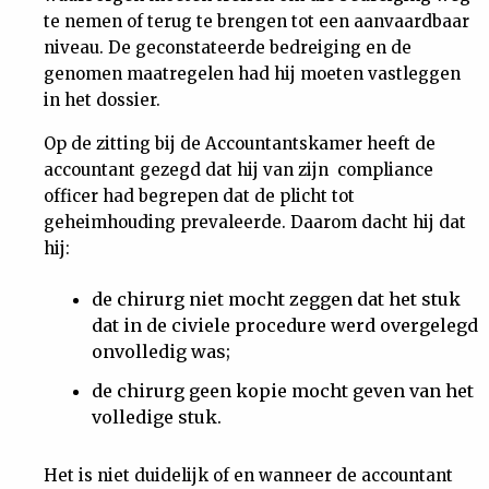
te nemen of terug te brengen tot een aanvaardbaar
niveau. De geconstateerde bedreiging en de
genomen maatregelen had hij moeten vastleggen
in het dossier.
Op de zitting bij de Accountantskamer heeft de
accountant gezegd dat hij van zijn compliance
officer had begrepen dat de plicht tot
geheimhouding prevaleerde. Daarom dacht hij dat
hij:
de chirurg niet mocht zeggen dat het stuk
dat in de civiele procedure werd overgelegd
onvolledig was;
de chirurg geen kopie mocht geven van het
volledige stuk.
Het is niet duidelijk of en wanneer de accountant