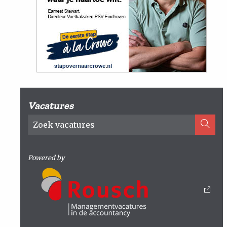
Vacatures
Powered by