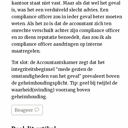
kantoor staat niet vast. Maar als dat wel het geval
is, was het een verduiveld slecht advies. Een
compliance officer zou in ieder geval beter moeten
weten. Als het zo is dat de accountant zich ten
onrechte verschuilt achter zijn compliance officer
en zo diens reputatie bezoedelt, dan zou ik als
compliance officer aandringen op interne
maatregelen.
Tot slot: de Accountantskamer zegt dat het
integriteitsbeginsel “mede gezien de
omstandigheden van het geval” prevaleert boven
de geheimhoudingsplicht. Tip: geef bij twijfel de
waarheid(svinding) voorrang boven
geheimhouding.
Reageer