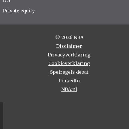
ICT
Private equity
© 2026 NBA
Disclaimer
Privacyverklaring
Cookieverklaring
Spelregels debat
LinkedIn
NBA.nl