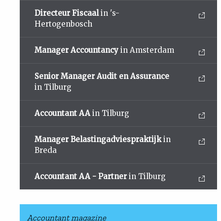
Directeur Fiscaal
in 's-
Hertogenbosch
Manager Accountancy
in Amsterdam
Senior Manager Audit en Assurance
in Tilburg
Accountant AA
in Tilburg
Manager Belastingadviespraktijk
in
Breda
Accountant AA - Partner
in Tilburg
Accountant magazine