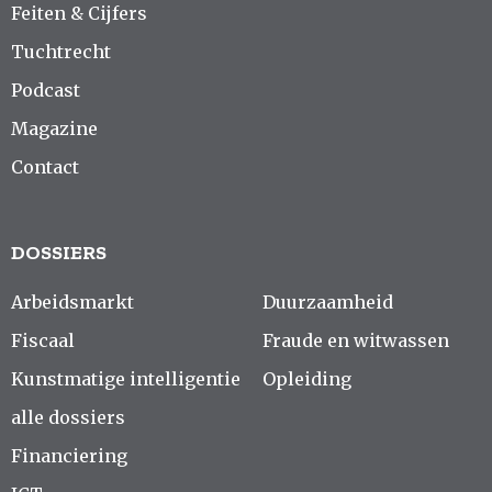
Feiten & Cijfers
Tuchtrecht
Podcast
Magazine
Contact
DOSSIERS
Arbeidsmarkt
Duurzaamheid
Fiscaal
Fraude en witwassen
Kunstmatige intelligentie
Opleiding
alle dossiers
Financiering