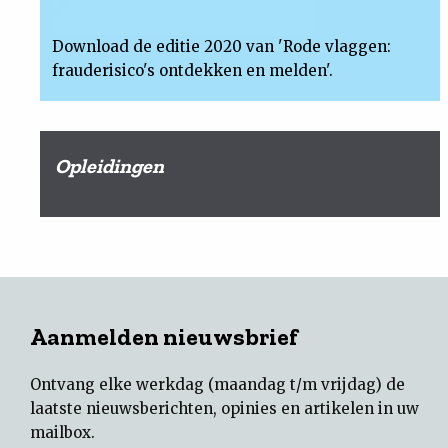
Download de editie 2020 van 'Rode vlaggen:
frauderisico's ontdekken en melden'.
Opleidingen
Aanmelden nieuwsbrief
Ontvang elke werkdag (maandag t/m vrijdag) de
laatste nieuwsberichten, opinies en artikelen in uw
mailbox.