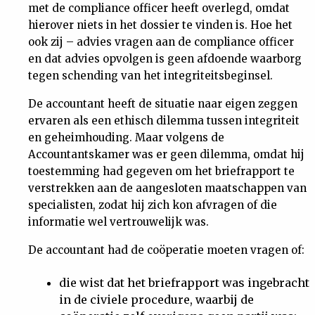
met de compliance officer heeft overlegd, omdat
hierover niets in het dossier te vinden is. Hoe het
ook zij – advies vragen aan de compliance officer
en dat advies opvolgen is geen afdoende waarborg
tegen schending van het integriteitsbeginsel.
De accountant heeft de situatie naar eigen zeggen
ervaren als een ethisch dilemma tussen integriteit
en geheimhouding. Maar volgens de
Accountantskamer was er geen dilemma, omdat hij
toestemming had gegeven om het briefrapport te
verstrekken aan de aangesloten maatschappen van
specialisten, zodat hij zich kon afvragen of die
informatie wel vertrouwelijk was.
De accountant had de coöperatie moeten vragen of:
die wist dat het briefrapport was ingebracht
in de civiele procedure, waarbij de