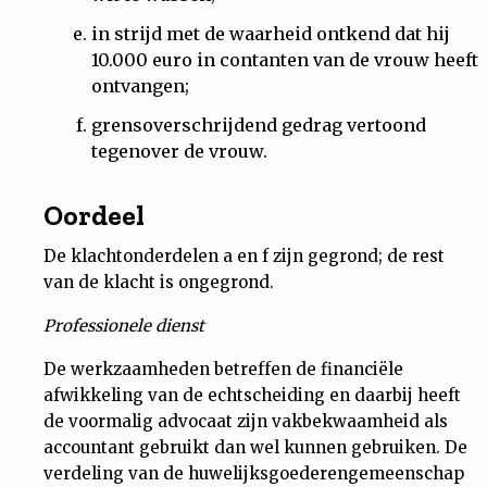
in strijd met de waarheid ontkend dat hij
10.000 euro in contanten van de vrouw heeft
ontvangen;
grensoverschrijdend gedrag vertoond
tegenover de vrouw.
Oordeel
De klachtonderdelen a en f zijn gegrond; de rest
van de klacht is ongegrond.
Professionele dienst
De werkzaamheden betreffen de financiële
afwikkeling van de echtscheiding en daarbij heeft
de voormalig advocaat zijn vakbekwaamheid als
accountant gebruikt dan wel kunnen gebruiken. De
verdeling van de huwelijksgoederengemeenschap