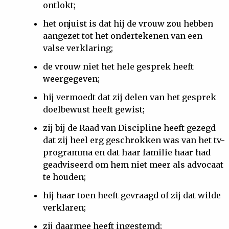
ontlokt;
het onjuist is dat hij de vrouw zou hebben
aangezet tot het ondertekenen van een
valse verklaring;
de vrouw niet het hele gesprek heeft
weergegeven;
hij vermoedt dat zij delen van het gesprek
doelbewust heeft gewist;
zij bij de Raad van Discipline heeft gezegd
dat zij heel erg geschrokken was van het tv-
programma en dat haar familie haar had
geadviseerd om hem niet meer als advocaat
te houden;
hij haar toen heeft gevraagd of zij dat wilde
verklaren;
zij daarmee heeft ingestemd;