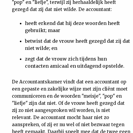
"pop" en "liefje", terwijl zij herhaaldelijk heeft
gezegd dat zij dat niet wilde. De accountant:
heeft erkend dat hij deze woorden heeft
gebruikt; maar
betwist dat de vrouw heeft gezegd dat zij dat
niet wilde; en
zegt dat de vrouw zich tijdens hun
contacten amicaal en uitdagend opstelde.
De Accountantskamer vindt dat een accountant op
een gepaste en zakelijke wijze met zijn cliënt moet
communiceren en de woorden "meisje", "pop" en
"liefje" zijn dat niet. Of de vrouw heeft gezegd dat
zij zo niet aangesproken wil worden, is niet
relevant. De accountant mocht haar niet zo
aanspreken, of zij er nu wel of niet bezwaar tegen
heeft gemaakt. Daarbij speelt mee dat de twee geen