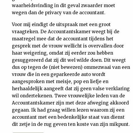
waarheidsvinding in dit geval zwaarder moet
wegen dan de privacy van de accountant.
Voor mij eindigt de uitspraak met een groot
vraagteken. De Accountantskamer weegt bij de
maatregel mee dat de accountant tijdens het
gesprek met de vrouw wellicht is overvallen door
haar weigering, omdat zij eerder zou hebben
gesuggereerd dat zij dit wel wilde doen. Dit weegt
dus op tegen de (niet bewezen) ommezwaai van een
vrouw die in een geparkeerde auto wordt
aangesproken met meisje, pop en liefje en
herhaaldelijk aangeeft dat zij geen valse verklaring
wil ondertekenen. Twee vrouwelijke leden van de
Accountantskamer zijn met deze afweging akkoord
gegaan. Ik had graag willen lezen waarom zij een
accountant met een bedenkelijke staat van dienst
dit zetje in de rug geven ten koste van zijn mikpunt.