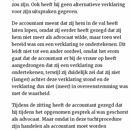
zou zijn. Ook heeft hij geen alternatieve verklaring
voor zijn uitspraken gegeven.
De accountant meent dat zij hem in de val heeft
laten lopen, omdat zij eerder heeft gezegd dat zij
hem niet meer als advocaat wilde, maar toen wel
bereid was om een verklaring te ondertekenen. Dit
leidt niet tot een ander oordeel, omdat het erom
gaat dat de accountant er bij de vrouw op heeft
aangedrongen dat zij een verklaring zou
ondertekenen, terwijl zij duidelijk zei dat zij niet
(langer) achter deze verklaring stond en de
verklaring dus niet (meer) in overeenstemming was
met de waarheid.
Tijdens de zitting heeft de accountant gezegd dat
hij tijdens het opgenomen gesprek al was geschorst
als advocaat. Maar omdat in deze tuchtprocedure
zijn handelen als accountant moet worden