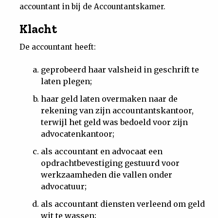
accountant in bij de Accountantskamer.
Klacht
De accountant heeft:
geprobeerd haar valsheid in geschrift te
laten plegen;
haar geld laten overmaken naar de
rekening van zijn accountantskantoor,
terwijl het geld was bedoeld voor zijn
advocatenkantoor;
als accountant en advocaat een
opdrachtbevestiging gestuurd voor
werkzaamheden die vallen onder
advocatuur;
als accountant diensten verleend om geld
wit te wassen;