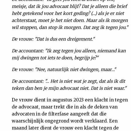
meisje, dat ik jou advocaat blijf? Dat je alleen die brief
hebt getekend voor het kort geding? (…) als je er niet
achterstaat, moet je het niet doen. Maar als ik morgen
wil stoppen, dan stop ik morgen. Dat zeg ik tegen jou."
De vrouw: "Dat is dus een dreigement."
De accountant: "Ik zeg tegen jou alleen, niemand kan
mij dwingen tot iets te doen, begrijp je?"
De vrouw: "Nee, natuurlijk niet dwingen, maar…"
De accountant: "… Het is niet wat je zegt, dat als ik dit
teken dan ben je mijn advocaat niet. Dat is niet waar."
De vrouw dient in augustus 2023 een klacht in tegen
de advocaat, maar trekt die in als de deken van
advocaten in de filterfase aangeeft dat die
waarschijnlijk ongegrond wordt verklaard. Een
maand later dient de vrouw een klacht tegen de