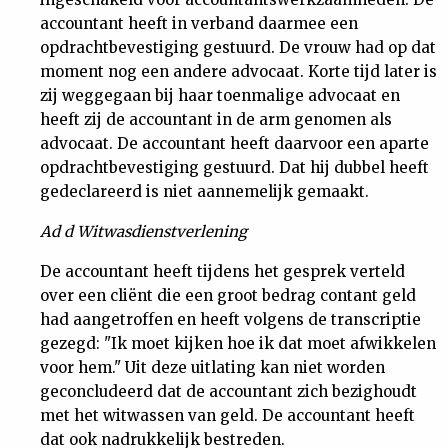
accountant heeft in verband daarmee een
opdrachtbevestiging gestuurd. De vrouw had op dat
moment nog een andere advocaat. Korte tijd later is
zij weggegaan bij haar toenmalige advocaat en
heeft zij de accountant in de arm genomen als
advocaat. De accountant heeft daarvoor een aparte
opdrachtbevestiging gestuurd. Dat hij dubbel heeft
gedeclareerd is niet aannemelijk gemaakt.
Ad d Witwasdienstverlening
De accountant heeft tijdens het gesprek verteld
over een cliënt die een groot bedrag contant geld
had aangetroffen en heeft volgens de transcriptie
gezegd: "Ik moet kijken hoe ik dat moet afwikkelen
voor hem." Uit deze uitlating kan niet worden
geconcludeerd dat de accountant zich bezighoudt
met het witwassen van geld. De accountant heeft
dat ook nadrukkelijk bestreden.