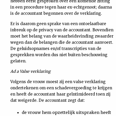
hebben eerst gesproken over een komende zitting
in een procedure tegen haar ex-echtgenoot; daarna
is de accountant begonnen over de verklaring.
Er is daarom geen sprake van een ontoelaatbare
inbreuk op de privacy van de accountant. Bovendien
moet het belang van de waarheidsvinding zwaarder
wegen dan de belangen die de accountant aanvoert.
De geluidsopnames en/of transcripties van de
gesprekken worden dus niet buiten beschouwing
gelaten.
Ad a Valse verklaring
Volgens de vrouw moest zij een valse verklaring
ondertekenen om een schadevergoeding te krijgen
en heeft de accountant haar geïntimideerd toen zij
dat weigerde. De accountant zegt dat:
de vrouw hem opzettelijk uitspraken heeft