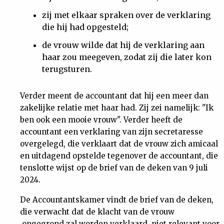
zij met elkaar spraken over de verklaring
die hij had opgesteld;
de vrouw wilde dat hij de verklaring aan
haar zou meegeven, zodat zij die later kon
terugsturen.
Verder meent de accountant dat hij een meer dan
zakelijke relatie met haar had. Zij zei namelijk: "Ik
ben ook een mooie vrouw". Verder heeft de
accountant een verklaring van zijn secretaresse
overgelegd, die verklaart dat de vrouw zich amicaal
en uitdagend opstelde tegenover de accountant, die
tenslotte wijst op de brief van de deken van 9 juli
2024.
De Accountantskamer vindt de brief van de deken,
die verwacht dat de klacht van de vrouw
ongegrond zal worden verklaard, niet relevant voor