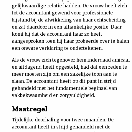
gelijkwaardige relatie hadden. De vrouw heeft zich
tot de accountant gewend voor professionele
bijstand bij de afwikkeling van haar echtscheiding
en zat daardoor in een afhankelijke positie. Daar
komt bij dat de accountant haar zo heeft
aangesproken toen hij haar probeerde over te halen
een onware verklaring te ondertekenen.
Als de vrouw zich tegenover hem inderdaad amicaal
en uitdagend heeft opgesteld, had dat een reden te
meer moeten zijn om een zakelijke toon aan te
slaan. De accountant heeft op dit punt in strijd
gehandeld met het fundamentele beginsel van
vakbekwaamheid en zorgvuldigheid.
Maatregel
Tijdelijke doorhaling voor twee maanden. De
accountant heeft in strijd gehandeld met de