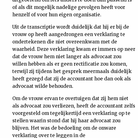
of als dit mogelijk nadelige gevolgen heeft voor
henzelf of voor hun eigen organisatie.
Uit de transcriptie wordt duidelijk dat hij er bij de
vrouw op heeft aangedrongen een verklaring te
ondertekenen die niet overeenkwam met de
waarheid. Deze verklaring kwam er immers op neer
dat de vrouw hem niet langer als advocaat zou
willen hebben als er geen rectificatie zou komen,
terwijl zij tijdens het gesprek meermaals duidelijk
heeft gezegd dat zij de accountant hoe dan ook als
advocaat wilde behouden.
Om de vrouw ervan te overtuigen dat zij hem niet
als advocaat zou verliezen, heeft de accountant zelfs
voorgesteld om tegelijkertijd een verklaring op te
stellen waarin stond dat hij haar advocaat zou
blijven. Het was de bedoeling om de onware
verklaring over te leggen in de