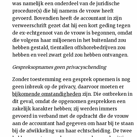
was namelijk een onderdeel van de juridische
procedure(s) die hij namens de vrouw heeft
gevoerd. Bovendien heeft de accountant in zijn
verweerschrift gezet dat hij een kort geding tegen
de ex-echtgenoot van de vrouw is begonnen, omdat
die volgens haar miljoenen in het buitenland zou
hebben gestald, tientallen offshorebedrijven zou
hebben en veel zwart geld zou hebben ontvangen.
Gespreksopnames geen privacyschending
Zonder toestemming een gesprek opnemen is nog
geen inbreuk op de privacy, daarvoor moeten er
bijkomende omstandigheden
zijn. Die ontbreken in
dit geval, omdat de opgenomen gesprekken een
zakelijk karakter hebben; zij werden immers
gevoerd in verband met de opdracht die de vrouw
aan de accountant had gegeven om haar bij te staan
bij de afwikkeling van haar echtscheiding. De twee