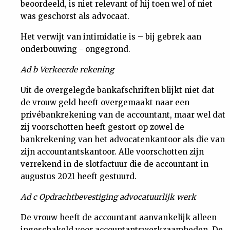
beoordeeld, is niet relevant of hij toen wel of niet
was geschorst als advocaat.
Het verwijt van intimidatie is – bij gebrek aan
onderbouwing - ongegrond.
Ad b Verkeerde rekening
Uit de overgelegde bankafschriften blijkt niet dat
de vrouw geld heeft overgemaakt naar een
privébankrekening van de accountant, maar wel dat
zij voorschotten heeft gestort op zowel de
bankrekening van het advocatenkantoor als die van
zijn accountantskantoor. Alle voorschotten zijn
verrekend in de slotfactuur die de accountant in
augustus 2021 heeft gestuurd.
Ad c Opdrachtbevestiging advocatuurlijk werk
De vrouw heeft de accountant aanvankelijk alleen
ingeschakeld voor accountantswerkzaamheden. De