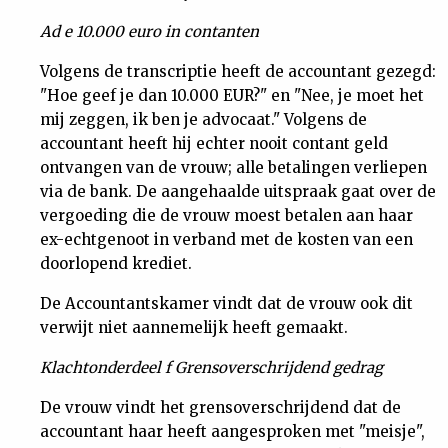
Ad e
10.000 euro in contanten
Volgens de transcriptie heeft de accountant gezegd:
"Hoe geef je dan 10.000 EUR?" en "Nee, je moet het
mij zeggen, ik ben je advocaat." Volgens de
accountant heeft hij echter nooit contant geld
ontvangen van de vrouw; alle betalingen verliepen
via de bank. De aangehaalde uitspraak gaat over de
vergoeding die de vrouw moest betalen aan haar
ex-echtgenoot in verband met de kosten van een
doorlopend krediet.
De Accountantskamer vindt dat de vrouw ook dit
verwijt niet aannemelijk heeft gemaakt.
Klachtonderdeel f Grensoverschrijdend gedrag
De vrouw vindt het grensoverschrijdend dat de
accountant haar heeft aangesproken met "meisje",