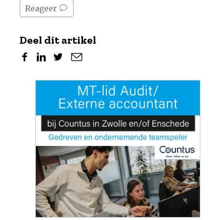
Reageer
Deel dit artikel