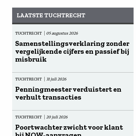
LAATSTE TUCHTRECHT
TUCHTRECHT
05 augustus 2026
Samenstellingsverklaring zonder
vergelijkende cijfers en passief bij
misbruik
TUCHTRECHT
31 juli 2026
Penningmeester verduistert en
verhult transacties
TUCHTRECHT
20 juli 2026
Poortwachter zwicht voor klant
bij NOW-aanvragen