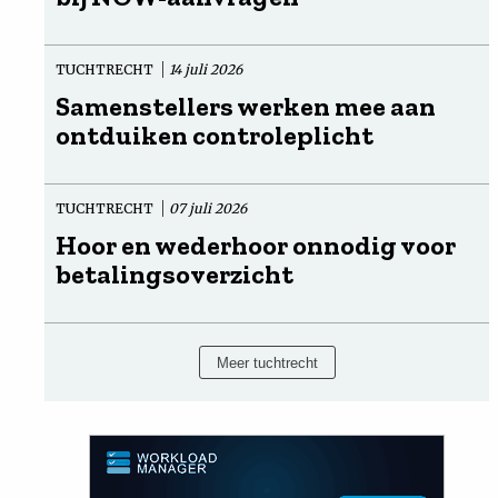
TUCHTRECHT
14 juli 2026
Samenstellers werken mee aan
ontduiken controleplicht
TUCHTRECHT
07 juli 2026
Hoor en wederhoor onnodig voor
betalingsoverzicht
Meer tuchtrecht