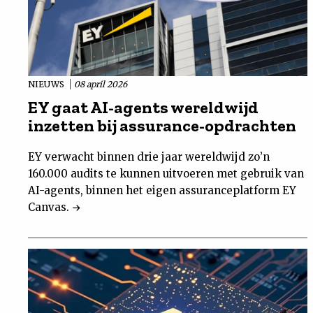
NIEUWS
08 april 2026
EY gaat AI-agents wereldwijd
inzetten bij assurance-opdrachten
EY verwacht binnen drie jaar wereldwijd zo’n
160.000 audits te kunnen uitvoeren met gebruik van
AI-agents, binnen het eigen assuranceplatform EY
Canvas.