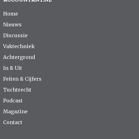
Home
Nieuws
Discussie
Vaktechniek
Achtergrond
In & Uit
Feiten & Cijfers
Tuchtrecht
Podcast
Magazine
Contact