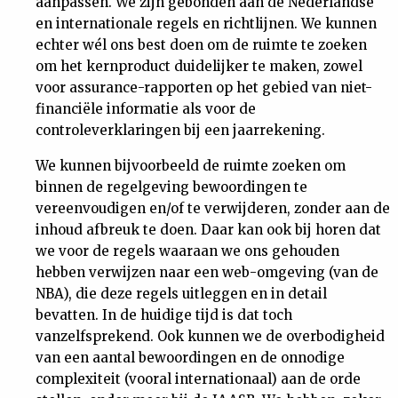
aanpassen. We zijn gebonden aan de Nederlandse
en internationale regels en richtlijnen. We kunnen
echter wél ons best doen om de ruimte te zoeken
om het kernproduct duidelijker te maken, zowel
voor assurance-rapporten op het gebied van niet-
financiële informatie als voor de
controleverklaringen bij een jaarrekening.
We kunnen bijvoorbeeld de ruimte zoeken om
binnen de regelgeving bewoordingen te
vereenvoudigen en/of te verwijderen, zonder aan de
inhoud afbreuk te doen. Daar kan ook bij horen dat
we voor de regels waaraan we ons gehouden
hebben verwijzen naar een web-omgeving (van de
NBA), die deze regels uitleggen en in detail
bevatten. In de huidige tijd is dat toch
vanzelfsprekend. Ook kunnen we de overbodigheid
van een aantal bewoordingen en de onnodige
complexiteit (vooral internationaal) aan de orde