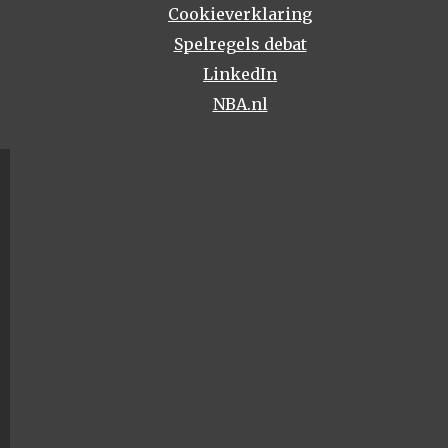
Cookieverklaring
Spelregels debat
LinkedIn
NBA.nl