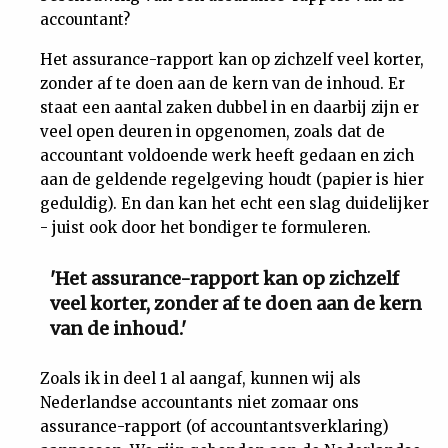
accountant?
Het assurance-rapport kan op zichzelf veel korter,
zonder af te doen aan de kern van de inhoud. Er
staat een aantal zaken dubbel in en daarbij zijn er
veel open deuren in opgenomen, zoals dat de
accountant voldoende werk heeft gedaan en zich
aan de geldende regelgeving houdt (papier is hier
geduldig). En dan kan het echt een slag duidelijker
- juist ook door het bondiger te formuleren.
'Het assurance-rapport kan op zichzelf
veel korter, zonder af te doen aan de kern
van de inhoud.'
Zoals ik in deel 1 al aangaf, kunnen wij als
Nederlandse accountants niet zomaar ons
assurance-rapport (of accountantsverklaring)