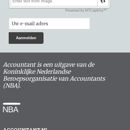
Accountant is een uitgave van de
Koninklijke Nederlandse
Beroepsorganisatie van Accountants
(NBA).
ACCOUNTANT.NL