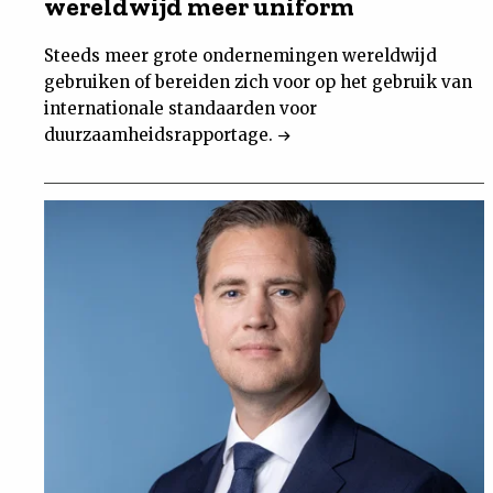
wereldwijd meer uniform
Steeds meer grote ondernemingen wereldwijd
gebruiken of bereiden zich voor op het gebruik van
internationale standaarden voor
duurzaamheidsrapportage.