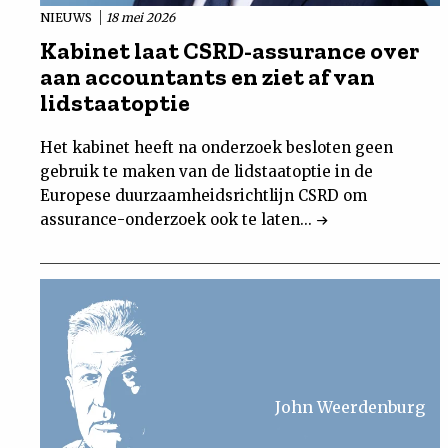
NIEUWS
18 mei 2026
Kabinet laat CSRD-assurance over
aan accountants en ziet af van
lidstaatoptie
Het kabinet heeft na onderzoek besloten geen
gebruik te maken van de lidstaatoptie in de
Europese duurzaamheidsrichtlijn CSRD om
assurance-onderzoek ook te laten...
John Weerdenburg