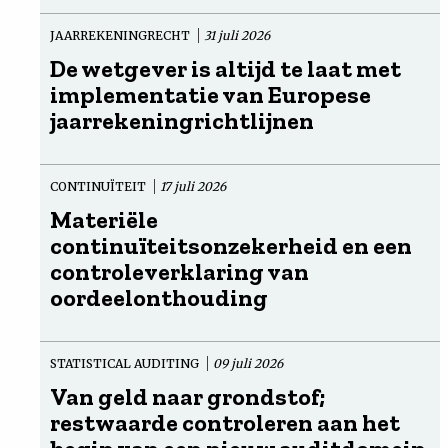
JAARREKENINGRECHT
31 juli 2026
De wetgever is altijd te laat met
implementatie van Europese
jaarrekeningrichtlijnen
CONTINUÏTEIT
17 juli 2026
Materiële
continuïteitsonzekerheid en een
controleverklaring van
oordeelonthouding
STATISTICAL AUDITING
09 juli 2026
Van geld naar grondstof;
restwaarde controleren aan het