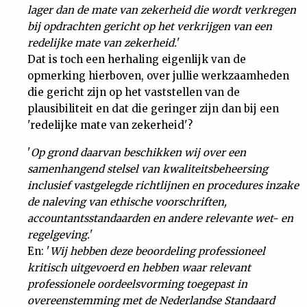
lager dan de mate van zekerheid die wordt verkregen
bij opdrachten gericht op het verkrijgen van een
redelijke mate van zekerheid.
'
Dat is toch een herhaling eigenlijk van de
opmerking hierboven, over jullie werkzaamheden
die gericht zijn op het vaststellen van de
plausibiliteit en dat die geringer zijn dan bij een
'redelijke mate van zekerheid'?
'
Op grond daarvan beschikken wij over een
samenhangend stelsel van kwaliteitsbeheersing
inclusief vastgelegde richtlijnen en procedures inzake
de naleving van ethische voorschriften,
accountantsstandaarden en andere relevante wet- en
regelgeving.
'
En: '
Wij hebben deze beoordeling professioneel
kritisch uitgevoerd en hebben waar relevant
professionele oordeelsvorming toegepast in
overeenstemming met de Nederlandse Standaard