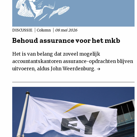
DISCUSSIE
Column
08 mei 2026
Behoud assurance voor het mkb
Het is van belang dat zoveel mogelijk
accountantskantoren assurance-opdrachten blijven
uitvoeren, aldus John Weerdenburg.