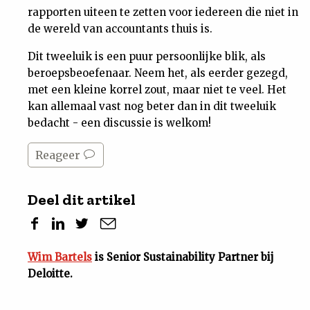
rapporten uiteen te zetten voor iedereen die niet in
de wereld van accountants thuis is.
Dit tweeluik is een puur persoonlijke blik, als
beroepsbeoefenaar. Neem het, als eerder gezegd,
met een kleine korrel zout, maar niet te veel. Het
kan allemaal vast nog beter dan in dit tweeluik
bedacht - een discussie is welkom!
Reageer
Deel dit artikel
Wim Bartels
is Senior Sustainability Partner bij
Deloitte.