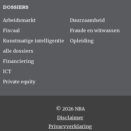
DOSSIERS
Arbeidsmarkt
Duurzaamheid
Fiscaal
Fraude en witwassen
Kunstmatige intelligentie
Opleiding
alle dossiers
Financiering
ICT
Private equity
© 2026 NBA
Disclaimer
Privacyverklaring