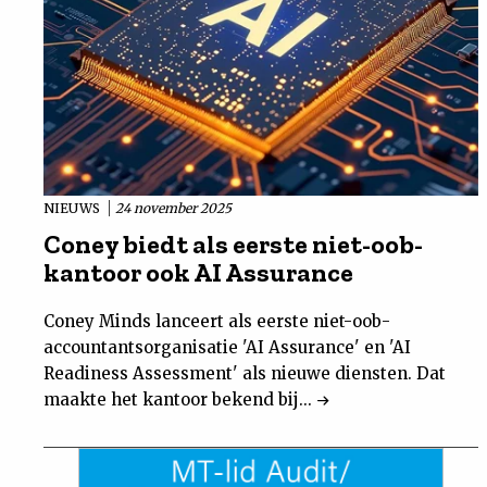
NIEUWS
24 november 2025
Coney biedt als eerste niet-oob-
kantoor ook AI Assurance
Coney Minds lanceert als eerste niet-oob-
accountantsorganisatie 'AI Assurance' en 'AI
Readiness Assessment' als nieuwe diensten. Dat
maakte het kantoor bekend bij...