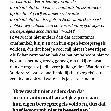
vereist in de 'Verordening inzake de
onafhankelijkheid van accountants bij assurance-
opdrachten' (ViO) en andere relevante
onafhankelijkheidsregels in Nederland. Daarnaast
hebben wij voldaan aan de 'Verordening gedrags- en
beroepsregels accountants' (VGBA).
'
Ik verwacht niet anders dan dat accountants
onafhankelijk zijn en aan hun eigen beroepsregels
voldoen, dus dat hoef je voor mij niet te bevestigen.
Als ik het vermoeden heb dat het onverhoopt niet zo
is, dan is het nog vroeg genoeg om te kijken wat
dan de regels zijn die voor jullie gelden. Wat dan die
'andere relevante onafhankelijkheidsregels' zijn
zou ik dan ook wel weten, als je ze toch noemt.
'Ik verwacht niet anders dan dat
accountants onafhankelijk zijn en aan
hun eigen beroepsregels voldoen, dus dat
hoef je voor mij niet te bevestigen.'