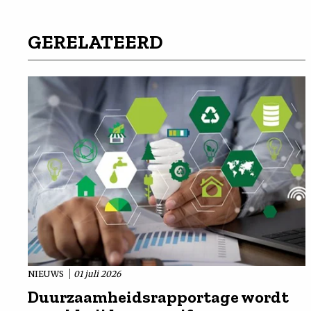
GERELATEERD
NIEUWS
01 juli 2026
Duurzaamheidsrapportage wordt