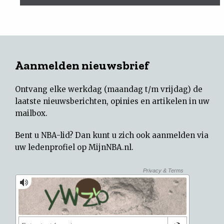
Aanmelden nieuwsbrief
Ontvang elke werkdag (maandag t/m vrijdag) de
laatste nieuwsberichten, opinies en artikelen in uw
mailbox.
Bent u NBA-lid? Dan kunt u zich ook aanmelden via
uw
ledenprofiel op MijnNBA.nl
.