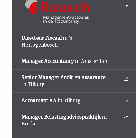
Directeur Fiscaal
in 's-
Hertogenbosch
Manager Accountancy
in Amsterdam
Senior Manager Audit en Assurance
in Tilburg
Accountant AA
in Tilburg
Manager Belastingadviespraktijk
in
Breda