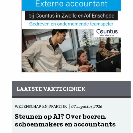
LAATSTE VAKTECHNIEK
WETENSCHAP EN PRAKTIJK
07 augustus 2026
Steunen op AI? Over boeren,
schoenmakers en accountants