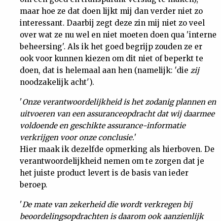
maar hoe ze dat doen lijkt mij dan verder niet zo
interessant. Daarbij zegt deze zin mij niet zo veel
over wat ze nu wel en niet moeten doen qua 'interne
beheersing'. Als ik het goed begrijp zouden ze er
ook voor kunnen kiezen om dit niet of beperkt te
doen, dat is helemaal aan hen (namelijk: 'die
zij
noodzakelijk acht').
'
Onze verantwoordelijkheid is het zodanig plannen en
uitvoeren van een assuranceopdracht dat wij daarmee
voldoende en geschikte assurance-informatie
verkrijgen voor onze conclusie.
'
Hier maak ik dezelfde opmerking als hierboven. De
verantwoordelijkheid nemen om te zorgen dat je
het juiste product levert is de basis van ieder
beroep.
'
De mate van zekerheid die wordt verkregen bij
beoordelingsopdrachten is daarom ook aanzienlijk