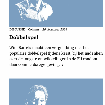
DISCUSSIE
Column
20 december 2024
Dobbelspel
Wim Bartels maakt een vergelijking met het
populaire dobbelspel tijdens kerst, bij het nadenken
over de jongste ontwikkelingen in de EU rondom
duurzaamheidsregelgeving.