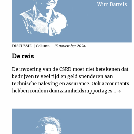
Wim Bartels
DISCUSSIE
Column
15 november 2024
De reis
De invoering van de CSRD moet niet betekenen dat
bedrijven te veel tijd en geld spenderen aan
technische naleving en assurance. Ook accountants
hebben rondom duurzaamheidsrapportages...