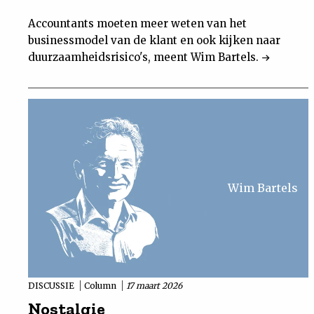
Accountants moeten meer weten van het
businessmodel van de klant en ook kijken naar
duurzaamheidsrisico's, meent Wim Bartels.
Wim Bartels
DISCUSSIE
Column
17 maart 2026
Nostalgie