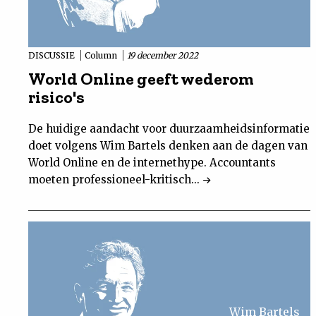
DISCUSSIE
Column
19 december 2022
World Online geeft wederom
risico's
De huidige aandacht voor duurzaamheidsinformatie
doet volgens Wim Bartels denken aan de dagen van
World Online en de internethype. Accountants
moeten professioneel-kritisch...
Wim Bartels