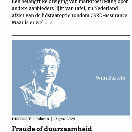
Een belangrijke dreiging van markttoetreding door
andere aanbieders lijkt van tafel, nu Nederland
afziet van de lidstaatoptie rondom CSRD-assurance.
Maar is er wel...
Wim Bartels
DISCUSSIE
Column
21 april 2026
Fraude of duurzaamheid