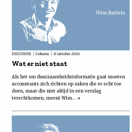
Wim Bartels
DISCUSSIE
Column
11 oktober 2024
Wat er niet staat
Als het om duurzaamheidsinformatie gaat moeten
accountants zich richten op zaken die er echt toe
doen, maar die niet altijd in een verslag
terechtkomen, meent Wim...