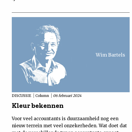
Wim Bartels
DISCUSSIE
Column
06 februari 2024
Kleur bekennen
Voor veel accountants is duurzaamheid nog een
nieuw terrein met veel onzekerheden. Wat doet dat