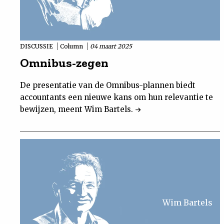
DISCUSSIE
Column
04 maart 2025
Omnibus-zegen
De presentatie van de Omnibus-plannen biedt
accountants een nieuwe kans om hun relevantie te
bewijzen, meent Wim Bartels.
Wim Bartels