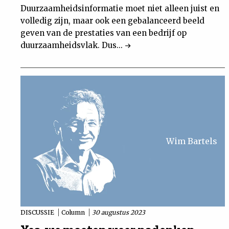
Duurzaamheidsinformatie moet niet alleen juist en
volledig zijn, maar ook een gebalanceerd beeld
geven van de prestaties van een bedrijf op
duurzaamheidsvlak. Dus...
Wim Bartels
DISCUSSIE
Column
30 augustus 2023