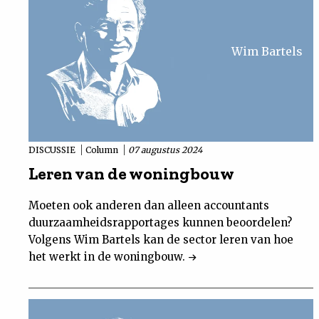
Wim Bartels
DISCUSSIE
Column
07 augustus 2024
Leren van de woningbouw
Moeten ook anderen dan alleen accountants
duurzaamheidsrapportages kunnen beoordelen?
Volgens Wim Bartels kan de sector leren van hoe
het werkt in de woningbouw.