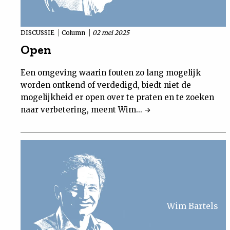
DISCUSSIE
Column
02 mei 2025
Open
Een omgeving waarin fouten zo lang mogelijk
worden ontkend of verdedigd, biedt niet de
mogelijkheid er open over te praten en te zoeken
naar verbetering, meent Wim...
Wim Bartels