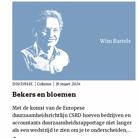
Wim Bartels
DISCUSSIE
Column
19 maart 2024
Bekers en bloemen
Met de komst van de Europese
duurzaamheidsrichtlijn CSRD hoeven bedrijven en
accountants duurzaamheidsrapportage niet langer
als een wedstrijd te zien om je te onderscheiden,...