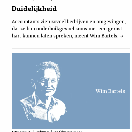
Duidelijkheid
Accountants zien zoveel bedrijven en omgevingen,
dat ze hun onderbuikgevoel soms met een gerust
hart kunnen laten spreken, meent Wim Bartels.
Wim Bartels