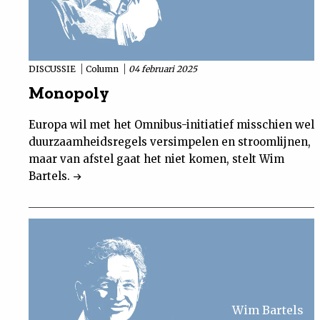
DISCUSSIE
Column
04 februari 2025
Monopoly
Europa wil met het Omnibus-initiatief misschien wel
duurzaamheidsregels versimpelen en stroomlijnen,
maar van afstel gaat het niet komen, stelt Wim
Bartels.
Wim Bartels