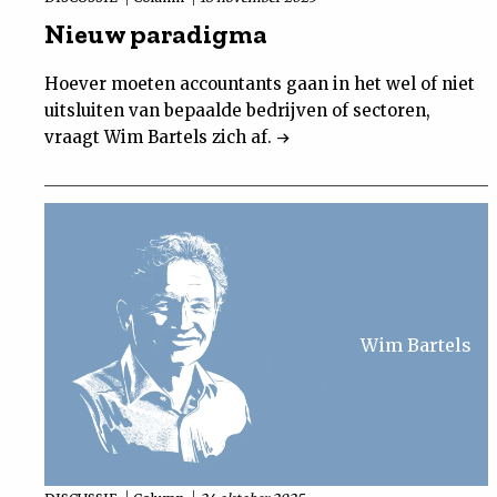
Nieuw paradigma
Hoever moeten accountants gaan in het wel of niet
uitsluiten van bepaalde bedrijven of sectoren,
vraagt Wim Bartels zich af.
Wim Bartels