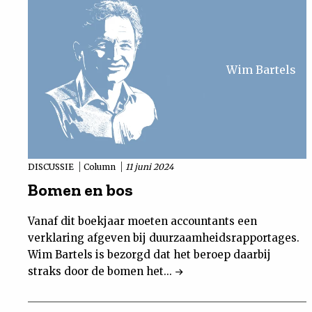
Wim Bartels
DISCUSSIE
Column
11 juni 2024
Bomen en bos
Vanaf dit boekjaar moeten accountants een
verklaring afgeven bij duurzaamheidsrapportages.
Wim Bartels is bezorgd dat het beroep daarbij
straks door de bomen het...