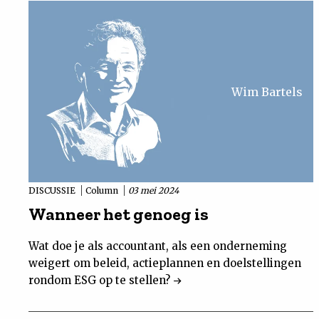
Wim Bartels
DISCUSSIE
Column
03 mei 2024
Wanneer het genoeg is
Wat doe je als accountant, als een onderneming
weigert om beleid, actieplannen en doelstellingen
rondom ESG op te stellen?