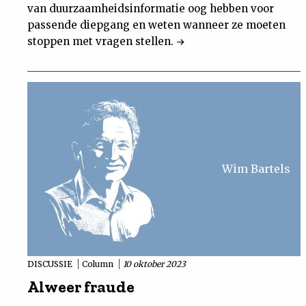
van duurzaamheidsinformatie oog hebben voor
passende diepgang en weten wanneer ze moeten
stoppen met vragen stellen.
Wim Bartels
DISCUSSIE
Column
10 oktober 2023
Alweer fraude