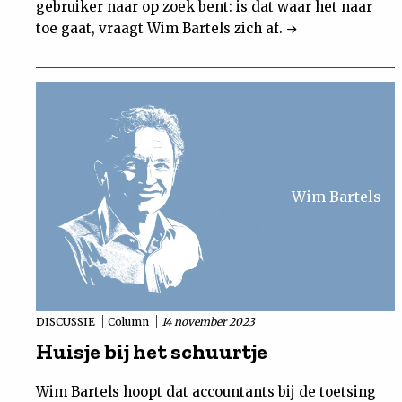
gebruiker naar op zoek bent: is dat waar het naar
toe gaat, vraagt Wim Bartels zich af.
Wim Bartels
DISCUSSIE
Column
14 november 2023
Huisje bij het schuurtje
Wim Bartels hoopt dat accountants bij de toetsing