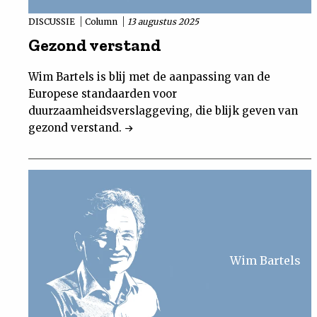
DISCUSSIE
Column
13 augustus 2025
Gezond verstand
Wim Bartels is blij met de aanpassing van de
Europese standaarden voor
duurzaamheidsverslaggeving, die blijk geven van
gezond verstand.
Wim Bartels