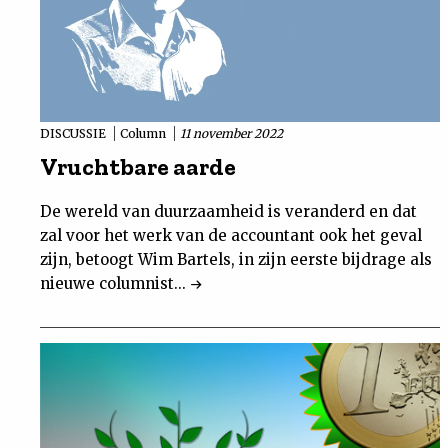
DISCUSSIE
Column
11 november 2022
Vruchtbare aarde
De wereld van duurzaamheid is veranderd en dat
zal voor het werk van de accountant ook het geval
zijn, betoogt Wim Bartels, in zijn eerste bijdrage als
nieuwe columnist...