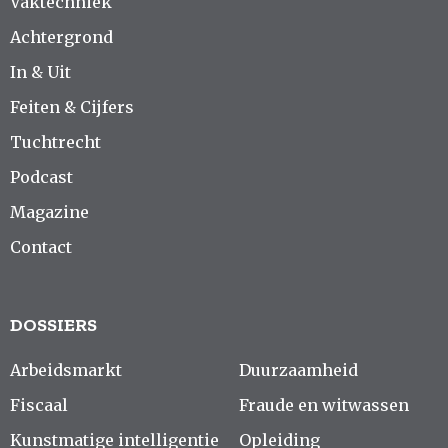
Vaktechniek
Achtergrond
In & Uit
Feiten & Cijfers
Tuchtrecht
Podcast
Magazine
Contact
DOSSIERS
Arbeidsmarkt
Duurzaamheid
Fiscaal
Fraude en witwassen
Kunstmatige intelligentie
Opleiding