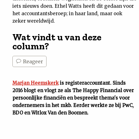
iets nieuws doen. Ethel Watts heeft dit gedaan voor
het accountantsberoep; in haar land, maar ook
zeker wereldwijd.
Wat vindt u van deze
column?
Reageer
Marjan Heemskerk
is registeraccountant. Sinds
2016 blogt en vlogt ze als The Happy Financial over
persoonlijke financiën en bespreekt thema's voor
ondernemers in het mkb. Eerder werkte ze bij PwC,
BDO en Witlox Van den Boomen.