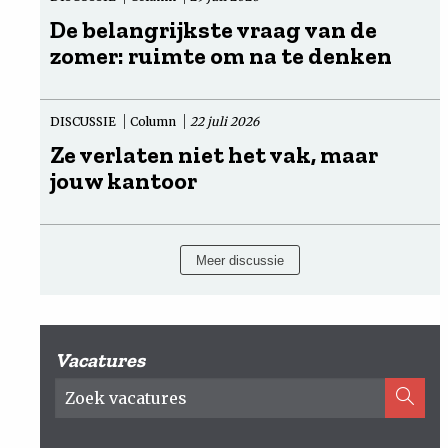
De belangrijkste vraag van de
zomer: ruimte om na te denken
DISCUSSIE
Column
22 juli 2026
Ze verlaten niet het vak, maar
jouw kantoor
Meer discussie
Vacatures