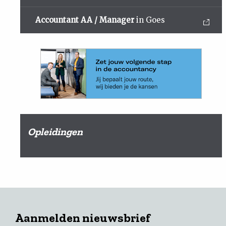
Accountant AA / Manager
in Goes
Opleidingen
Aanmelden nieuwsbrief