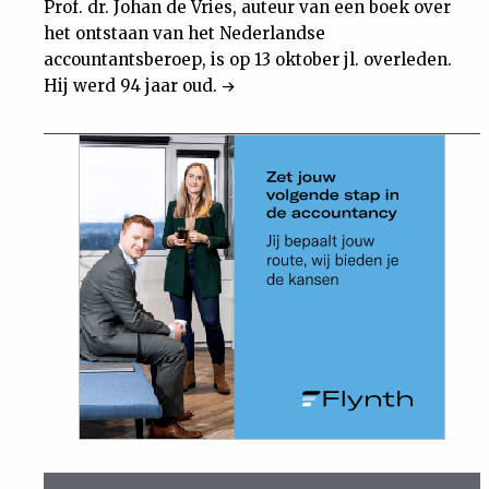
Prof. dr. Johan de Vries, auteur van een boek over
het ontstaan van het Nederlandse
accountantsberoep, is op 13 oktober jl. overleden.
Hij werd 94 jaar oud.