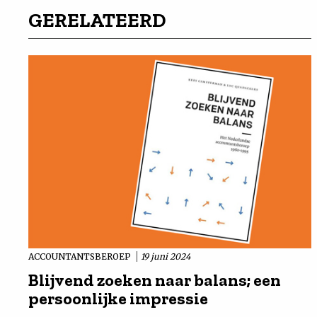
GERELATEERD
ACCOUNTANTSBEROEP
19 juni 2024
Blijvend zoeken naar balans; een
persoonlijke impressie