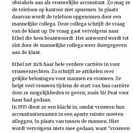
obstakels aan als vrouwelijke accountant. Zo mag ze
de telefoon op kantoor niet opnemen. In plaats
daarvan wordt de telefoon opgenomen door een
mannelijke collega. Deze collega schrijft de vraag
van de klant op. De vraag gaat vervolgens naar
Ethel die hem beantwoordt. Het antwoord wordt tot
slot door de mannelijke collega weer doorgegeven
aan de klant.
Ethel zet zich haar hele verdere carrière in voor
vrouwenrechten. Zo schrijft ze artikelen over
gelijke beloningen voor mannen en vrouwen. Ze
helpt veel vrouwen tijdens de start van hun carrière
door ze mogelijkheden te geven, zoals Sir Peat voor
haar had gedaan.
In 1935 dient ze een klacht in, omdat vrouwen hun
accountantsexamen in een aparte ruimte moeten
afleggen, In plaats van tussen de mannen. Hier
wordt vervolgens niets mee gedaan, want "vrouwen