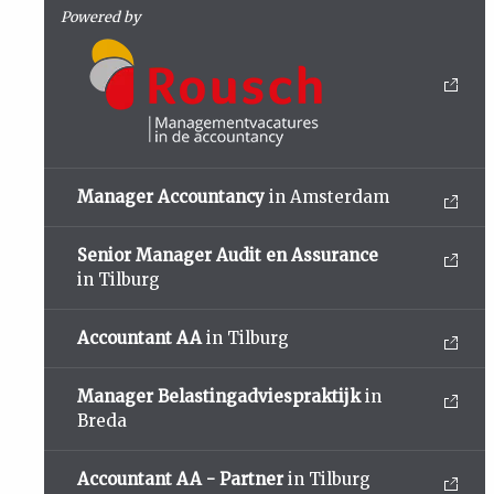
Powered by
Manager Accountancy
in Amsterdam
Senior Manager Audit en Assurance
in Tilburg
Accountant AA
in Tilburg
Manager Belastingadviespraktijk
in
Breda
Accountant AA - Partner
in Tilburg