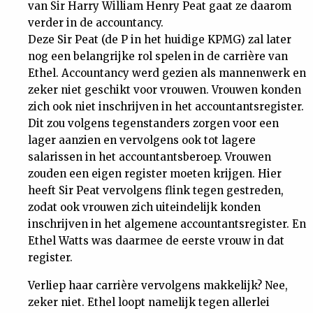
van Sir Harry William Henry Peat gaat ze daarom
verder in de accountancy.
Deze Sir Peat (de P in het huidige KPMG) zal later
nog een belangrijke rol spelen in de carrière van
Ethel. Accountancy werd gezien als mannenwerk en
zeker niet geschikt voor vrouwen. Vrouwen konden
zich ook niet inschrijven in het accountantsregister.
Dit zou volgens tegenstanders zorgen voor een
lager aanzien en vervolgens ook tot lagere
salarissen in het accountantsberoep. Vrouwen
zouden een eigen register moeten krijgen. Hier
heeft Sir Peat vervolgens flink tegen gestreden,
zodat ook vrouwen zich uiteindelijk konden
inschrijven in het algemene accountantsregister. En
Ethel Watts was daarmee de eerste vrouw in dat
register.
Verliep haar carrière vervolgens makkelijk? Nee,
zeker niet. Ethel loopt namelijk tegen allerlei