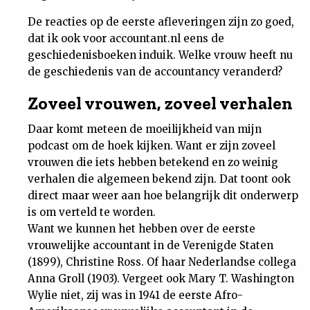
De reacties op de eerste afleveringen zijn zo goed,
dat ik ook voor accountant.nl eens de
geschiedenisboeken induik. Welke vrouw heeft nu
de geschiedenis van de accountancy veranderd?
Zoveel vrouwen, zoveel verhalen
Daar komt meteen de moeilijkheid van mijn
podcast om de hoek kijken. Want er zijn zoveel
vrouwen die iets hebben betekend en zo weinig
verhalen die algemeen bekend zijn. Dat toont ook
direct maar weer aan hoe belangrijk dit onderwerp
is om verteld te worden.
Want we kunnen het hebben over de eerste
vrouwelijke accountant in de Verenigde Staten
(1899), Christine Ross. Of haar Nederlandse collega
Anna Groll (1903). Vergeet ook Mary T. Washington
Wylie niet, zij was in 1941 de eerste Afro-