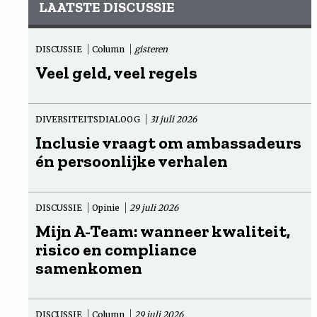
LAATSTE DISCUSSIE
DISCUSSIE
Column
gisteren
Veel geld, veel regels
DIVERSITEITSDIALOOG
31 juli 2026
Inclusie vraagt om ambassadeurs
én persoonlijke verhalen
DISCUSSIE
Opinie
29 juli 2026
Mijn A-Team: wanneer kwaliteit,
risico en compliance
samenkomen
DISCUSSIE
Column
29 juli 2026