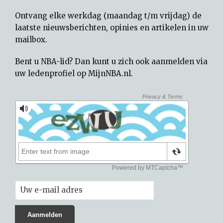
Ontvang elke werkdag (maandag t/m vrijdag) de
laatste nieuwsberichten, opinies en artikelen in uw
mailbox.
Bent u NBA-lid? Dan kunt u zich ook aanmelden via
uw
ledenprofiel op MijnNBA.nl
.