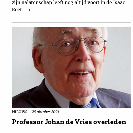
zijn nalatenschap leeft nog altijd voort in de Isaac
Roet...
NIEUWS
25 oktober 2021
Professor Johan de Vries overleden