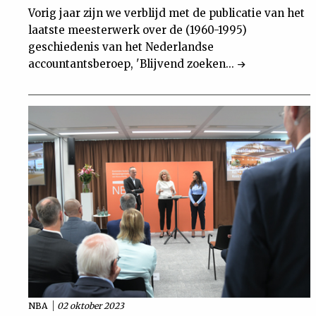
Vorig jaar zijn we verblijd met de publicatie van het
laatste meesterwerk over de (1960-1995)
geschiedenis van het Nederlandse
accountantsberoep, 'Blijvend zoeken...
NBA
02 oktober 2023