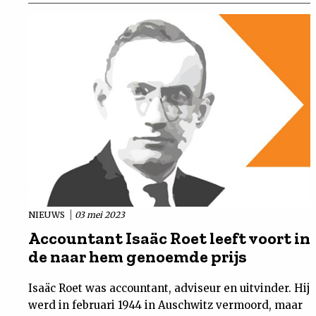
NIEUWS
03 mei 2023
Accountant Isaäc Roet leeft voort in
de naar hem genoemde prijs
Isaäc Roet was accountant, adviseur en uitvinder. Hij
werd in februari 1944 in Auschwitz vermoord, maar