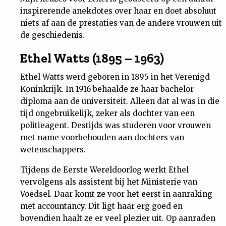
inspirerende anekdotes over haar en doet absoluut
niets af aan de prestaties van de andere vrouwen uit
de geschiedenis.
Ethel Watts (1895 – 1963)
Ethel Watts werd geboren in 1895 in het Verenigd
Koninkrijk. In 1916 behaalde ze haar bachelor
diploma aan de universiteit. Alleen dat al was in die
tijd ongebruikelijk, zeker als dochter van een
politieagent. Destijds was studeren voor vrouwen
met name voorbehouden aan dochters van
wetenschappers.
Tijdens de Eerste Wereldoorlog werkt Ethel
vervolgens als assistent bij het Ministerie van
Voedsel. Daar komt ze voor het eerst in aanraking
met accountancy. Dit ligt haar erg goed en
bovendien haalt ze er veel plezier uit. Op aanraden