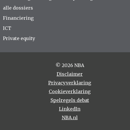
alle dossiers
Financiering
ICT
Private equity
© 2026 NBA
Disclaimer
Privacyverklaring
Cookieverklaring
Spelregels debat
LinkedIn
NBA.nl