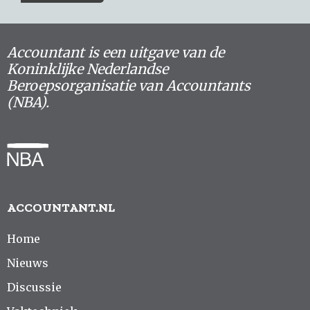
Accountant is een uitgave van de
Koninklijke Nederlandse
Beroepsorganisatie van Accountants
(NBA).
ACCOUNTANT.NL
Home
Nieuws
Discussie