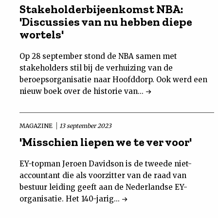
Stakeholderbijeenkomst NBA:
'Discussies van nu hebben diepe
wortels'
Op 28 september stond de NBA samen met
stakeholders stil bij de verhuizing van de
beroepsorganisatie naar Hoofddorp. Ook werd een
nieuw boek over de historie van...
MAGAZINE
13 september 2023
'Misschien liepen we te ver voor'
EY-topman Jeroen Davidson is de tweede niet-
accountant die als voorzitter van de raad van
bestuur leiding geeft aan de Nederlandse EY-
organisatie. Het 140-jarig...