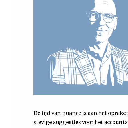
De tijd van nuance is aan het oprake
stevige suggesties voor het account