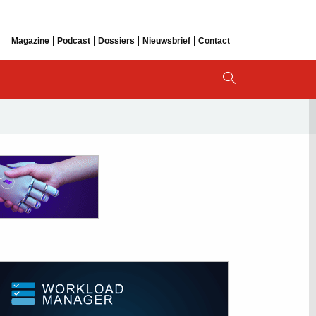
Magazine
Podcast
Dossiers
Nieuwsbrief
Contact