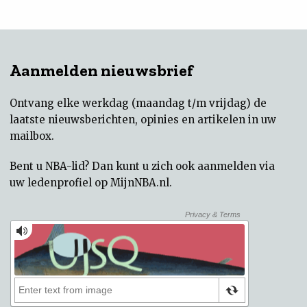
Aanmelden nieuwsbrief
Ontvang elke werkdag (maandag t/m vrijdag) de
laatste nieuwsberichten, opinies en artikelen in uw
mailbox.
Bent u NBA-lid? Dan kunt u zich ook aanmelden via
uw
ledenprofiel op MijnNBA.nl
.