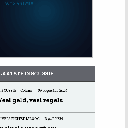
LAATSTE DISCUSSIE
ISCUSSIE
Column
05 augustus 2026
Veel geld, veel regels
IVERSITEITSDIALOOG
31 juli 2026