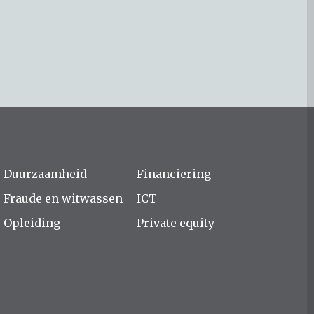
Duurzaamheid
Financiering
Fraude en witwassen
ICT
Opleiding
Private equity