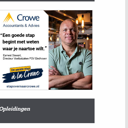
Opleidingen