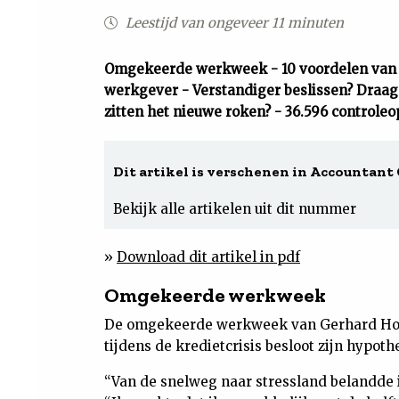
Leestijd van ongeveer 11 minuten
Omgekeerde werkweek - 10 voordelen van e
werkgever - Verstandiger beslissen? Draag 
zitten het nieuwe roken? - 36.596 controle
Dit artikel is verschenen in Accountant 
Bekijk alle artikelen uit dit nummer
»
Download dit artikel in pdf
Omgekeerde werkweek
De omgekeerde werkweek van Gerhard Horm
tijdens de kredietcrisis besloot zijn hypoth
“Van de snelweg naar stressland belandde i