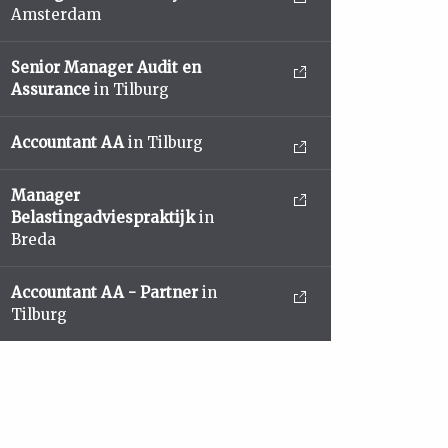
Amsterdam
Senior Manager Audit en
Assurance
in Tilburg
Accountant AA
in Tilburg
Manager
Belastingadviespraktijk
in
Breda
Accountant AA - Partner
in
Tilburg