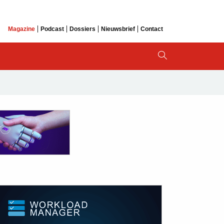
Magazine
Podcast
Dossiers
Nieuwsbrief
Contact