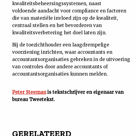
kwaliteitsbeheersingssystemen, naast
voldoende aandacht voor compliance en factoren
die van materiële invloed zijn op de kwaliteit,
centraal stellen en het bevorderen van
kwaliteitsverbetering het doel laten zijn.
Bij de toezichthouder een laagdrempelige
voorziening inrichten, waar accountants en
accountantsorganisaties gebreken in de uitvoering
van controles door andere accountants of
accountantsorganisaties kunnen melden.
Peter Steeman
is tekstschrijver en eigenaar van
bureau Tweetekst.
GERELATEERD