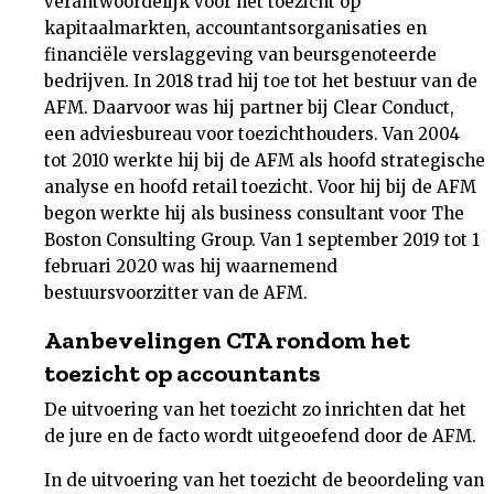
verantwoordelijk voor het toezicht op
kapitaalmarkten, accountantsorganisaties en
financiële verslaggeving van beursgenoteerde
bedrijven. In 2018 trad hij toe tot het bestuur van de
AFM. Daarvoor was hij partner bij Clear Conduct,
een adviesbureau voor toezichthouders. Van 2004
tot 2010 werkte hij bij de AFM als hoofd strategische
analyse en hoofd retail toezicht. Voor hij bij de AFM
begon werkte hij als business consultant voor The
Boston Consulting Group. Van 1 september 2019 tot 1
februari 2020 was hij waarnemend
bestuursvoorzitter van de AFM.
Aanbevelingen CTA rondom het
toezicht op accountants
De uitvoering van het toezicht zo inrichten dat het
de jure en de facto wordt uitgeoefend door de AFM.
In de uitvoering van het toezicht de beoordeling van