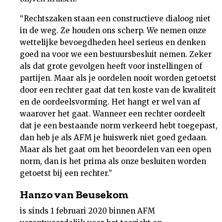
“Rechtszaken staan een constructieve dialoog niet
in de weg. Ze houden ons scherp. We nemen onze
wettelijke bevoegdheden heel serieus en denken
goed na voor we een bestuursbesluit nemen. Zeker
als dat grote gevolgen heeft voor instellingen of
partijen. Maar als je oordelen nooit worden getoetst
door een rechter gaat dat ten koste van de kwaliteit
en de oordeelsvorming. Het hangt er wel van af
waarover het gaat. Wanneer een rechter oordeelt
dat je een bestaande norm verkeerd hebt toegepast,
dan heb je als AFM je huiswerk niet goed gedaan.
Maar als het gaat om het beoordelen van een open
norm, dan is het prima als onze besluiten worden
getoetst bij een rechter.”
Hanzo van Beusekom
is sinds 1 februari 2020 binnen AFM