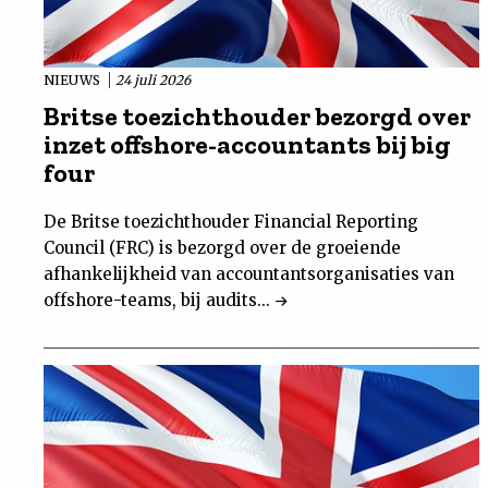
NIEUWS
24 juli 2026
Britse toezichthouder bezorgd over
inzet offshore-accountants bij big
four
De Britse toezichthouder Financial Reporting
Council (FRC) is bezorgd over de groeiende
afhankelijkheid van accountantsorganisaties van
offshore-teams, bij audits...