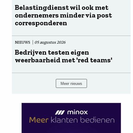
Belastingdienst wil ook met
ondernemers minder via post
corresponderen
NIEUWS
05 augustus 2026
Bedrijven testen eigen
weerbaarheid met 'red teams'
Meer nieuws