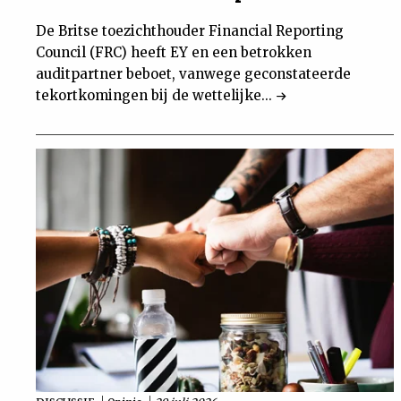
De Britse toezichthouder Financial Reporting
Council (FRC) heeft EY en een betrokken
auditpartner beboet, vanwege geconstateerde
tekortkomingen bij de wettelijke...