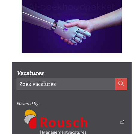
Vacatures
Powered by