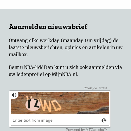
Aanmelden nieuwsbrief
Ontvang elke werkdag (maandag t/m vrijdag) de
laatste nieuwsberichten, opinies en artikelen in uw
mailbox.
Bent u NBA-lid? Dan kunt u zich ook aanmelden via
uw
ledenprofiel op MijnNBA.nl
.