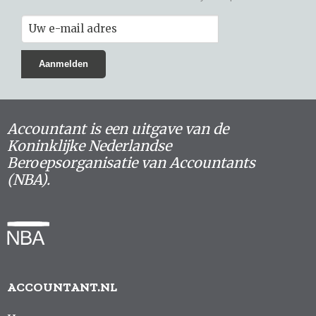
Accountant is een uitgave van de
Koninklijke Nederlandse
Beroepsorganisatie van Accountants
(NBA).
ACCOUNTANT.NL