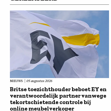
NIEUWS
05 augustus 2026
Britse toezichthouder beboet EY en
verantwoordelijk partner vanwege
tekortschietende controle bij
online meubelverkoper