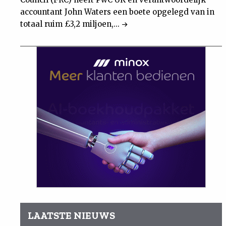
accountant John Waters een boete opgelegd van in
totaal ruim £3,2 miljoen,...
LAATSTE NIEUWS