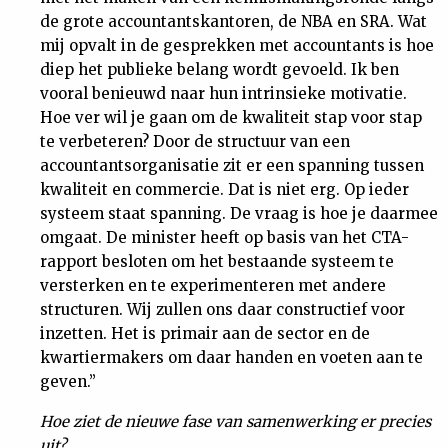
de grote accountantskantoren, de NBA en SRA. Wat
mij opvalt in de gesprekken met accountants is hoe
diep het publieke belang wordt gevoeld. Ik ben
vooral benieuwd naar hun intrinsieke motivatie.
Hoe ver wil je gaan om de kwaliteit stap voor stap
te verbeteren? Door de structuur van een
accountantsorganisatie zit er een spanning tussen
kwaliteit en commercie. Dat is niet erg. Op ieder
systeem staat spanning. De vraag is hoe je daarmee
omgaat. De minister heeft op basis van het CTA-
rapport besloten om het bestaande systeem te
versterken en te experimenteren met andere
structuren. Wij zullen ons daar constructief voor
inzetten. Het is primair aan de sector en de
kwartiermakers om daar handen en voeten aan te
geven.”
Hoe ziet de nieuwe fase van samenwerking er precies
uit?