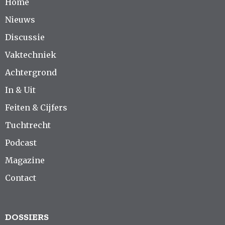
Home
Nieuws
Discussie
Vaktechniek
Achtergrond
In & Uit
Feiten & Cijfers
Tuchtrecht
Podcast
Magazine
Contact
DOSSIERS