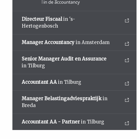
Directeur Fiscaal
in 's-
Hertogenbosch
Manager Accountancy
in Amsterdam
Senior Manager Audit en Assurance
in Tilburg
Accountant AA
in Tilburg
Manager Belastingadviespraktijk
in
Breda
Accountant AA - Partner
in Tilburg