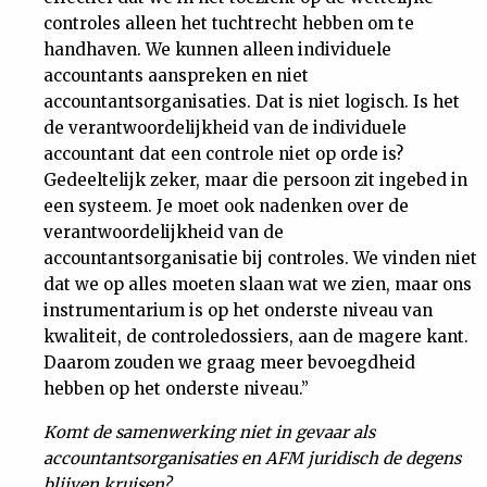
controles alleen het tuchtrecht hebben om te
handhaven. We kunnen alleen individuele
accountants aanspreken en niet
accountantsorganisaties. Dat is niet logisch. Is het
de verantwoordelijkheid van de individuele
accountant dat een controle niet op orde is?
Gedeeltelijk zeker, maar die persoon zit ingebed in
een systeem. Je moet ook nadenken over de
verantwoordelijkheid van de
accountantsorganisatie bij controles. We vinden niet
dat we op alles moeten slaan wat we zien, maar ons
instrumentarium is op het onderste niveau van
kwaliteit, de controledossiers, aan de magere kant.
Daarom zouden we graag meer bevoegdheid
hebben op het onderste niveau.”
Komt de samenwerking niet in gevaar als
accountantsorganisaties en AFM juridisch de degens
blijven kruisen?