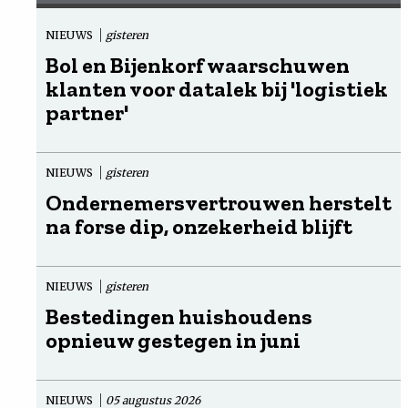
NIEUWS
gisteren
Bol en Bijenkorf waarschuwen
klanten voor datalek bij 'logistiek
partner'
NIEUWS
gisteren
Ondernemersvertrouwen herstelt
na forse dip, onzekerheid blijft
NIEUWS
gisteren
Bestedingen huishoudens
opnieuw gestegen in juni
NIEUWS
05 augustus 2026