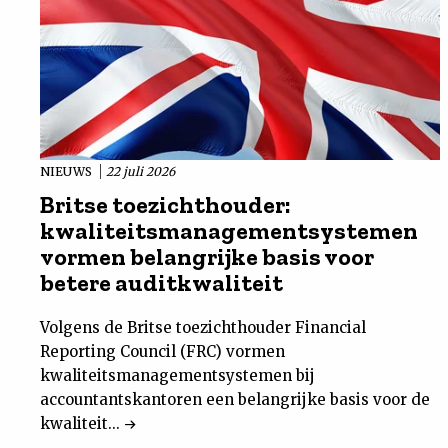
NIEUWS
22 juli 2026
Britse toezichthouder:
kwaliteitsmanagementsystemen
vormen belangrijke basis voor
betere auditkwaliteit
Volgens de Britse toezichthouder Financial
Reporting Council (FRC) vormen
kwaliteitsmanagementsystemen bij
accountantskantoren een belangrijke basis voor de
kwaliteit...