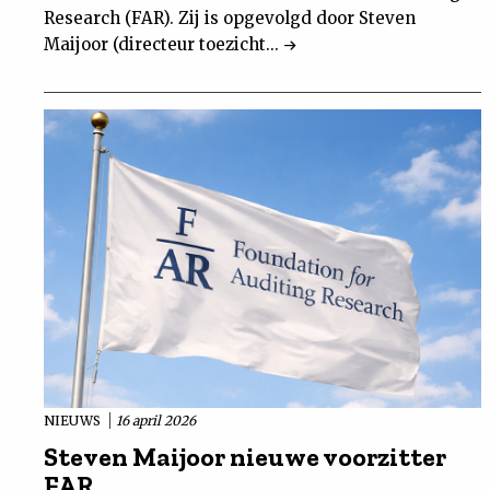
Research (FAR). Zij is opgevolgd door Steven
Maijoor (directeur toezicht...
NIEUWS
16 april 2026
Steven Maijoor nieuwe voorzitter
FAR