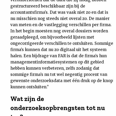
gestructureerd beschikbaar zijn bij de
accountantsfirma’s. Dat was vaak niet zo en dat is
nu misschien nog steeds niet overal zo. De manier
van meten en de vastlegging verschillen per firma.
In het begin moesten nog overal dossiers worden
geraadpleegd, om bijvoorbeeld lijsten met
ongecorrigeerde verschillen te ontsluiten. Sommige
firma’s kunnen dat nu zo digitaal uit het systeem
halen. Een bijdrage van FAR is dat de firma’s hun
managementinformatiesystemen op dit gebied
hebben kunnen verbeteren, zelfs zodanig dat
sommige firma’s nu tot wel negentig procent van
gewenste onderzoeksdata met één druk op de knop
kunnen ontsluiten.”
Wat zijn de
onderzoeksopbrengsten tot nu