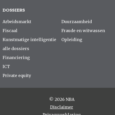
DOSSIERS
Arbeidsmarkt
Duurzaamheid
Fiscaal
Fraude en witwassen
Kunstmatige intelligentie
Opleiding
alle dossiers
Financiering
ICT
Private equity
© 2026 NBA
Disclaimer
Privacyverklaring