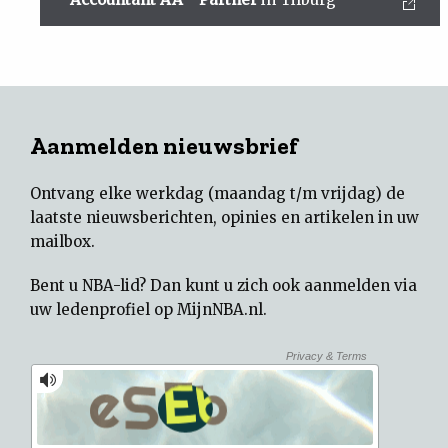
Aanmelden nieuwsbrief
Ontvang elke werkdag (maandag t/m vrijdag) de
laatste nieuwsberichten, opinies en artikelen in uw
mailbox.
Bent u NBA-lid? Dan kunt u zich ook aanmelden via
uw
ledenprofiel op MijnNBA.nl
.