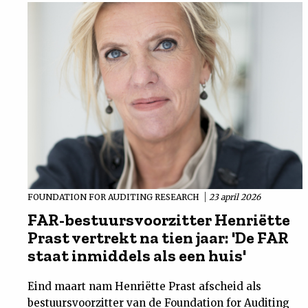
FOUNDATION FOR AUDITING RESEARCH
23 april 2026
FAR-bestuursvoorzitter Henriëtte
Prast vertrekt na tien jaar: 'De FAR
staat inmiddels als een huis'
Eind maart nam Henriëtte Prast afscheid als
bestuursvoorzitter van de Foundation for Auditing