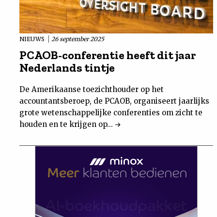
NIEUWS
26 september 2025
PCAOB-conferentie heeft dit jaar
Nederlands tintje
De Amerikaanse toezichthouder op het
accountantsberoep, de PCAOB, organiseert jaarlijks
grote wetenschappelijke conferenties om zicht te
houden en te krijgen op...