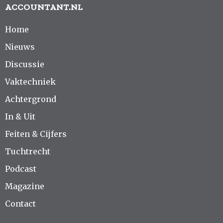
ACCOUNTANT.NL
Home
Nieuws
Discussie
Vaktechniek
Achtergrond
In & Uit
Feiten & Cijfers
Tuchtrecht
Podcast
Magazine
Contact