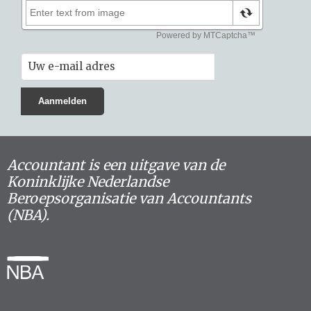
Accountant is een uitgave van de
Koninklijke Nederlandse
Beroepsorganisatie van Accountants
(NBA).