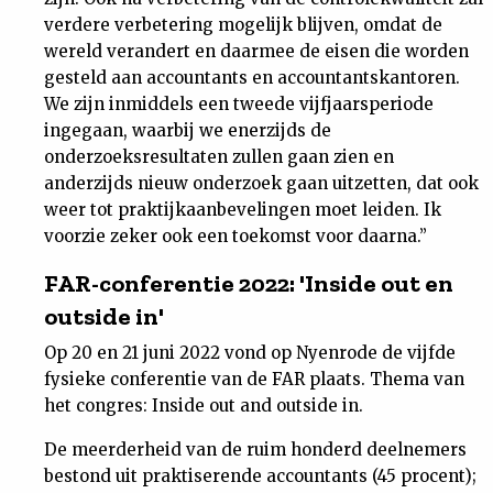
verdere verbetering mogelijk blijven, omdat de
wereld verandert en daarmee de eisen die worden
gesteld aan accountants en accountantskantoren.
We zijn inmiddels een tweede vijfjaarsperiode
ingegaan, waarbij we enerzijds de
onderzoeksresultaten zullen gaan zien en
anderzijds nieuw onderzoek gaan uitzetten, dat ook
weer tot praktijkaanbevelingen moet leiden. Ik
voorzie zeker ook een toekomst voor daarna.”
FAR-conferentie 2022: 'Inside out en
outside in'
Op 20 en 21 juni 2022 vond op Nyenrode de vijfde
fysieke conferentie van de FAR plaats. Thema van
het congres: Inside out and outside in.
De meerderheid van de ruim honderd deelnemers
bestond uit praktiserende accountants (45 procent);