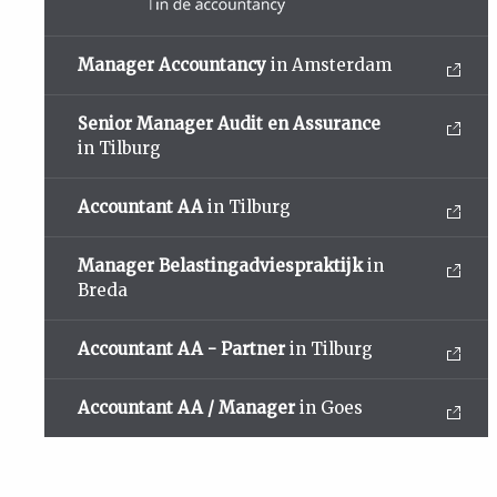
Manager Accountancy
in Amsterdam
Senior Manager Audit en Assurance
in Tilburg
Accountant AA
in Tilburg
Manager Belastingadviespraktijk
in
Breda
Accountant AA - Partner
in Tilburg
Accountant AA / Manager
in Goes