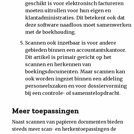
geschikt is voor elektronisch factureren
moeten uitrollen voor hun eigen en
klantadministraties. Dit betekent ook dat
deze software naadloos moet samenwerken
met de boekhouding.
Scannen ook inzetbaar is voor andere
gebieden binnen een accountantskantoor.
Dit artikel is primair gericht op het
scannen en herkennen van
boekingsdocumenten. Maar scannen kan
ook worden ingezet binnen een afdeling
personeelszaken en voor dossiervorming
bij een controle- of samenstelopdracht.
Meer toepassingen
Naast scannen van papieren documenten bieden
steeds meer scan- en herkentoepassingen de