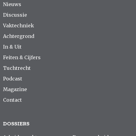
Nieuws
Discussie
Vaktechniek
Achtergrond
In & Uit
Feiten & Cijfers
Tuchtrecht
Podcast
Magazine
Contact
DOSSIERS