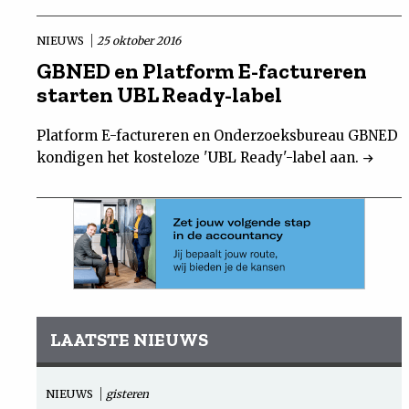
NIEUWS
25 oktober 2016
GBNED en Platform E-factureren
starten UBL Ready-label
Platform E-factureren en Onderzoeksbureau GBNED
kondigen het kosteloze 'UBL Ready'-label aan.
LAATSTE NIEUWS
NIEUWS
gisteren