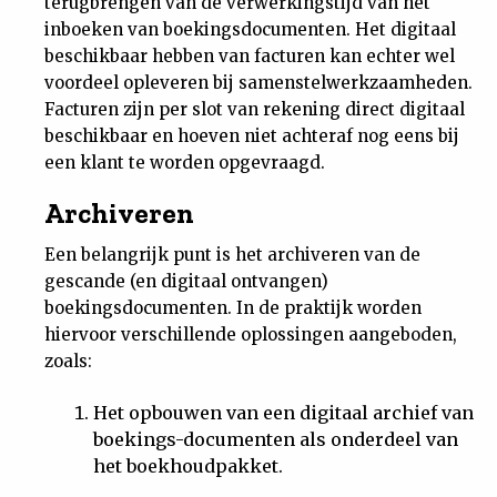
terugbrengen van de verwerkingstijd van het
inboeken van boekingsdocumenten. Het digitaal
beschikbaar hebben van facturen kan echter wel
voordeel opleveren bij samenstelwerkzaamheden.
Facturen zijn per slot van rekening direct digitaal
beschikbaar en hoeven niet achteraf nog eens bij
een klant te worden opgevraagd.
Archiveren
Een belangrijk punt is het archiveren van de
gescande (en digitaal ontvangen)
boekingsdocumenten. In de praktijk worden
hiervoor verschillende oplossingen aangeboden,
zoals:
Het opbouwen van een digitaal archief van
boekings-documenten als onderdeel van
het boekhoudpakket.