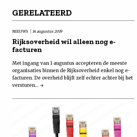
GERELATEERD
NIEUWS
14 augustus 2019
Rijksoverheid wil alleen nog e-
facturen
Met ingang van 1 augustus accepteren de meeste
organisaties binnen de Rijksoverheid enkel nog e-
facturen. De overheid blijft zelf echter achter bij het
versturen...