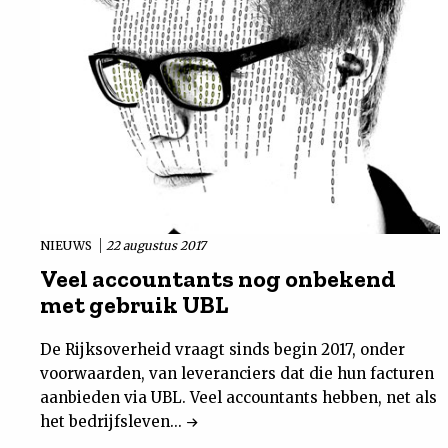
NIEUWS
22 augustus 2017
Veel accountants nog onbekend
met gebruik UBL
De Rijksoverheid vraagt sinds begin 2017, onder
voorwaarden, van leveranciers dat die hun facturen
aanbieden via UBL. Veel accountants hebben, net als
het bedrijfsleven...