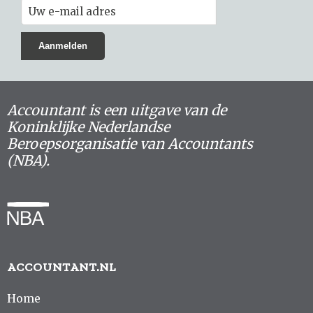
Accountant is een uitgave van de
Koninklijke Nederlandse
Beroepsorganisatie van Accountants
(NBA).
ACCOUNTANT.NL
Home