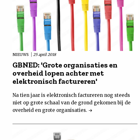
NIEUWS
25 april 2018
GBNED: 'Grote organisaties en
overheid lopen achter met
elektronisch factureren'
Na tien jaar is elektronisch factureren nog steeds
niet op grote schaal van de grond gekomen bij de
overheid en grote organisaties.