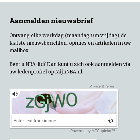
Aanmelden nieuwsbrief
Ontvang elke werkdag (maandag t/m vrijdag) de
laatste nieuwsberichten, opinies en artikelen in uw
mailbox.
Bent u NBA-lid? Dan kunt u zich ook aanmelden via
uw
ledenprofiel op MijnNBA.nl
.