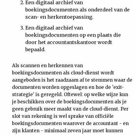
Een digitaal archief van
boekingsdocumenten als onderdeel van de
scan- en herkentoepassing.
Een digitaal archief van
boekingsdocumenten op een plaats die
door het accountantskantoor wordt
bepaald.
Als scannen en herkennen van
boekingsdocumenten als cloud-dienst wordt
aangeboden is het raadzaam af te stemmen waar de
documenten worden opgeslagen en hoe de 'exit-
strategie' is geregeld. Oftewel: op welke wijze kun
je beschikken over de boekingsdocumenten als je
geen gebruik meer maakt van de cloud-dienst. Per
slot van rekening is wel sprake van officiële
boekingsdocumenten waarover de accountant - en
zijn klanten - minimaal zeven jaar moet kunnen