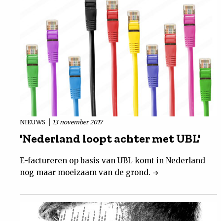
NIEUWS
13 november 2017
'Nederland loopt achter met UBL'
E-factureren op basis van UBL komt in Nederland
nog maar moeizaam van de grond.