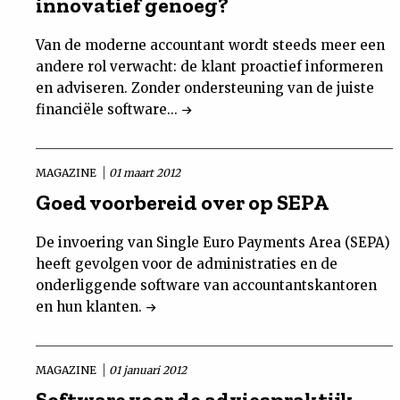
innovatief genoeg?
Van de moderne accountant wordt steeds meer een
andere rol verwacht: de klant proactief informeren
en adviseren. Zonder ondersteuning van de juiste
financiële software...
MAGAZINE
01 maart 2012
Goed voorbereid over op SEPA
De invoering van Single Euro Payments Area (SEPA)
heeft gevolgen voor de administraties en de
onderliggende software van accountantskantoren
en hun klanten.
MAGAZINE
01 januari 2012
Software voor de adviespraktijk