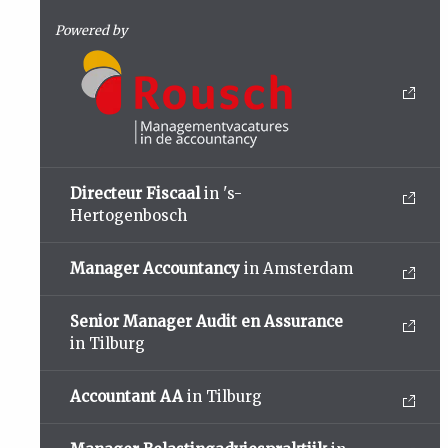
Powered by
Directeur Fiscaal
in 's-
Hertogenbosch
Manager Accountancy
in Amsterdam
Senior Manager Audit en Assurance
in Tilburg
Accountant AA
in Tilburg