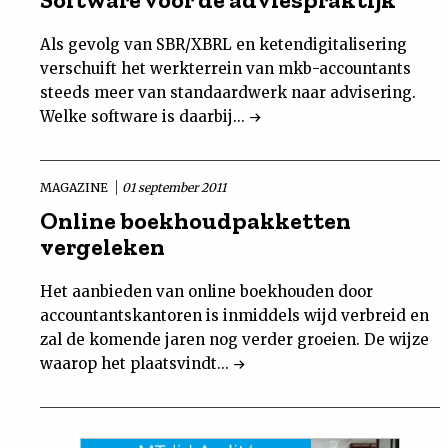
Als gevolg van SBR/XBRL en ketendigitalisering
verschuift het werkterrein van mkb-accountants
steeds meer van standaardwerk naar advisering.
Welke software is daarbij...
MAGAZINE
01 september 2011
Online boekhoudpakketten
vergeleken
Het aanbieden van online boekhouden door
accountantskantoren is inmiddels wijd verbreid en
zal de komende jaren nog verder groeien. De wijze
waarop het plaatsvindt...