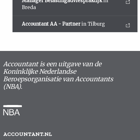
Manager Belastingadviespraktijk
in
Breda
Accountant AA - Partner
in Tilburg
Accountant is een uitgave van de
Koninklijke Nederlandse
Beroepsorganisatie van Accountants
(NBA).
ACCOUNTANT.NL