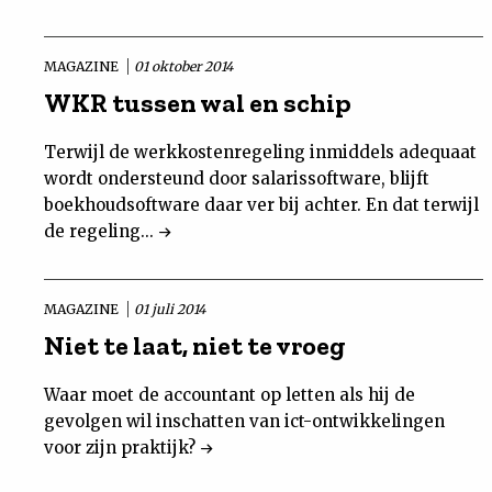
MAGAZINE
01 oktober 2014
WKR tussen wal en schip
Terwijl de werkkostenregeling inmiddels adequaat
wordt ondersteund door salarissoftware, blijft
boekhoudsoftware daar ver bij achter. En dat terwijl
de regeling...
MAGAZINE
01 juli 2014
Niet te laat, niet te vroeg
Waar moet de accountant op letten als hij de
gevolgen wil inschatten van ict-ontwikkelingen
voor zijn praktijk?