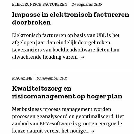
ELEKTRONISCH FACTUREREN
24 augustus 2015
Nieuwsbrief
Impasse in elektronisch factureren
doorbroken
Contact
Elektronisch factureren op basis van UBL is het
afgelopen jaar dan eindelijk doorgebroken.
Leveranciers van boekhoudsoftware lieten hun
afwachtende houding varen...
MAGAZINE
01 november 2014
Kwaliteitszorg en
risicomanagement op hoger plan
Met business process management worden
processen geanalyseerd en geoptimaliseerd. Het
aanbod van BPM-software is groot en een goede
keuze daaruit vereist het nodige...