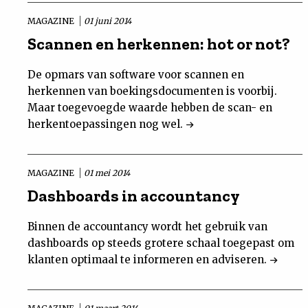
MAGAZINE
01 juni 2014
Scannen en herkennen: hot or not?
De opmars van software voor scannen en
herkennen van boekingsdocumenten is voorbij.
Maar toegevoegde waarde hebben de scan- en
herkentoepassingen nog wel.
MAGAZINE
01 mei 2014
Dashboards in accountancy
Binnen de accountancy wordt het gebruik van
dashboards op steeds grotere schaal toegepast om
klanten optimaal te informeren en adviseren.