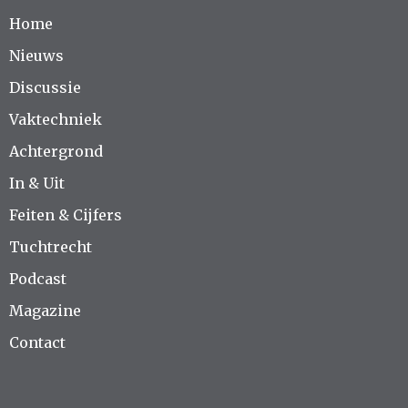
Home
Nieuws
Discussie
Vaktechniek
Achtergrond
In & Uit
Feiten & Cijfers
Tuchtrecht
Podcast
Magazine
Contact