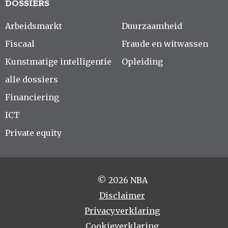
DOSSIERS
Arbeidsmarkt
Duurzaamheid
Fiscaal
Fraude en witwassen
Kunstmatige intelligentie
Opleiding
alle dossiers
Financiering
ICT
Private equity
© 2026 NBA
Disclaimer
Privacyverklaring
Cookieverklaring