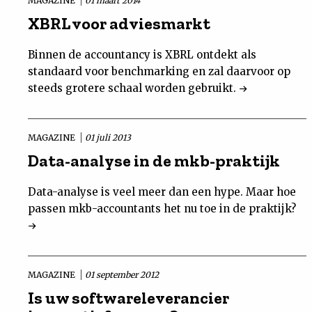
MAGAZINE
01 maart 2014
XBRL voor adviesmarkt
Binnen de accountancy is XBRL ontdekt als
standaard voor benchmarking en zal daarvoor op
steeds grotere schaal worden gebruikt.
MAGAZINE
01 juli 2013
Data-analyse in de mkb-praktijk
Data-analyse is veel meer dan een hype. Maar hoe
passen mkb-accountants het nu toe in de praktijk?
MAGAZINE
01 september 2012
Is uw softwareleverancier