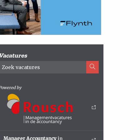
Vacatures
Powered by
Manager Accountancy
in