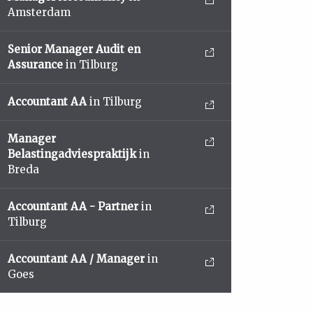
Amsterdam
Senior Manager Audit en
Assurance
in Tilburg
Accountant AA
in Tilburg
Manager
Belastingadviespraktijk
in
Breda
Accountant AA - Partner
in
Tilburg
Accountant AA / Manager
in
Goes