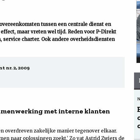
 overeenkomsten tussen een centrale dienst en
effect, maar vreten wel tijd. Reden voor P-Direkt
, service charter. Ook andere overheidsdiensten
t nr. 2, 2009
samenwerking met interne klanten
een overdreven zakelijke manier tegenover elkaar.
amen naar oplossingen zoekt.’ Zo vat Astrid Zwiers de