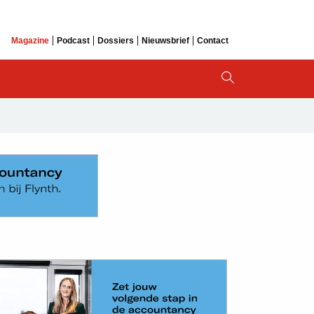
Magazine
Podcast
Dossiers
Nieuwsbrief
Contact