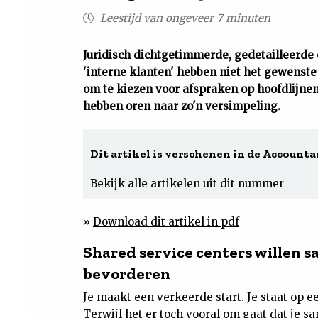
Leestijd van ongeveer 7 minuten
Juridisch dichtgetimmerde, gedetailleerde
'interne klanten' hebben niet het gewenste 
om te kiezen voor afspraken op hoofdlijnen
hebben oren naar zo'n versimpeling.
Dit artikel is verschenen in de Accountan
Bekijk alle artikelen uit dit nummer
»
Download dit artikel in pdf
Shared service centers willen 
bevorderen
Je maakt een verkeerde start. Je staat op 
Terwijl het er toch vooral om gaat dat je s