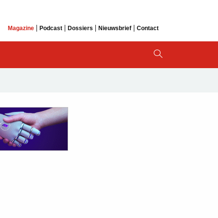
Magazine
Podcast
Dossiers
Nieuwsbrief
Contact