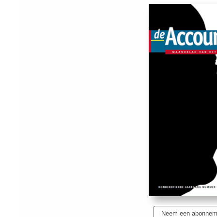
Neem een abonnem