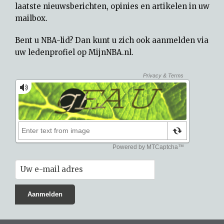
laatste nieuwsberichten, opinies en artikelen in uw
mailbox.
Bent u NBA-lid? Dan kunt u zich ook aanmelden via
uw
ledenprofiel op MijnNBA.nl
.