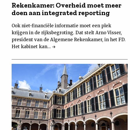
Rekenkamer: Overheid moet meer
doen aan integrated reporting
Ook niet-financiële informatie moet een plek
krijgen in de rijksbegroting. Dat stelt Arno Visser,
president van de Algemene Rekenkamer, in het FD.
Het kabinet kan...