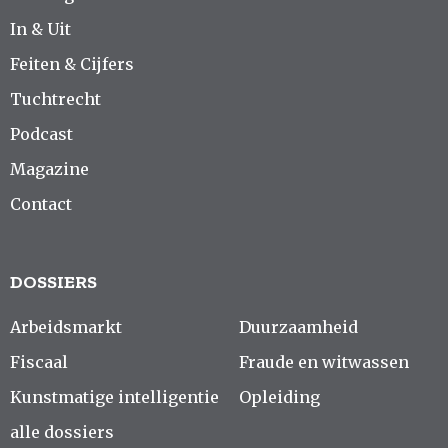
In & Uit
Feiten & Cijfers
Tuchtrecht
Podcast
Magazine
Contact
DOSSIERS
Arbeidsmarkt
Duurzaamheid
Fiscaal
Fraude en witwassen
Kunstmatige intelligentie
Opleiding
alle dossiers