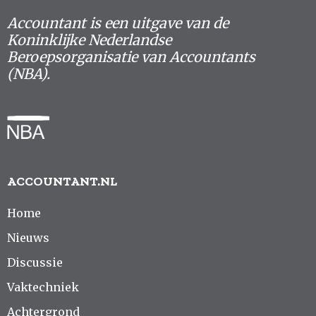
Accountant is een uitgave van de
Koninklijke Nederlandse
Beroepsorganisatie van Accountants
(NBA).
ACCOUNTANT.NL
Home
Nieuws
Discussie
Vaktechniek
Achtergrond