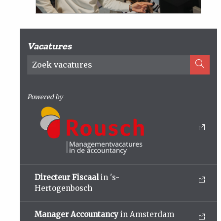
Vacatures
Powered by
Directeur Fiscaal
in 's-
Hertogenbosch
Manager Accountancy
in Amsterdam