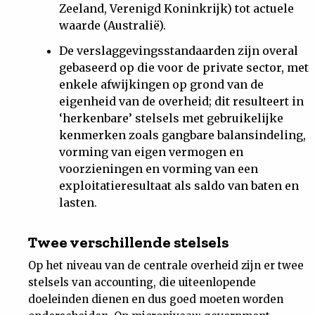
Zeeland, Verenigd Koninkrijk) tot actuele
waarde (Australië).
De verslaggevingsstandaarden zijn overal
gebaseerd op die voor de private sector, met
enkele afwijkingen op grond van de
eigenheid van de overheid; dit resulteert in
‘herkenbare’ stelsels met gebruikelijke
kenmerken zoals gangbare balansindeling,
vorming van eigen vermogen en
voorzieningen en vorming van een
exploitatieresultaat als saldo van baten en
lasten.
Twee verschillende stelsels
Op het niveau van de centrale overheid zijn er twee
stelsels van accounting, die uiteenlopende
doeleinden dienen en dus goed moeten worden