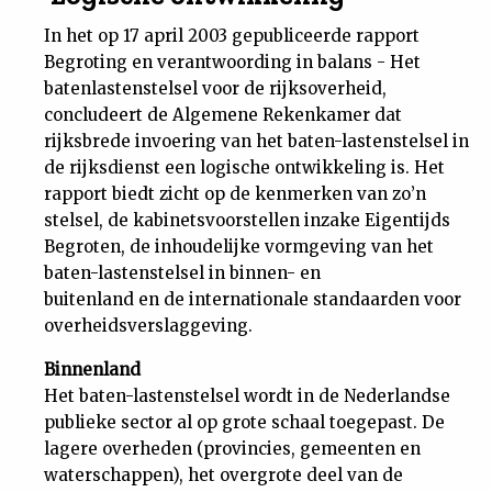
In het op 17 april 2003 gepubliceerde rapport
Begroting en verantwoording in balans - Het
batenlastenstelsel voor de rijksoverheid,
concludeert de Algemene Rekenkamer dat
rijksbrede invoering van het baten-lastenstelsel in
de rijksdienst een logische ontwikkeling is. Het
rapport biedt zicht op de kenmerken van zo’n
stelsel, de kabinetsvoorstellen inzake Eigentijds
Begroten, de inhoudelijke vormgeving van het
baten-lastenstelsel in binnen- en
buitenland en de internationale standaarden voor
overheidsverslaggeving.
Binnenland
Het baten-lastenstelsel wordt in de Nederlandse
publieke sector al op grote schaal toegepast. De
lagere overheden (provincies, gemeenten en
waterschappen), het overgrote deel van de