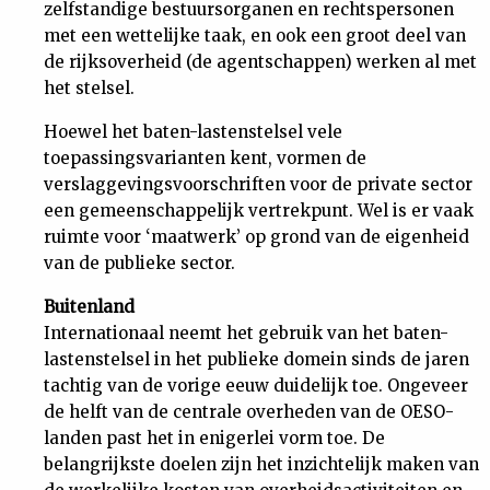
zelfstandige bestuursorganen en rechtspersonen
met een wettelijke taak, en ook een groot deel van
de rijksoverheid (de agentschappen) werken al met
het stelsel.
Hoewel het baten-lastenstelsel vele
toepassingsvarianten kent, vormen de
verslaggevingsvoorschriften voor de private sector
een gemeenschappelijk vertrekpunt. Wel is er vaak
ruimte voor ‘maatwerk’ op grond van de eigenheid
van de publieke sector.
Buitenland
Internationaal neemt het gebruik van het baten-
lastenstelsel in het publieke domein sinds de jaren
tachtig van de vorige eeuw duidelijk toe. Ongeveer
de helft van de centrale overheden van de OESO-
landen past het in enigerlei vorm toe. De
belangrijkste doelen zijn het inzichtelijk maken van