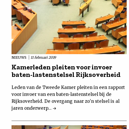
NIEUWS
11 februari 2019
Kamerleden pleiten voor invoer
baten-lastenstelsel Rijksoverheid
Leden van de Tweede Kamer pleiten in een rapport
voor invoer van een baten-lastenstelsel bij de
Rijksoverheid. De overgang naar zo’n stelsel is al
jaren onderwerp...