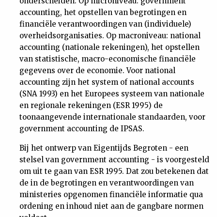
onderscheiden. Op microniveau: government
accounting, het opstellen van begrotingen en
financiële verantwoordingen van (individuele)
overheidsorganisaties. Op macroniveau: national
accounting (nationale rekeningen), het opstellen
van statistische, macro-economische financiële
gegevens over de economie. Voor national
accounting zijn het system of national accounts
(SNA 1993) en het Europees systeem van nationale
en regionale rekeningen (ESR 1995) de
toonaangevende internationale standaarden, voor
government accounting de IPSAS.
Bij het ontwerp van Eigentijds Begroten - een
stelsel van government accounting - is voorgesteld
om uit te gaan van ESR 1995. Dat zou betekenen dat
de in de begrotingen en verantwoordingen van
ministeries opgenomen financiële informatie qua
ordening en inhoud niet aan de gangbare normen