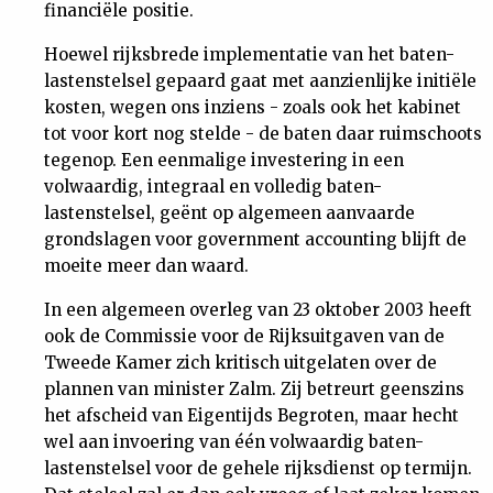
financiële positie.
Hoewel rijksbrede implementatie van het baten-
lastenstelsel gepaard gaat met aanzienlijke initiële
kosten, wegen ons inziens - zoals ook het kabinet
tot voor kort nog stelde - de baten daar ruimschoots
tegenop. Een eenmalige investering in een
volwaardig, integraal en volledig baten-
lastenstelsel, geënt op algemeen aanvaarde
grondslagen voor government accounting blijft de
moeite meer dan waard.
In een algemeen overleg van 23 oktober 2003 heeft
ook de Commissie voor de Rijksuitgaven van de
Tweede Kamer zich kritisch uitgelaten over de
plannen van minister Zalm. Zij betreurt geenszins
het afscheid van Eigentijds Begroten, maar hecht
wel aan invoering van één volwaardig baten-
lastenstelsel voor de gehele rijksdienst op termijn.