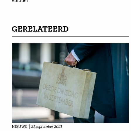
voldoet.
GERELATEERD
NIEUWS
21 september 2021