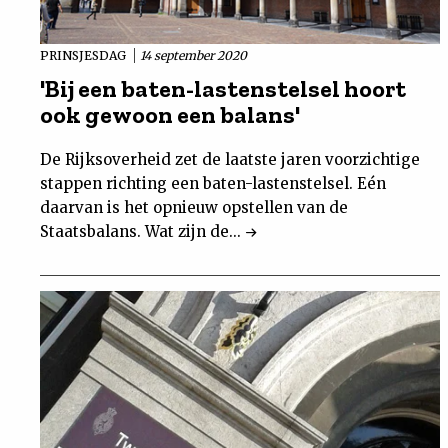
PRINSJESDAG
14 september 2020
'Bij een baten-lastenstelsel hoort
ook gewoon een balans'
De Rijksoverheid zet de laatste jaren voorzichtige
stappen richting een baten-lastenstelsel. Eén
daarvan is het opnieuw opstellen van de
Staatsbalans. Wat zijn de...