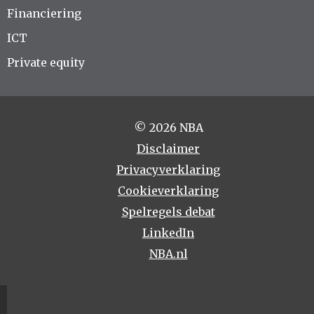
Financiering
ICT
Private equity
© 2026 NBA
Disclaimer
Privacyverklaring
Cookieverklaring
Spelregels debat
LinkedIn
NBA.nl