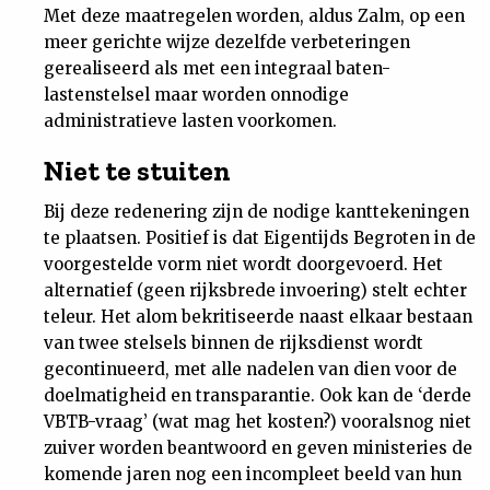
Met deze maatregelen worden, aldus Zalm, op een
meer gerichte wijze dezelfde verbeteringen
gerealiseerd als met een integraal baten-
lastenstelsel maar worden onnodige
administratieve lasten voorkomen.
Niet te stuiten
Bij deze redenering zijn de nodige kanttekeningen
te plaatsen. Positief is dat Eigentijds Begroten in de
voorgestelde vorm niet wordt doorgevoerd. Het
alternatief (geen rijksbrede invoering) stelt echter
teleur. Het alom bekritiseerde naast elkaar bestaan
van twee stelsels binnen de rijksdienst wordt
gecontinueerd, met alle nadelen van dien voor de
doelmatigheid en transparantie. Ook kan de ‘derde
VBTB-vraag’ (wat mag het kosten?) vooralsnog niet
zuiver worden beantwoord en geven ministeries de
komende jaren nog een incompleet beeld van hun