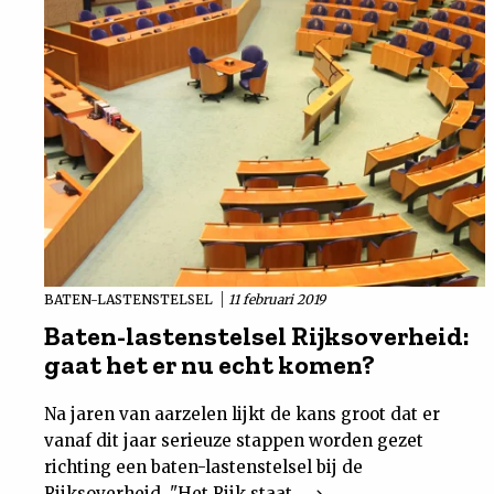
BATEN-LASTENSTELSEL
11 februari 2019
Baten-lastenstelsel Rijksoverheid:
gaat het er nu echt komen?
Na jaren van aarzelen lijkt de kans groot dat er
vanaf dit jaar serieuze stappen worden gezet
richting een baten-lastenstelsel bij de
Rijksoverheid. "Het Rijk staat...