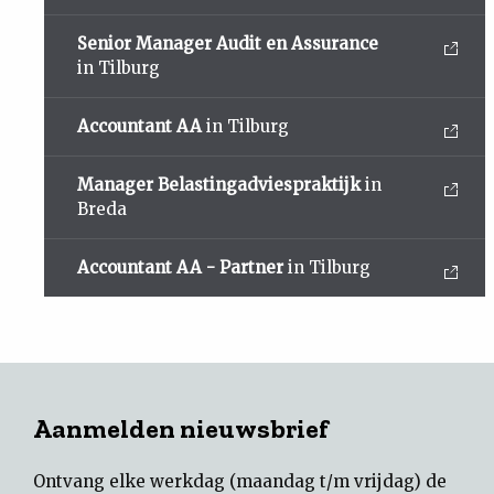
Senior Manager Audit en Assurance
in Tilburg
Accountant AA
in Tilburg
Manager Belastingadviespraktijk
in
Breda
Accountant AA - Partner
in Tilburg
Aanmelden nieuwsbrief
Ontvang elke werkdag (maandag t/m vrijdag) de