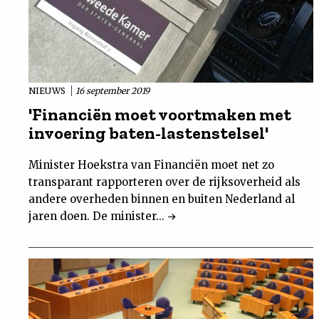
NIEUWS
16 september 2019
'Financiën moet voortmaken met
invoering baten-lastenstelsel'
Minister Hoekstra van Financiën moet net zo
transparant rapporteren over de rijksoverheid als
andere overheden binnen en buiten Nederland al
jaren doen. De minister...