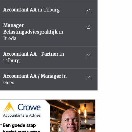
Accountant AA
in Tilburg
Manager
Belastingadviespraktijk
in
Breda
Accountant AA - Partner
in
Tilburg
Accountant AA / Manager
in
Goes