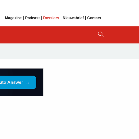
Magazine
Podcast
Dossiers
Nieuwsbrief
Contact