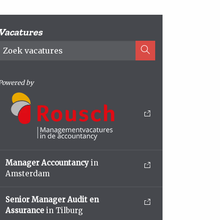
Vacatures
Powered by
Manager Accountancy
in
Amsterdam
Senior Manager Audit en
Assurance
in Tilburg