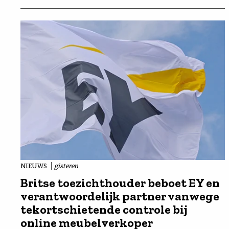
NIEUWS
gisteren
Britse toezichthouder beboet EY en
verantwoordelijk partner vanwege
tekortschietende controle bij
online meubelverkoper