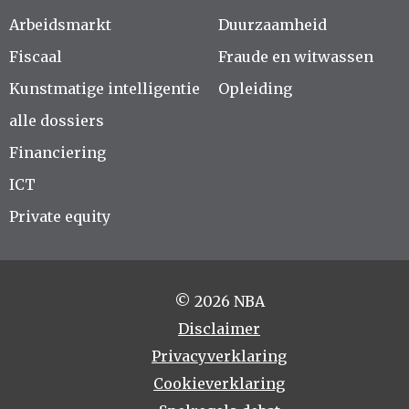
Arbeidsmarkt
Duurzaamheid
Fiscaal
Fraude en witwassen
Kunstmatige intelligentie
Opleiding
alle dossiers
Financiering
ICT
Private equity
© 2026 NBA
Disclaimer
Privacyverklaring
Cookieverklaring