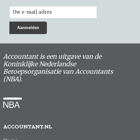
Accountant is een uitgave van de
Koninklijke Nederlandse
Beroepsorganisatie van Accountants
(NBA).
ACCOUNTANT.NL