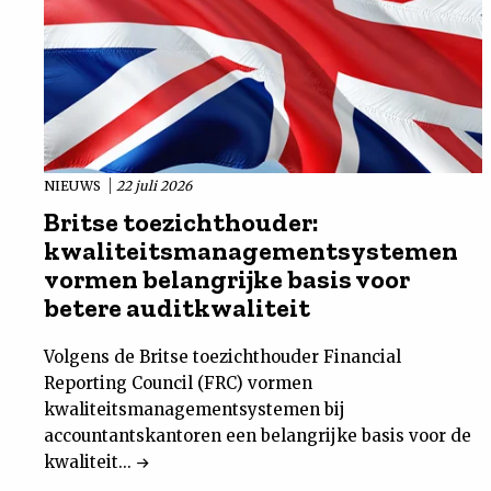
NIEUWS
22 juli 2026
Britse toezichthouder:
kwaliteitsmanagementsystemen
vormen belangrijke basis voor
betere auditkwaliteit
Volgens de Britse toezichthouder Financial
Reporting Council (FRC) vormen
kwaliteitsmanagementsystemen bij
accountantskantoren een belangrijke basis voor de
kwaliteit...