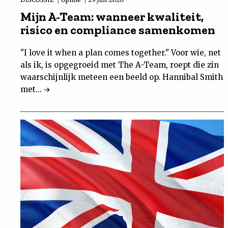
Mijn A-Team: wanneer kwaliteit,
risico en compliance samenkomen
"I love it when a plan comes together." Voor wie, net
als ik, is opgegroeid met The A-Team, roept die zin
waarschijnlijk meteen een beeld op. Hannibal Smith
met...