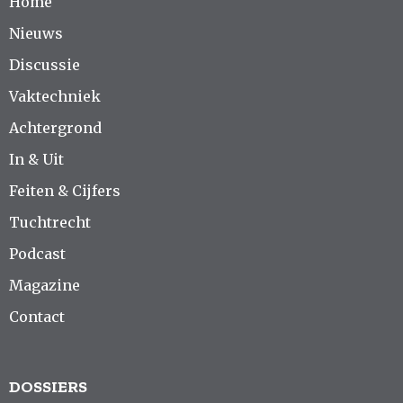
Home
Nieuws
Discussie
Vaktechniek
Achtergrond
In & Uit
Feiten & Cijfers
Tuchtrecht
Podcast
Magazine
Contact
DOSSIERS