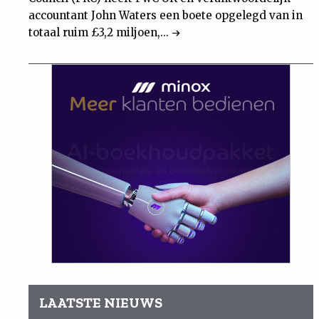
accountant John Waters een boete opgelegd van in
totaal ruim £3,2 miljoen,...
LAATSTE NIEUWS