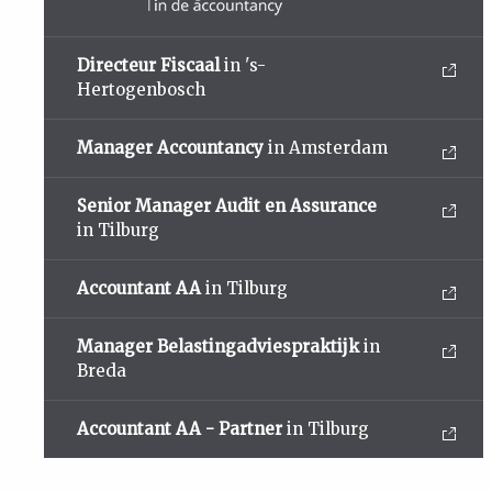
Directeur Fiscaal
in 's-
Hertogenbosch
Manager Accountancy
in Amsterdam
Senior Manager Audit en Assurance
in Tilburg
Accountant AA
in Tilburg
Manager Belastingadviespraktijk
in
Breda
Accountant AA - Partner
in Tilburg