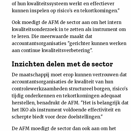
of hun kwaliteitssysteem werkt en effectiever
kunnen inspelen op risico’s en tekortkomingen."
Ook moedigt de AFM de sector aan om het intern
kwaliteitsonderzoek in te zetten als instrument om
te leren. Die meerwaarde maakt dat
accountantsorganisaties "gerichter kunnen werken
aan continue kwaliteitsverbetering".
Inzichten delen met de sector
De maatschappij moet erop kunnen vertrouwen dat
accountantsorganisaties de kwaliteit van hun
controlewerkzaamheden structureel borgen, risico's
tijdig onderkennen en tekortkomingen adequaat
herstellen, benadrukt de AFM. "Het is belangrijk dat
het IKO als instrument voldoende effectiviteit en
scherpte biedt voor deze doelstellingen."
De AFM moedigt de sector dan ook aan om het