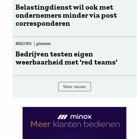
Belastingdienst wil ook met
ondernemers minder via post
corresponderen
NIEUWS
gisteren
Bedrijven testen eigen
weerbaarheid met 'red teams'
Meer nieuws