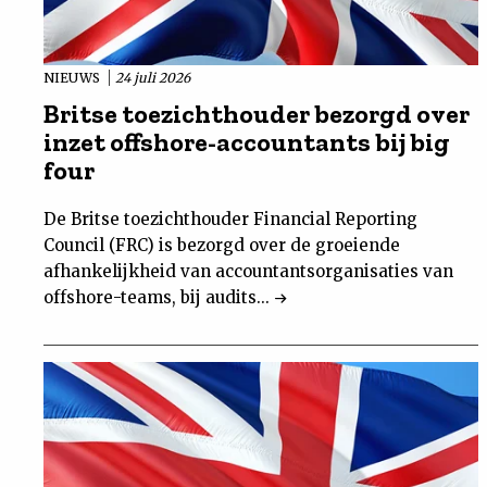
NIEUWS
24 juli 2026
Britse toezichthouder bezorgd over
inzet offshore-accountants bij big
four
De Britse toezichthouder Financial Reporting
Council (FRC) is bezorgd over de groeiende
afhankelijkheid van accountantsorganisaties van
offshore-teams, bij audits...