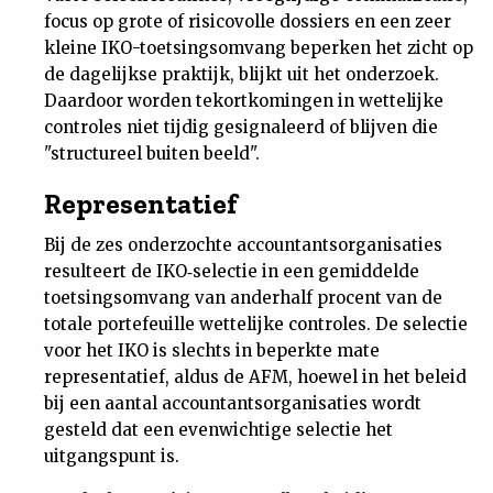
focus op grote of risicovolle dossiers en een zeer
kleine IKO-toetsingsomvang beperken het zicht op
de dagelijkse praktijk, blijkt uit het onderzoek.
Daardoor worden tekortkomingen in wettelijke
controles niet tijdig gesignaleerd of blijven die
"structureel buiten beeld".
Representatief
Bij de zes onderzochte accountantsorganisaties
resulteert de IKO‑selectie in een gemiddelde
toetsingsomvang van anderhalf procent van de
totale portefeuille wettelijke controles. De selectie
voor het IKO is slechts in beperkte mate
representatief, aldus de AFM, hoewel in het beleid
bij een aantal accountantsorganisaties wordt
gesteld dat een evenwichtige selectie het
uitgangspunt is.