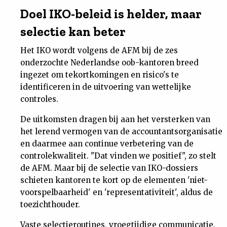
Doel IKO-beleid is helder, maar
selectie kan beter
Het IKO wordt volgens de AFM bij de zes
onderzochte Nederlandse oob-kantoren breed
ingezet om tekortkomingen en risico's te
identificeren in de uitvoering van wettelijke
controles.
De uitkomsten dragen bij aan het versterken van
het lerend vermogen van de accountantsorganisatie
en daarmee aan continue verbetering van de
controlekwaliteit. "Dat vinden we positief", zo stelt
de AFM. Maar bij de selectie van IKO-dossiers
schieten kantoren te kort op de elementen 'niet-
voorspelbaarheid' en 'representativiteit', aldus de
toezichthouder.
Vaste selectieroutines, vroegtijdige communicatie,