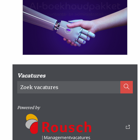
Vacatures
Powered by