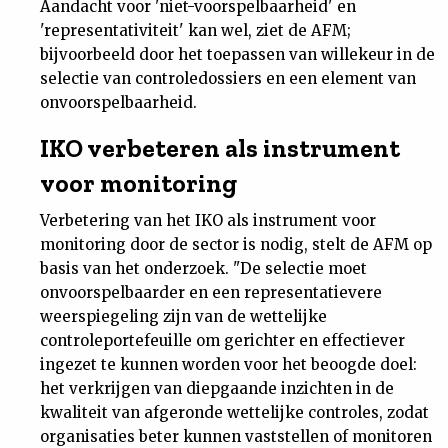
Aandacht voor 'niet-voorspelbaarheid' en
'representativiteit' kan wel, ziet de AFM;
bijvoorbeeld door het toepassen van willekeur in de
selectie van controledossiers en een element van
onvoorspelbaarheid.
IKO verbeteren als instrument
voor monitoring
Verbetering van het IKO als instrument voor
monitoring door de sector is nodig, stelt de AFM op
basis van het onderzoek. "De selectie moet
onvoorspelbaarder en een representatievere
weerspiegeling zijn van de wettelijke
controleportefeuille om gerichter en effectiever
ingezet te kunnen worden voor het beoogde doel:
het verkrijgen van diepgaande inzichten in de
kwaliteit van afgeronde wettelijke controles, zodat
organisaties beter kunnen vaststellen of monitoren