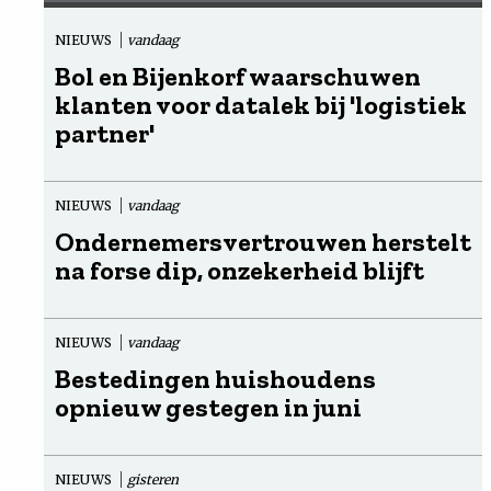
NIEUWS
vandaag
Bol en Bijenkorf waarschuwen
klanten voor datalek bij 'logistiek
partner'
NIEUWS
vandaag
Ondernemersvertrouwen herstelt
na forse dip, onzekerheid blijft
NIEUWS
vandaag
Bestedingen huishoudens
opnieuw gestegen in juni
NIEUWS
gisteren