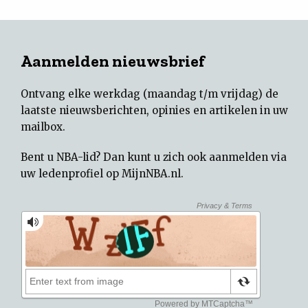
Aanmelden nieuwsbrief
Ontvang elke werkdag (maandag t/m vrijdag) de
laatste nieuwsberichten, opinies en artikelen in uw
mailbox.
Bent u NBA-lid? Dan kunt u zich ook aanmelden via
uw
ledenprofiel op MijnNBA.nl
.