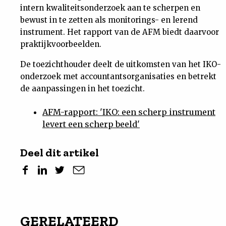
intern kwaliteitsonderzoek aan te scherpen en
bewust in te zetten als monitorings- en lerend
instrument. Het rapport van de AFM biedt daarvoor
praktijkvoorbeelden.
De toezichthouder deelt de uitkomsten van het IKO-
onderzoek met accountantsorganisaties en betrekt
de aanpassingen in het toezicht.
AFM-rapport: 'IKO: een scherp instrument
levert een scherp beeld'
Deel dit artikel
GERELATEERD