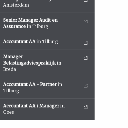
Amsterdam
Senior Manager Audit en
Assurance
in Tilburg
Accountant AA
in Tilburg
Manager
Belastingadviespraktijk
in
Breda
Accountant AA - Partner
in
Tilburg
Accountant AA / Manager
in
Goes