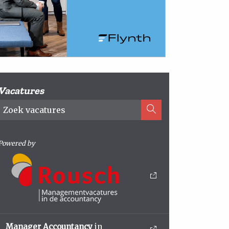
Vacatures
Powered by
Manager Accountancy
in