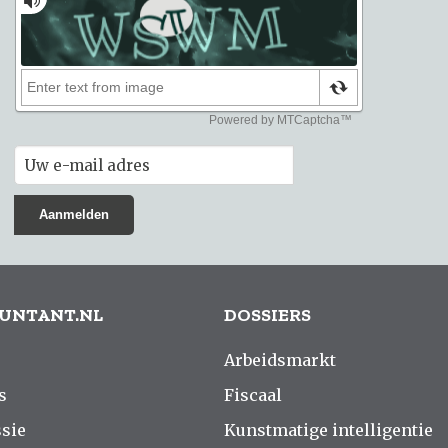
UNTANT.NL
DOSSIERS
Arbeidsmarkt
s
Fiscaal
sie
Kunstmatige intelligentie