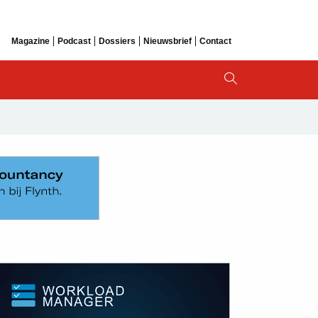
Magazine
Podcast
Dossiers
Nieuwsbrief
Contact