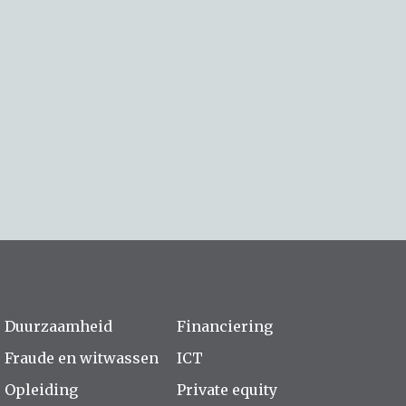
Duurzaamheid
Financiering
Fraude en witwassen
ICT
Opleiding
Private equity