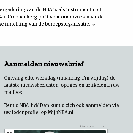
ergadering van de NBA is als instrument niet
 San Croonenberg pleit voor onderzoek naar de
ke inrichting van de beroepsorganisatie.
Aanmelden nieuwsbrief
Ontvang elke werkdag (maandag t/m vrijdag) de
laatste nieuwsberichten, opinies en artikelen in uw
mailbox.
Bent u NBA-lid? Dan kunt u zich ook aanmelden via
uw
ledenprofiel op MijnNBA.nl
.