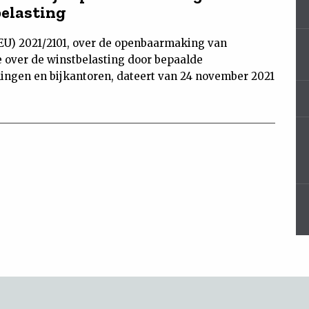
elasting
 (EU) 2021/2101, over de openbaarmaking van
e over de winstbelasting door bepaalde
ngen en bijkantoren, dateert van 24 november 2021