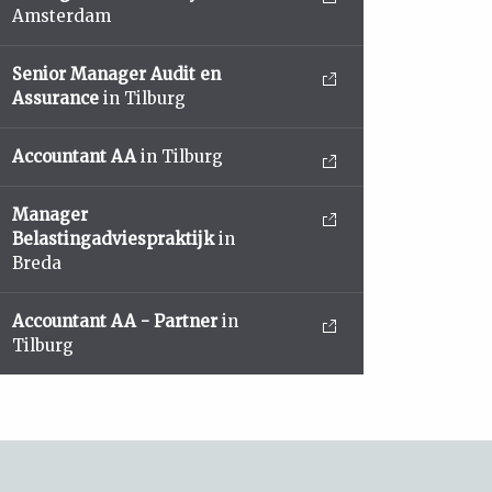
Amsterdam
Senior Manager Audit en
Assurance
in Tilburg
Accountant AA
in Tilburg
Manager
Belastingadviespraktijk
in
Breda
Accountant AA - Partner
in
Tilburg