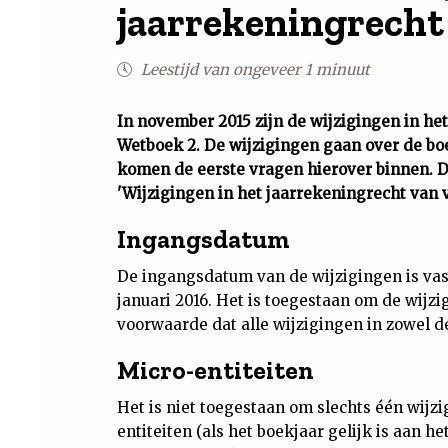
jaarrekeningrech
Leestijd van ongeveer 1 minuut
In november 2015 zijn de wijzigingen in he
Wetboek 2. De wijzigingen gaan over de bo
komen de eerste vragen hierover binnen. D
'Wijzigingen in het jaarrekeningrecht van 
Ingangsdatum
De ingangsdatum van de wijzigingen is vas
januari 2016. Het is toegestaan om de wijz
voorwaarde dat alle wijzigingen in zowel 
Micro-entiteiten
Het is niet toegestaan om slechts één wijzi
entiteiten (als het boekjaar gelijk is aan 