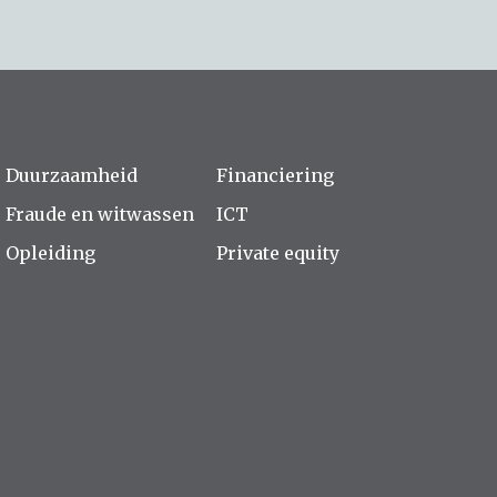
Duurzaamheid
Financiering
Fraude en witwassen
ICT
Opleiding
Private equity