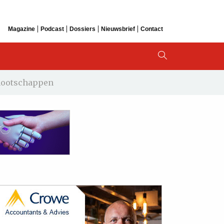
Magazine
Podcast
Dossiers
Nieuwsbrief
Contact
nnootschappen