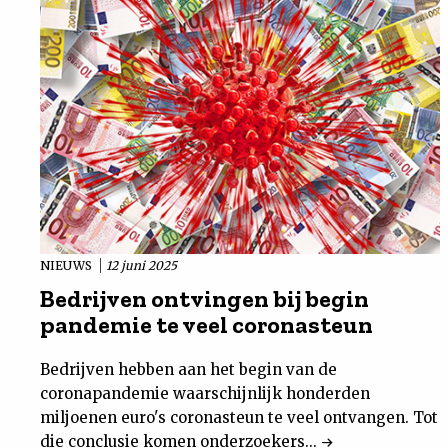
NIEUWS
12 juni 2025
Bedrijven ontvingen bij begin
pandemie te veel coronasteun
Bedrijven hebben aan het begin van de
coronapandemie waarschijnlijk honderden
miljoenen euro's coronasteun te veel ontvangen. Tot
die conclusie komen onderzoekers...