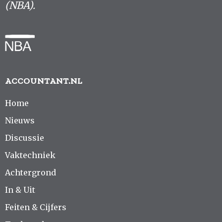
(NBA).
ACCOUNTANT.NL
Home
Nieuws
Discussie
Vaktechniek
Achtergrond
In & Uit
Feiten & Cijfers