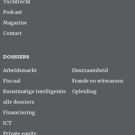
Tuchtrecht
Podcast
Magazine
Contact
DOSSIERS
Arbeidsmarkt
Duurzaamheid
Fiscaal
Fraude en witwassen
Kunstmatige intelligentie
Opleiding
alle dossiers
Financiering
ICT
Private equity