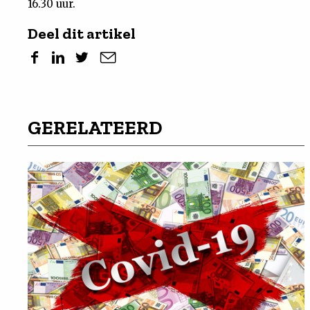
16.30 uur.
Deel dit artikel
GERELATEERD