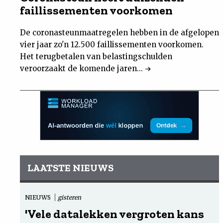
faillissementen voorkomen
De coronasteunmaatregelen hebben in de afgelopen
vier jaar zo'n 12.500 faillissementen voorkomen.
Het terugbetalen van belastingschulden
veroorzaakt de komende jaren...
LAATSTE NIEUWS
NIEUWS
gisteren
'Vele datalekken vergroten kans