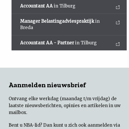
Accountant AA
in Tilburg
Manager Belastingadviespraktijk
in
Breda
Accountant AA - Partner
in Tilburg
Aanmelden nieuwsbrief
Ontvang elke werkdag (maandag t/m vrijdag) de
laatste nieuwsberichten, opinies en artikelen in uw
mailbox.
Bent u NBA-lid? Dan kunt u zich ook aanmelden via