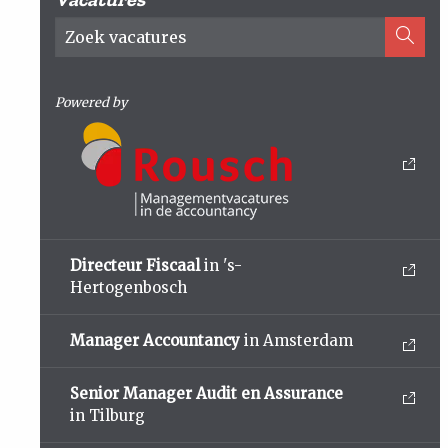
Powered by
Directeur Fiscaal
in 's-
Hertogenbosch
Manager Accountancy
in Amsterdam
Senior Manager Audit en Assurance
in Tilburg