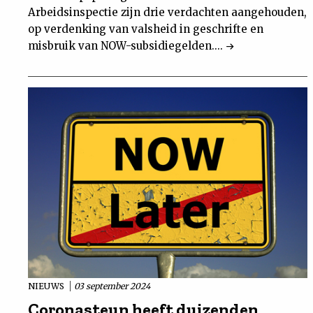
Arbeidsinspectie zijn drie verdachten aangehouden,
op verdenking van valsheid in geschrifte en
misbruik van NOW-subsidiegelden....
NIEUWS
03 september 2024
Coronasteun heeft duizenden