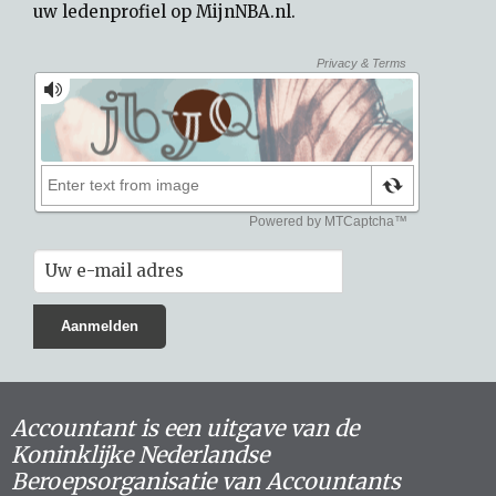
uw
ledenprofiel op MijnNBA.nl
.
Accountant is een uitgave van de
Koninklijke Nederlandse
Beroepsorganisatie van Accountants