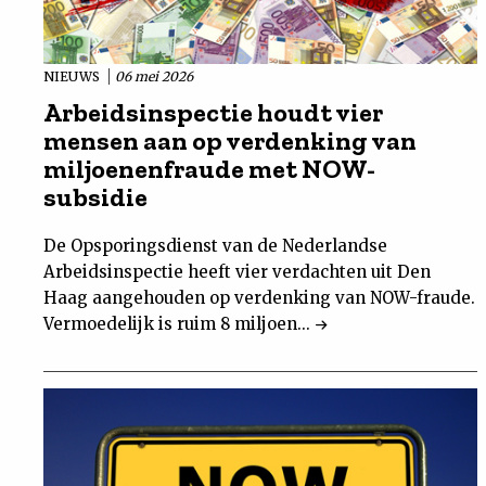
NIEUWS
06 mei 2026
Arbeidsinspectie houdt vier
mensen aan op verdenking van
miljoenenfraude met NOW-
subsidie
De Opsporingsdienst van de Nederlandse
Arbeidsinspectie heeft vier verdachten uit Den
Haag aangehouden op verdenking van NOW-fraude.
Vermoedelijk is ruim 8 miljoen...