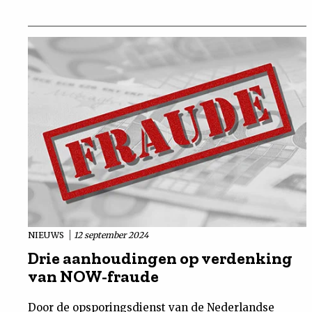
NIEUWS
12 september 2024
Drie aanhoudingen op verdenking
van NOW-fraude
Door de opsporingsdienst van de Nederlandse