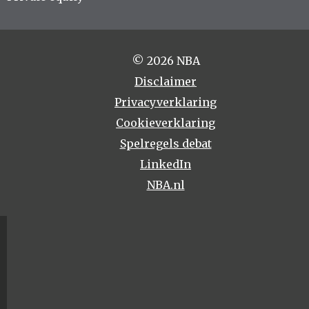
© 2026 NBA
Disclaimer
Privacyverklaring
Cookieverklaring
Spelregels debat
LinkedIn
NBA.nl