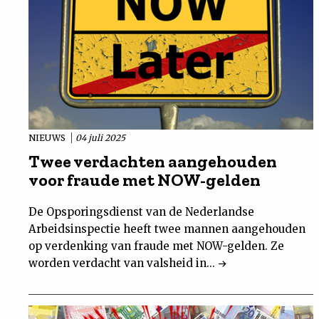
NIEUWS
04 juli 2025
Twee verdachten aangehouden
voor fraude met NOW-gelden
De Opsporingsdienst van de Nederlandse
Arbeidsinspectie heeft twee mannen aangehouden
op verdenking van fraude met NOW-gelden. Ze
worden verdacht van valsheid in...