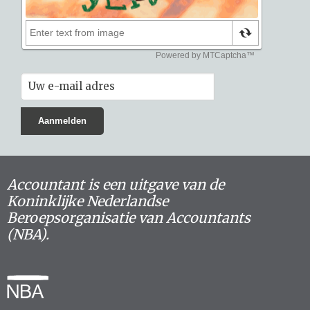
Accountant is een uitgave van de
Koninklijke Nederlandse
Beroepsorganisatie van Accountants
(NBA).