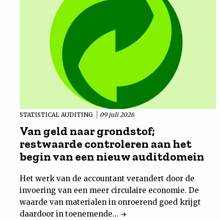
STATISTICAL AUDITING
09 juli 2026
Van geld naar grondstof;
restwaarde controleren aan het
begin van een nieuw auditdomein
Het werk van de accountant verandert door de
invoering van een meer circulaire economie. De
waarde van materialen in onroerend goed krijgt
daardoor in toenemende...