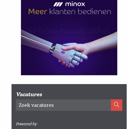
Vacatures
Powered by