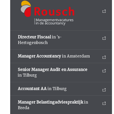
Directeur Fiscaal
in 's-
Hertogenbosch
Manager Accountancy
in Amsterdam
Senior Manager Audit en Assurance
in Tilburg
Accountant AA
in Tilburg
Manager Belastingadviespraktijk
in
Breda