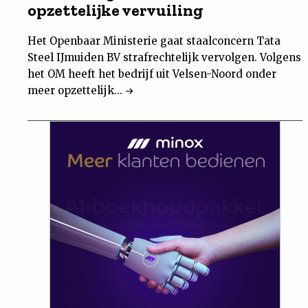
opzettelijke vervuiling
Het Openbaar Ministerie gaat staalconcern Tata
Steel IJmuiden BV strafrechtelijk vervolgen. Volgens
het OM heeft het bedrijf uit Velsen-Noord onder
meer opzettelijk...