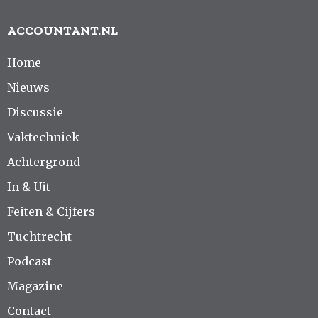
ACCOUNTANT.NL
Home
Nieuws
Discussie
Vaktechniek
Achtergrond
In & Uit
Feiten & Cijfers
Tuchtrecht
Podcast
Magazine
Contact