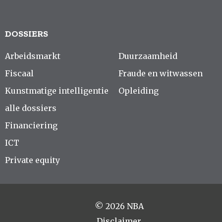
DOSSIERS
Arbeidsmarkt
Duurzaamheid
Fiscaal
Fraude en witwassen
Kunstmatige intelligentie
Opleiding
alle dossiers
Financiering
ICT
Private equity
© 2026 NBA
Disclaimer