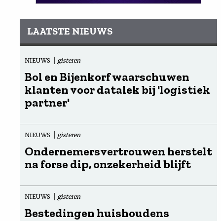
LAATSTE NIEUWS
NIEUWS
gisteren
Bol en Bijenkorf waarschuwen
klanten voor datalek bij 'logistiek
partner'
NIEUWS
gisteren
Ondernemersvertrouwen herstelt
na forse dip, onzekerheid blijft
NIEUWS
gisteren
Bestedingen huishoudens