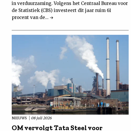
in verduurzaming. Volgens het Centraal Bureau voor
de Statistiek (CBS) investeert dit jaar ruim 61
procent van de...
NIEUWS
08 juli 2026
OM vervolgt Tata Steel voor