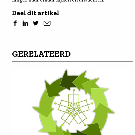
Deel dit artikel
GERELATEERD