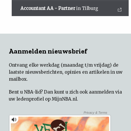
Accountant AA - Partner
in Tilburg
Aanmelden nieuwsbrief
Ontvang elke werkdag (maandag t/m vrijdag) de
laatste nieuwsberichten, opinies en artikelen in uw
mailbox.
Bent u NBA-lid? Dan kunt u zich ook aanmelden via
uw
ledenprofiel op MijnNBA.nl
.