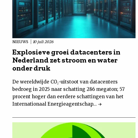
NIEUWS
10 juli 2026
Explosieve groei datacenters in
Nederland zet stroom en water
onder druk
De wereldwijde CO₂-uitstoot van datacenters
bedroeg in 2025 naar schatting 286 megaton; 57
procent hoger dan eerdere schattingen van het
Internationaal Energieagentschap...