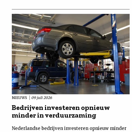
NIEUWS
09 juli 2026
Bedrijven investeren opnieuw
minder in verduurzaming
Nederlandse bedrijven investeren opnieuw minder