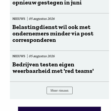
opnieuw gestegen in juni
NIEUWS
05 augustus 2026
Belastingdienst wil ook met
ondernemers minder via post
corresponderen
NIEUWS
05 augustus 2026
Bedrijven testen eigen
weerbaarheid met 'red teams'
Meer nieuws