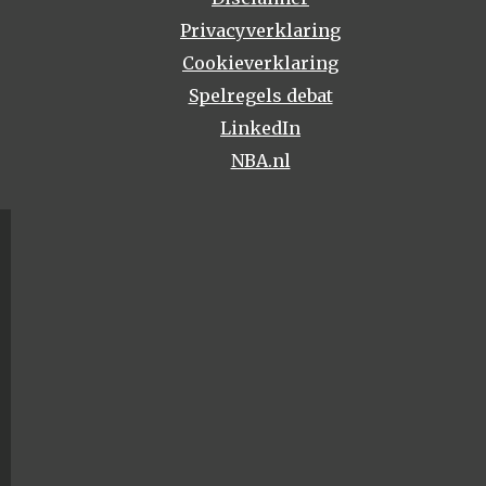
Privacyverklaring
Cookieverklaring
Spelregels debat
LinkedIn
NBA.nl