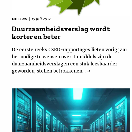
NIEUWS
15 juli 2026
Duurzaamheidsverslag wordt
korter en beter
De eerste reeks CSRD-rapportages lieten vorig jaar
het nodige te wensen over. Inmiddels zijn de
duurzaamheidsverslagen een stuk leesbaarder
geworden, stellen betrokkenen...