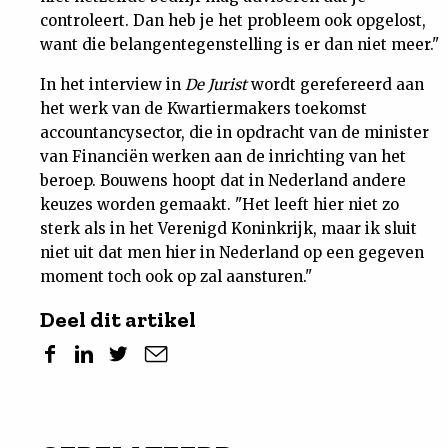
controleert. Dan heb je het probleem ook opgelost,
want die belangentegenstelling is er dan niet meer."
In het interview in
De Jurist
wordt gerefereerd aan
het werk van de Kwartiermakers toekomst
accountancysector, die in opdracht van de minister
van Financiën werken aan de inrichting van het
beroep. Bouwens hoopt dat in Nederland andere
keuzes worden gemaakt. "Het leeft hier niet zo
sterk als in het Verenigd Koninkrijk, maar ik sluit
niet uit dat men hier in Nederland op een gegeven
moment toch ook op zal aansturen."
Deel dit artikel