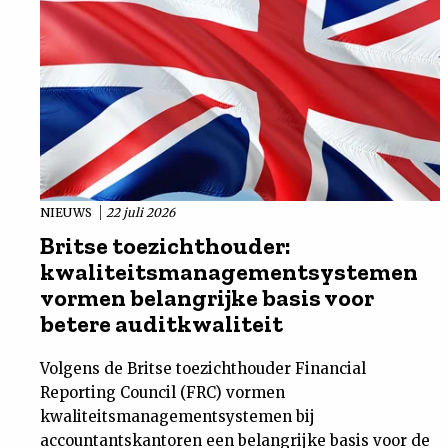
NIEUWS
22 juli 2026
Britse toezichthouder:
kwaliteitsmanagementsystemen
vormen belangrijke basis voor
betere auditkwaliteit
Volgens de Britse toezichthouder Financial
Reporting Council (FRC) vormen
kwaliteitsmanagementsystemen bij
accountantskantoren een belangrijke basis voor de