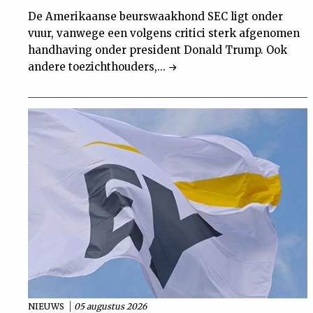
De Amerikaanse beurswaakhond SEC ligt onder
vuur, vanwege een volgens critici sterk afgenomen
handhaving onder president Donald Trump. Ook
andere toezichthouders,...
NIEUWS
05 augustus 2026