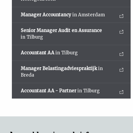
Manager Accountancy
in Amsterdam
Senior Manager Audit en Assurance
in Tilburg
Accountant AA
in Tilburg
Manager Belastingadviespraktijk
in
Breda
Accountant AA - Partner
in Tilburg