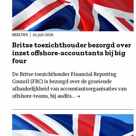
NIEUWS
24 juli 2026
Britse toezichthouder bezorgd over
inzet offshore-accountants bij big
four
De Britse toezichthouder Financial Reporting
Council (FRC) is bezorgd over de groeiende
afhankelijkheid van accountantsorganisaties van
offshore-teams, bij audits...