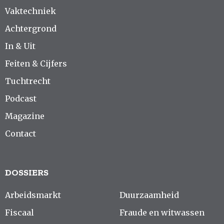
Vaktechniek
Achtergrond
In & Uit
Feiten & Cijfers
Tuchtrecht
Podcast
Magazine
Contact
DOSSIERS
Arbeidsmarkt
Duurzaamheid
Fiscaal
Fraude en witwassen