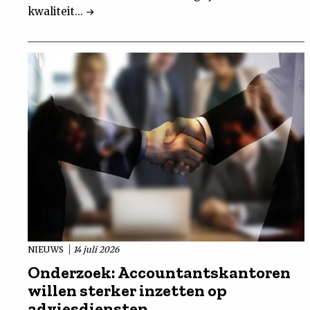
kwaliteit...
NIEUWS
14 juli 2026
Onderzoek: Accountantskantoren
willen sterker inzetten op
adviesdiensten