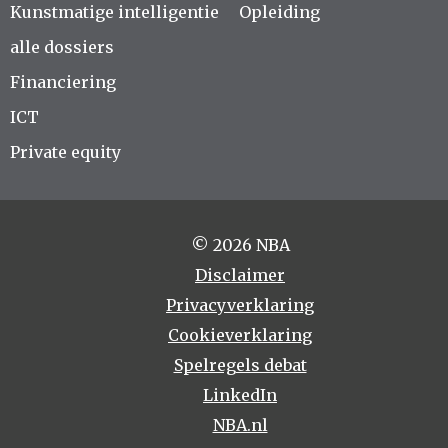
Kunstmatige intelligentie
Opleiding
alle dossiers
Financiering
ICT
Private equity
© 2026 NBA
Disclaimer
Privacyverklaring
Cookieverklaring
Spelregels debat
LinkedIn
NBA.nl