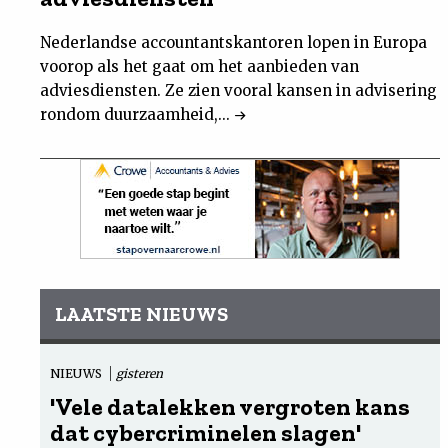
Nederlandse accountantskantoren lopen in Europa
voorop als het gaat om het aanbieden van
adviesdiensten. Ze zien vooral kansen in advisering
rondom duurzaamheid,...
LAATSTE NIEUWS
NIEUWS
gisteren
'Vele datalekken vergroten kans
dat cybercriminelen slagen'