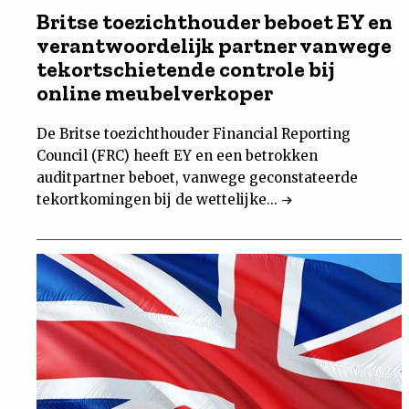
Britse toezichthouder beboet EY en
verantwoordelijk partner vanwege
tekortschietende controle bij
online meubelverkoper
De Britse toezichthouder Financial Reporting
Council (FRC) heeft EY en een betrokken
auditpartner beboet, vanwege geconstateerde
tekortkomingen bij de wettelijke...