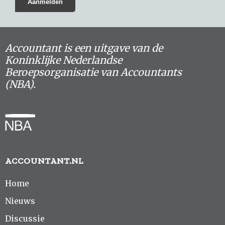
Accountant is een uitgave van de
Koninklijke Nederlandse
Beroepsorganisatie van Accountants
(NBA).
ACCOUNTANT.NL
Home
Nieuws
Discussie