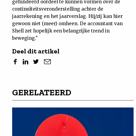
gefundeerd oordeel te kunnen vormen over de
continuïteitsveronderstelling achter de
jaarrekening en het jaarverslag. Hij/zij kan hier
gewoon niet (meer) omheen. De accountant van
Shell zet hopelijk een belangrijke trend in
beweging."
Deel dit artikel
GERELATEERD