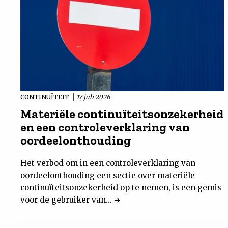
CONTINUÏTEIT
17 juli 2026
Materiële continuïteitsonzekerheid
en een controleverklaring van
oordeelonthouding
Het verbod om in een controleverklaring van
oordeelonthouding een sectie over materiële
continuïteitsonzekerheid op te nemen, is een gemis
voor de gebruiker van...