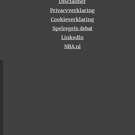
Disclaimer
Privacyverklaring
Cookieverklaring
Spelregels debat
LinkedIn
NBA.nl