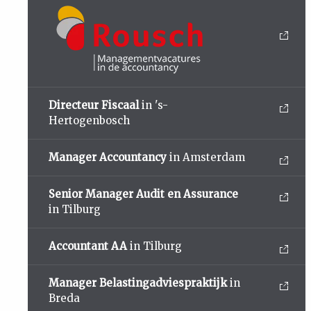
Directeur Fiscaal
in 's-
Hertogenbosch
Manager Accountancy
in Amsterdam
Senior Manager Audit en Assurance
in Tilburg
Accountant AA
in Tilburg
Manager Belastingadviespraktijk
in
Breda