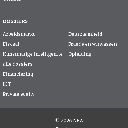
DOSSIERS
Arbeidsmarkt
Duurzaamheid
Fiscaal
Fraude en witwassen
Kunstmatige intelligentie
Opleiding
alle dossiers
Financiering
ICT
Private equity
© 2026 NBA