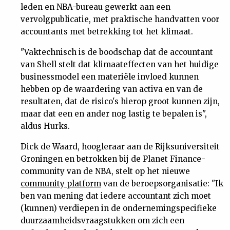
leden en NBA-bureau gewerkt aan een
vervolgpublicatie, met praktische handvatten voor
accountants met betrekking tot het klimaat.
"Vaktechnisch is de boodschap dat de accountant
van Shell stelt dat klimaateffecten van het huidige
businessmodel een materiële invloed kunnen
hebben op de waardering van activa en van de
resultaten, dat de risico's hierop groot kunnen zijn,
maar dat een en ander nog lastig te bepalen is",
aldus Hurks.
Dick de Waard, hoogleraar aan de Rijksuniversiteit
Groningen en betrokken bij de Planet Finance-
community van de NBA, stelt op het nieuwe
community platform
van de beroepsorganisatie: "Ik
ben van mening dat iedere accountant zich moet
(kunnen) verdiepen in de ondernemingspecifieke
duurzaamheidsvraagstukken om zich een