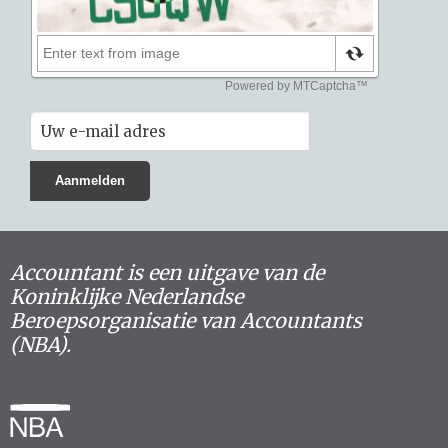
Accountant is een uitgave van de
Koninklijke Nederlandse
Beroepsorganisatie van Accountants
(NBA).