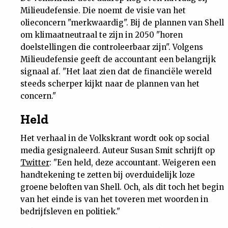
Milieudefensie. Die noemt de visie van het
olieconcern "merkwaardig". Bij de plannen van Shell
om klimaatneutraal te zijn in 2050 "horen
doelstellingen die controleerbaar zijn". Volgens
Milieudefensie geeft de accountant een belangrijk
signaal af. "Het laat zien dat de financiële wereld
steeds scherper kijkt naar de plannen van het
concern."
Held
Het verhaal in de Volkskrant wordt ook op social
media gesignaleerd. Auteur Susan Smit schrijft op
Twitter
: "Een held, deze accountant. Weigeren een
handtekening te zetten bij overduidelijk loze
groene beloften van Shell. Och, als dit toch het begin
van het einde is van het toveren met woorden in
bedrijfsleven en politiek."