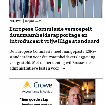
NIEUWS
07 juli 2026
Europese Commissie versoepelt
duurzaamheidsrapportage en
introduceert vrijwillige standaard
De Europese Commissie heeft aangepaste ESRS-
standaarden voor duurzaamheidsverslaggeving
vastgesteld. Met de herziening wil Brussel de
administratieve lasten voor...