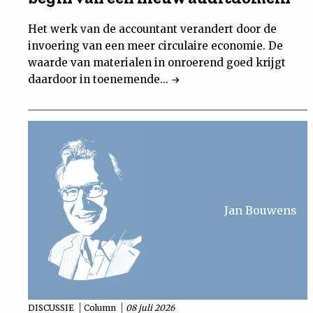
Het werk van de accountant verandert door de
invoering van een meer circulaire economie. De
waarde van materialen in onroerend goed krijgt
daardoor in toenemende...
Jan Bouwens
DISCUSSIE
Column
08 juli 2026