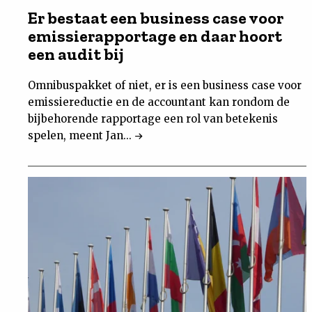
Er bestaat een business case voor
emissierapportage en daar hoort
een audit bij
Omnibuspakket of niet, er is een business case voor
emissiereductie en de accountant kan rondom de
bijbehorende rapportage een rol van betekenis
spelen, meent Jan...