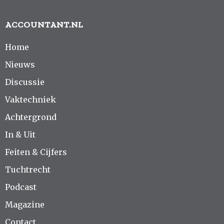
ACCOUNTANT.NL
Home
Nieuws
Discussie
Vaktechniek
Achtergrond
In & Uit
Feiten & Cijfers
Tuchtrecht
Podcast
Magazine
Contact