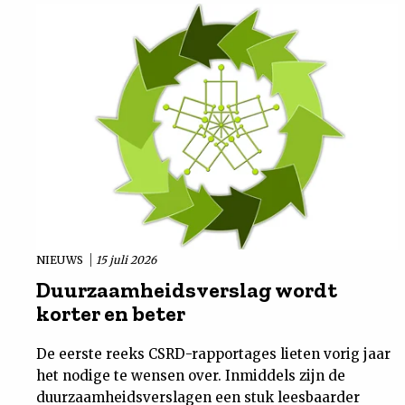
NIEUWS
15 juli 2026
Duurzaamheidsverslag wordt
korter en beter
De eerste reeks CSRD-rapportages lieten vorig jaar
het nodige te wensen over. Inmiddels zijn de
duurzaamheidsverslagen een stuk leesbaarder