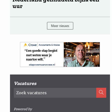
uur
Meer nieuws
Vacatures
Powered by