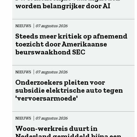
worden belangrijker door AI
NIEUWS
07 augustus 2026
Steeds meer kritiek op afnemend
toezicht door Amerikaanse
beurswaakhond SEC
NIEUWS
07 augustus 2026
Onderzoekers pleiten voor
subsidie elektrische auto tegen
'vervoersarmoede'
NIEUWS
07 augustus 2026
Woon-werkreis duurt in
Nederland gemiddeld bijna een