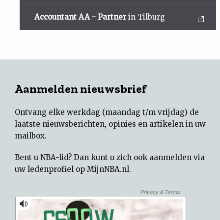
Accountant AA - Partner
in Tilburg
Aanmelden nieuwsbrief
Ontvang elke werkdag (maandag t/m vrijdag) de
laatste nieuwsberichten, opinies en artikelen in uw
mailbox.
Bent u NBA-lid? Dan kunt u zich ook aanmelden via
uw
ledenprofiel op MijnNBA.nl
.