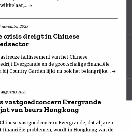
wikkelaar,...
7 november 2025
 crisis dreigt in Chinese
edsector
sastreuze faillissement van het Chinese
edrijf Evergrande en de grootschalige financiële
bij Country Garden lijkt nu ook het belangrijke...
2 augustus 2025
s vastgoedconcern Evergrande
jnt van beurs Hongkong
 Chinese vastgoedconcern Evergrande, dat al jaren
 financiële problemen, wordt in Hongkong van de