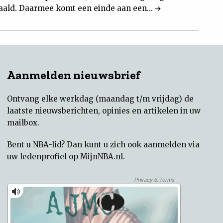
aald. Daarmee komt een einde aan een...
Aanmelden nieuwsbrief
Ontvang elke werkdag (maandag t/m vrijdag) de
laatste nieuwsberichten, opinies en artikelen in uw
mailbox.
Bent u NBA-lid? Dan kunt u zich ook aanmelden via
uw
ledenprofiel op MijnNBA.nl
.