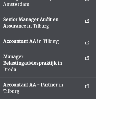
Amsterdam
Senior Manager Audit en
Assurance
in Tilburg
Accountant AA
in Tilburg
Manager
Belastingadviespraktijk
in
Breda
Accountant AA - Partner
in
Tilburg