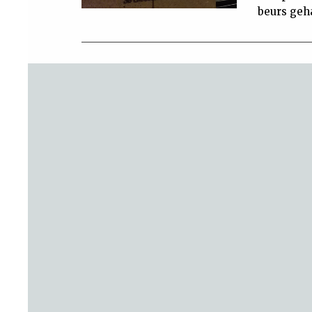
beurs geh