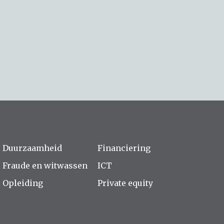
Duurzaamheid
Financiering
Fraude en witwassen
ICT
Opleiding
Private equity