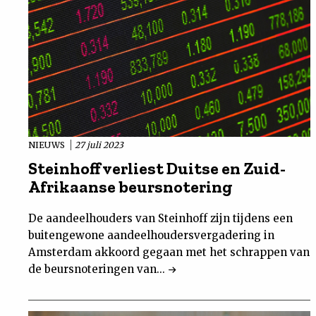
NIEUWS
27 juli 2023
Steinhoff verliest Duitse en Zuid-
Afrikaanse beursnotering
De aandeelhouders van Steinhoff zijn tijdens een
buitengewone aandeelhoudersvergadering in
Amsterdam akkoord gegaan met het schrappen van
de beursnoteringen van...