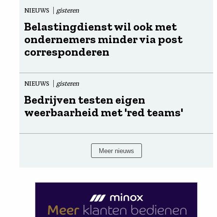
NIEUWS
gisteren
Belastingdienst wil ook met
ondernemers minder via post
corresponderen
NIEUWS
gisteren
Bedrijven testen eigen
weerbaarheid met 'red teams'
Meer nieuws