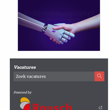
Vacatures
Powered by