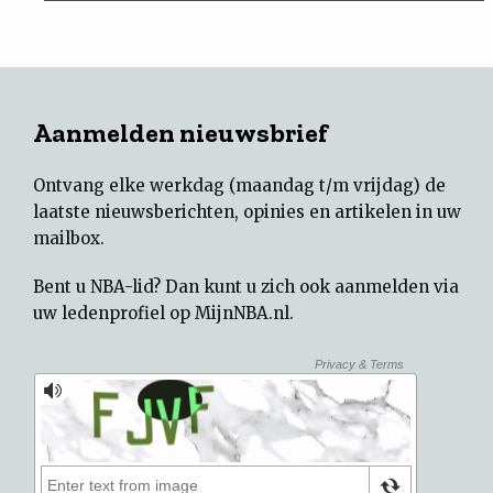
Aanmelden nieuwsbrief
Ontvang elke werkdag (maandag t/m vrijdag) de
laatste nieuwsberichten, opinies en artikelen in uw
mailbox.
Bent u NBA-lid? Dan kunt u zich ook aanmelden via
uw
ledenprofiel op MijnNBA.nl
.