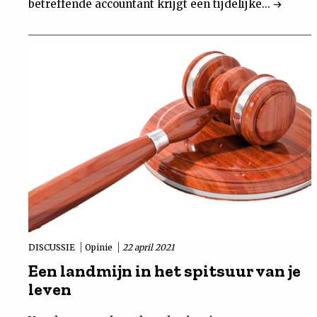
betreffende accountant krijgt een tijdelijke...
DISCUSSIE
Opinie
22 april 2021
Een landmijn in het spitsuur van je
leven