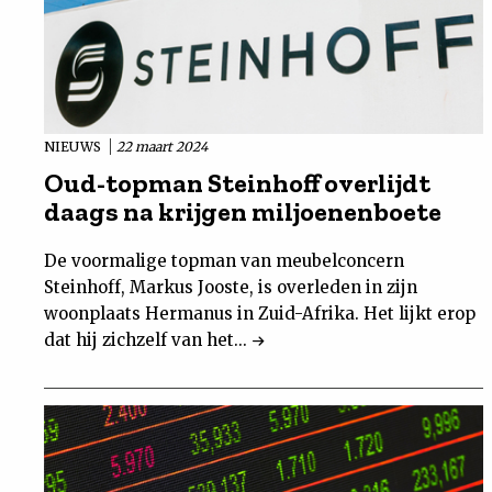
NIEUWS
22 maart 2024
Oud-topman Steinhoff overlijdt
daags na krijgen miljoenenboete
De voormalige topman van meubelconcern
Steinhoff, Markus Jooste, is overleden in zijn
woonplaats Hermanus in Zuid-Afrika. Het lijkt erop
dat hij zichzelf van het...