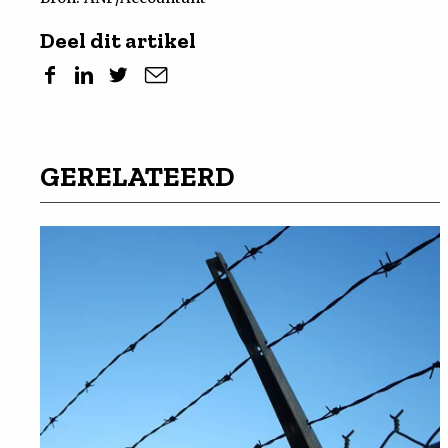
Deel dit artikel
GERELATEERD