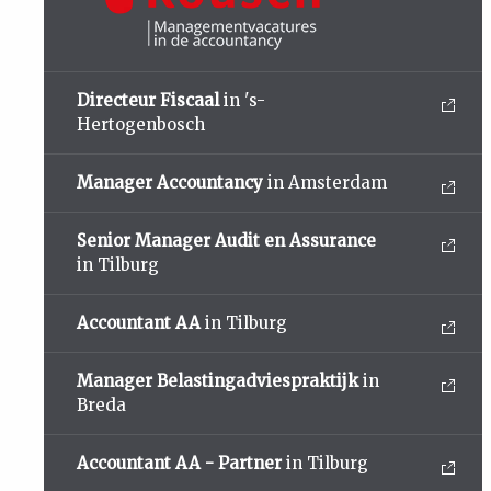
Directeur Fiscaal
in 's-
Hertogenbosch
Manager Accountancy
in Amsterdam
Senior Manager Audit en Assurance
in Tilburg
Accountant AA
in Tilburg
Manager Belastingadviespraktijk
in
Breda
Accountant AA - Partner
in Tilburg