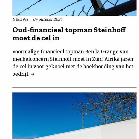
NIEUWS
04 oktober 2024
Oud-financieel topman Steinhoff
moet de cel in
Voormalige financieel topman Ben la Grange van
meubelconcern Steinhoff moet in Zuid-Afrika jaren
de cel in voor geknoei met de boekhouding van het
bedrijf.