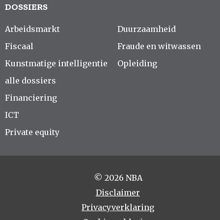
DOSSIERS
Arbeidsmarkt
Duurzaamheid
Fiscaal
Fraude en witwassen
Kunstmatige intelligentie
Opleiding
alle dossiers
Financiering
ICT
Private equity
© 2026 NBA
Disclaimer
Privacyverklaring