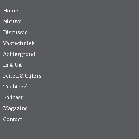
Home
Nieuws
Discussie
Vaktechniek
Achtergrond
In & Uit
Feiten & Cijfers
Tuchtrecht
Podcast
Magazine
Contact