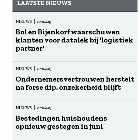
LAATSTE NIEUWS
NIEUWS
vandaag
Bol en Bijenkorf waarschuwen
klanten voor datalek bij 'logistiek
partner'
NIEUWS
vandaag
Ondernemersvertrouwen herstelt
na forse dip, onzekerheid blijft
NIEUWS
vandaag
Bestedingen huishoudens
opnieuw gestegen in juni