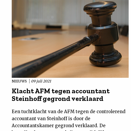
NIEUWS
09 juli 2021
Klacht AFM tegen accountant
Steinhoff gegrond verklaard
Een tuchtklacht van de AFM tegen de controlerend
accountant van Steinhoff is door de
Accountantskamer gegrond verklaard. De