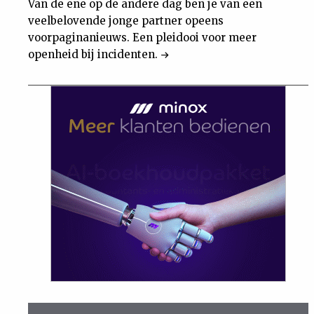
Van de ene op de andere dag ben je van een
veelbelovende jonge partner opeens
voorpaginanieuws. Een pleidooi voor meer
openheid bij incidenten.