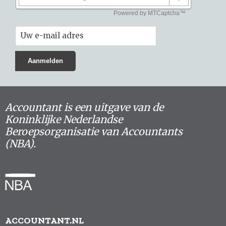
Accountant is een uitgave van de
Koninklijke Nederlandse
Beroepsorganisatie van Accountants
(NBA).
ACCOUNTANT.NL