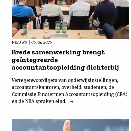
NIEUWS
06 juli 2026
Brede samenwerking brengt
geïntegreerde
accountantsopleiding dichterbij
Vertegenwoordigers van onderwijsinstellingen,
accountantskantoren, overheid, studenten, de
Commissie Eindtermen Accountantsopleiding (CEA)
en de NBA spraken eind...