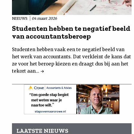
NIEUWS
04 maart 2026
Studenten hebben te negatief beeld
van accountantsberoep
Studenten hebben vaak een te negatief beeld van
het werk van accountants. Dat verkleint de kans dat
ze voor het beroep kiezen en draagt dus bij aan het
tekort aan...
LAATSTE NIEUWS