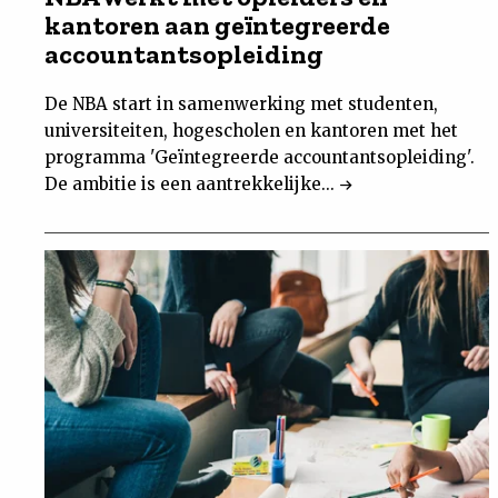
kantoren aan geïntegreerde
accountantsopleiding
De NBA start in samenwerking met studenten,
universiteiten, hogescholen en kantoren met het
programma 'Geïntegreerde accountantsopleiding'.
De ambitie is een aantrekkelijke...