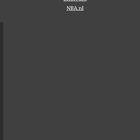
NBA.nl