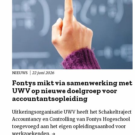
NIEUWS
22 juni 2026
Fontys mikt via samenwerking met
UWV op nieuwe doelgroep voor
accountantsopleiding
Uitkeringsorganisatie UWV heeft het Schakeltraject
Accountancy en Controlling van Fontys Hogeschool
toegevoegd aan het eigen opleidingsaanbod voor
werkzoekenden.