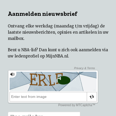
Aanmelden nieuwsbrief
Ontvang elke werkdag (maandag t/m vrijdag) de
laatste nieuwsberichten, opinies en artikelen in uw
mailbox.
Bent u NBA-lid? Dan kunt u zich ook aanmelden via
uw
ledenprofiel op MijnNBA.nl
.