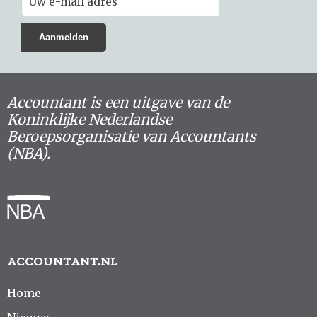
Accountant is een uitgave van de
Koninklijke Nederlandse
Beroepsorganisatie van Accountants
(NBA).
ACCOUNTANT.NL
Home