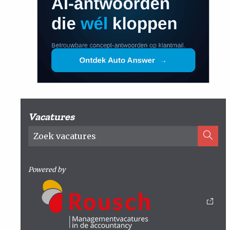
Vacatures
Powered by