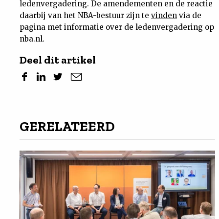
ledenvergadering. De amendementen en de reactie
daarbij van het NBA-bestuur zijn te
vinden
via de
pagina met informatie over de ledenvergadering op
nba.nl.
Deel dit artikel
GERELATEERD