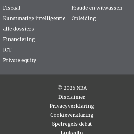
Fiscaal
Fraude en witwassen
Kunstmatige intelligentie
Opleiding
alle dossiers
Financiering
ICT
Private equity
© 2026 NBA
Disclaimer
Privacyverklaring
Cookieverklaring
Spelregels debat
LinkedIn