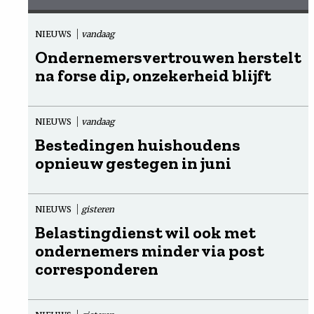
NIEUWS
vandaag
Ondernemersvertrouwen herstelt
na forse dip, onzekerheid blijft
NIEUWS
vandaag
Bestedingen huishoudens
opnieuw gestegen in juni
NIEUWS
gisteren
Belastingdienst wil ook met
ondernemers minder via post
corresponderen