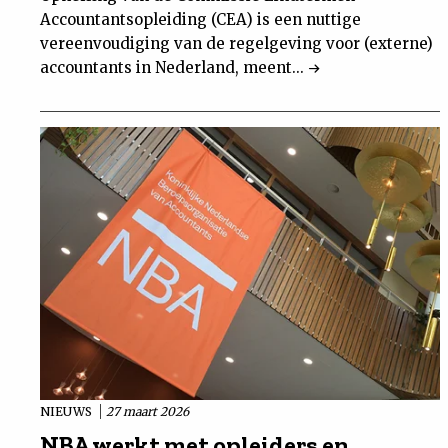
Accountantsopleiding (CEA) is een nuttige
vereenvoudiging van de regelgeving voor (externe)
accountants in Nederland, meent...
NIEUWS
27 maart 2026
NBA werkt met opleiders en