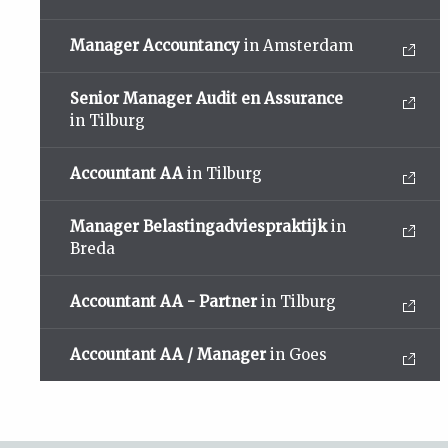
Manager Accountancy
in Amsterdam
Senior Manager Audit en Assurance
in Tilburg
Accountant AA
in Tilburg
Manager Belastingadviespraktijk
in
Breda
Accountant AA - Partner
in Tilburg
Accountant AA / Manager
in Goes