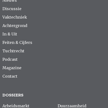
Nieuws
Discussie
Vaktechniek
Achtergrond
In & Uit
Feiten & Cijfers
Tuchtrecht
Podcast
Magazine
Contact
DOSSIERS
Arbeidsmarkt
Duurzaamheid