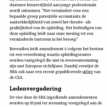
daarmee keuzevrijheid aan jonge professionals
wordt ontnomen. "Het vermindert voor een
bepaalde groep potentiële accountants de
aantrekkelijkheid van zowel het theorie- als
praktijkdeel van de opleiding. Het beëindigen van
deze opleiding leidt naar onze mening tot een
verminderde instroom in het beroep."
Bovendien leidt amendement 4 volgens het bestuur
tot een verordening waarin opleidingsroutes
worden vastgelegd die niet in overeenstemming
zijn met Europese richtlijnen. Daarbij verwijst de
NBA ook naar een recent gepubliceerde
uitleg
van
de CEA.
Ledenvergadering
De vier door de SRA ingediende amendementen
worden op 16 juni ter stemming voorgelegd aan de