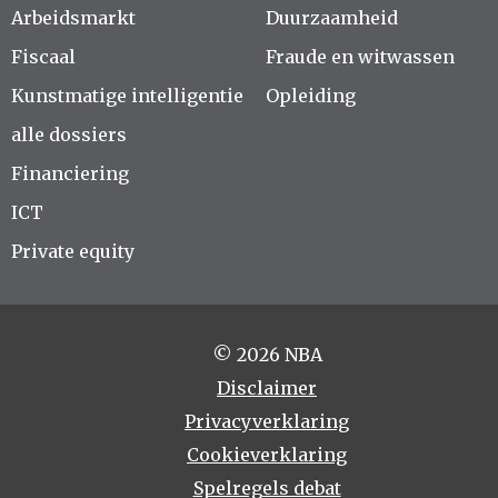
Arbeidsmarkt
Duurzaamheid
Fiscaal
Fraude en witwassen
Kunstmatige intelligentie
Opleiding
alle dossiers
Financiering
ICT
Private equity
© 2026 NBA
Disclaimer
Privacyverklaring
Cookieverklaring
Spelregels debat