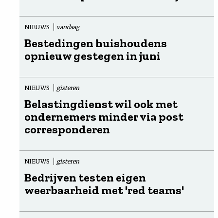
NIEUWS
vandaag
Bestedingen huishoudens
opnieuw gestegen in juni
NIEUWS
gisteren
Belastingdienst wil ook met
ondernemers minder via post
corresponderen
NIEUWS
gisteren
Bedrijven testen eigen
weerbaarheid met 'red teams'