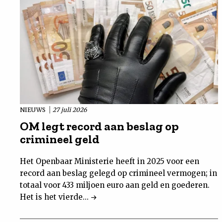
NIEUWS
27 juli 2026
OM legt record aan beslag op
crimineel geld
Het Openbaar Ministerie heeft in 2025 voor een
record aan beslag gelegd op crimineel vermogen; in
totaal voor 433 miljoen euro aan geld en goederen.
Het is het vierde...