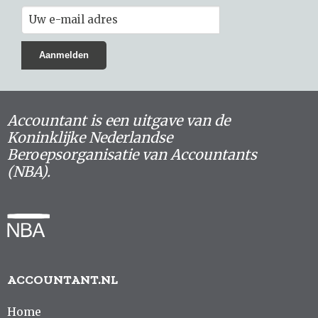
Accountant is een uitgave van de
Koninklijke Nederlandse
Beroepsorganisatie van Accountants
(NBA).
ACCOUNTANT.NL
Home