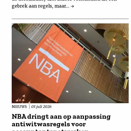
gebrek aan regels, maar...
NIEUWS
03 juli 2026
NBA dringt aan op aanpassing
antiwitwasregels voor