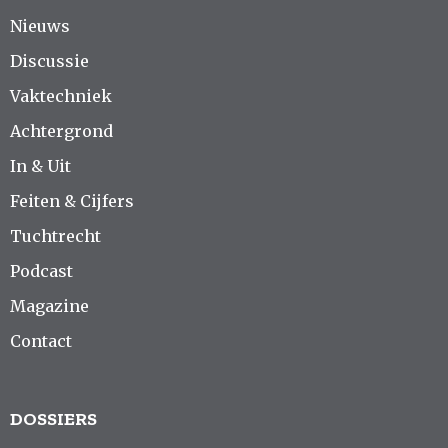
Nieuws
Discussie
Vaktechniek
Achtergrond
In & Uit
Feiten & Cijfers
Tuchtrecht
Podcast
Magazine
Contact
DOSSIERS