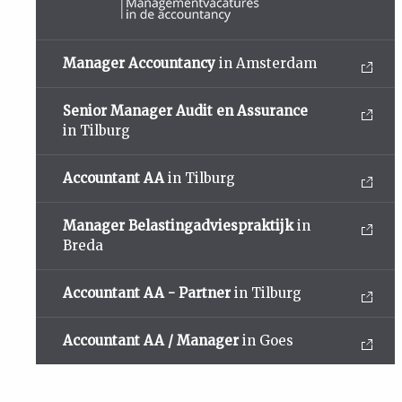
Manager Accountancy
in Amsterdam
Senior Manager Audit en Assurance
in Tilburg
Accountant AA
in Tilburg
Manager Belastingadviespraktijk
in
Breda
Accountant AA - Partner
in Tilburg
Accountant AA / Manager
in Goes