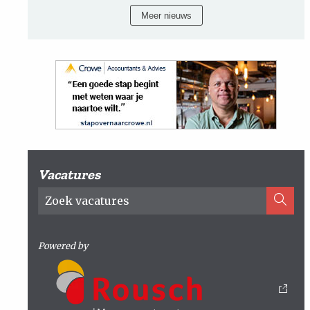
Meer nieuws
Vacatures
Powered by