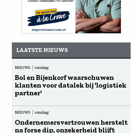
LAATSTE NIEUWS
NIEUWS
vandaag
Bol en Bijenkorf waarschuwen
klanten voor datalek bij 'logistiek
partner'
NIEUWS
vandaag
Ondernemersvertrouwen herstelt
na forse dip, onzekerheid blijft