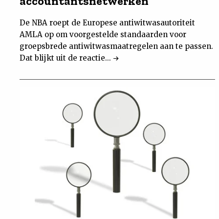
accountantsnetwerken
De NBA roept de Europese antiwitwasautoriteit
AMLA op om voorgestelde standaarden voor
groepsbrede antiwitwasmaatregelen aan te passen.
Dat blijkt uit de reactie...