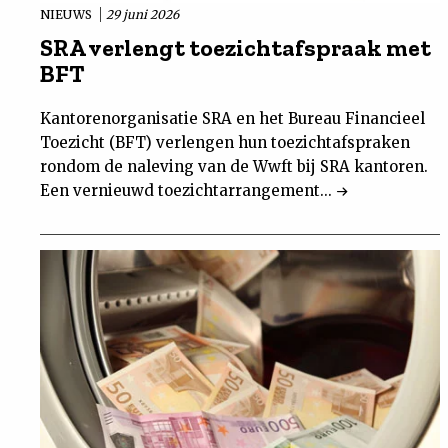
NIEUWS
29 juni 2026
SRA verlengt toezichtafspraak met
BFT
Kantorenorganisatie SRA en het Bureau Financieel
Toezicht (BFT) verlengen hun toezichtafspraken
rondom de naleving van de Wwft bij SRA kantoren.
Een vernieuwd toezichtarrangement...