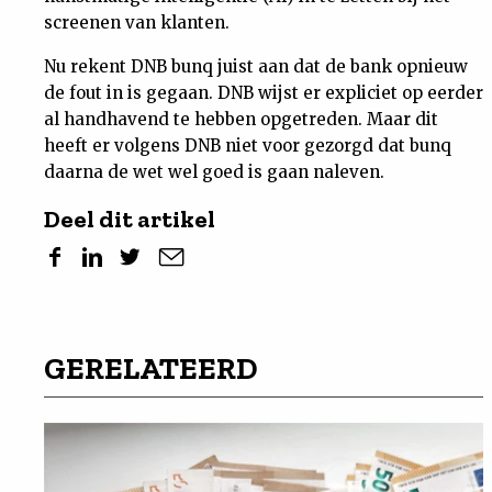
screenen van klanten.
Nu rekent DNB bunq juist aan dat de bank opnieuw
de fout in is gegaan. DNB wijst er expliciet op eerder
al handhavend te hebben opgetreden. Maar dit
heeft er volgens DNB niet voor gezorgd dat bunq
daarna de wet wel goed is gaan naleven.
Deel dit artikel
GERELATEERD