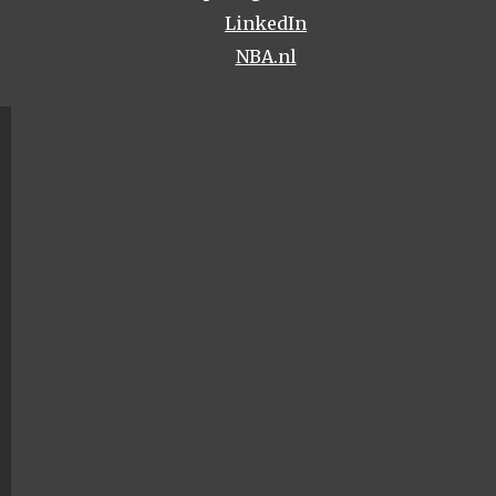
LinkedIn
NBA.nl