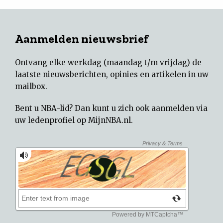
Aanmelden nieuwsbrief
Ontvang elke werkdag (maandag t/m vrijdag) de
laatste nieuwsberichten, opinies en artikelen in uw
mailbox.
Bent u NBA-lid? Dan kunt u zich ook aanmelden via
uw
ledenprofiel op MijnNBA.nl
.