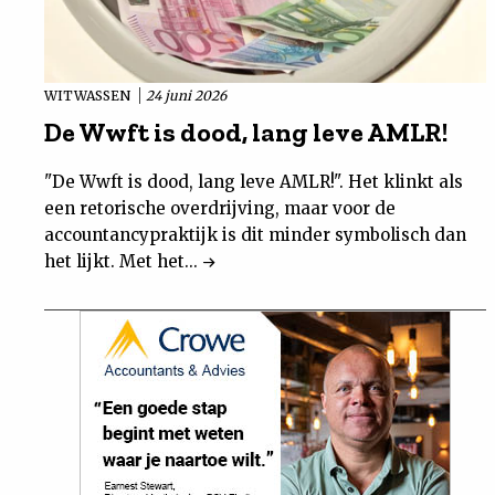
WITWASSEN
24 juni 2026
De Wwft is dood, lang leve AMLR!
"De Wwft is dood, lang leve AMLR!". Het klinkt als
een retorische overdrijving, maar voor de
accountancypraktijk is dit minder symbolisch dan
het lijkt. Met het...