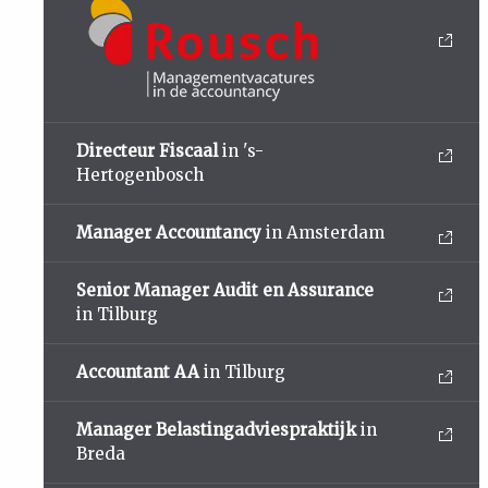
Directeur Fiscaal
in 's-
Hertogenbosch
Manager Accountancy
in Amsterdam
Senior Manager Audit en Assurance
in Tilburg
Accountant AA
in Tilburg
Manager Belastingadviespraktijk
in
Breda