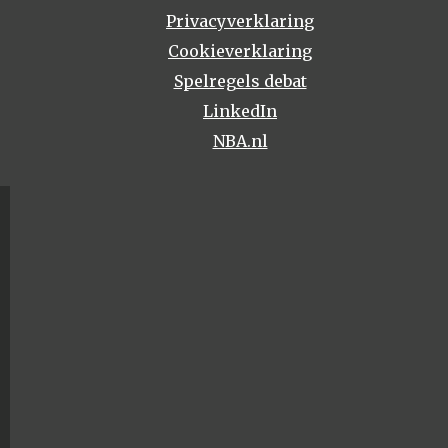
Privacyverklaring
Cookieverklaring
Spelregels debat
LinkedIn
NBA.nl