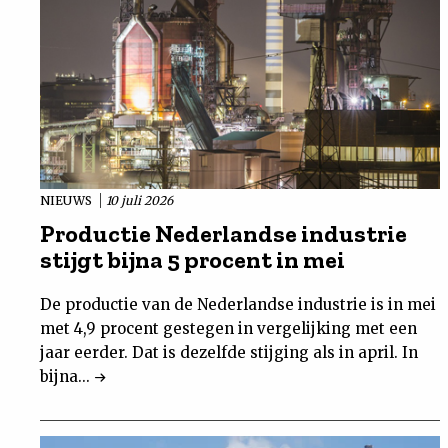
NIEUWS
10 juli 2026
Productie Nederlandse industrie
stijgt bijna 5 procent in mei
De productie van de Nederlandse industrie is in mei
met 4,9 procent gestegen in vergelijking met een
jaar eerder. Dat is dezelfde stijging als in april. In
bijna...