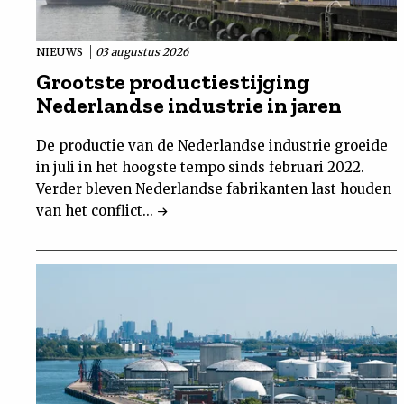
NIEUWS
03 augustus 2026
Grootste productiestijging
Nederlandse industrie in jaren
De productie van de Nederlandse industrie groeide
in juli in het hoogste tempo sinds februari 2022.
Verder bleven Nederlandse fabrikanten last houden
van het conflict...