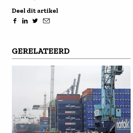
Deel dit artikel
GERELATEERD