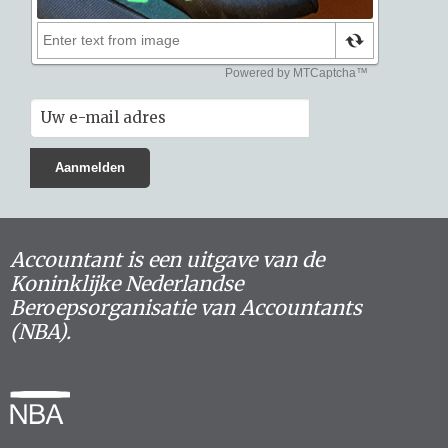
Accountant is een uitgave van de
Koninklijke Nederlandse
Beroepsorganisatie van Accountants
(NBA).