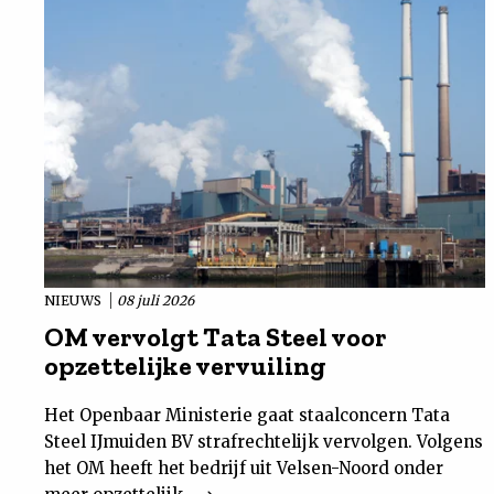
NIEUWS
08 juli 2026
OM vervolgt Tata Steel voor
opzettelijke vervuiling
Het Openbaar Ministerie gaat staalconcern Tata
Steel IJmuiden BV strafrechtelijk vervolgen. Volgens
het OM heeft het bedrijf uit Velsen-Noord onder