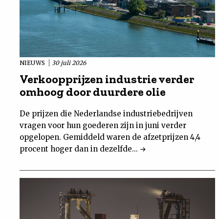
NIEUWS
30 juli 2026
Verkoopprijzen industrie verder
omhoog door duurdere olie
De prijzen die Nederlandse industriebedrijven
vragen voor hun goederen zijn in juni verder
opgelopen. Gemiddeld waren de afzetprijzen 4,4
procent hoger dan in dezelfde...