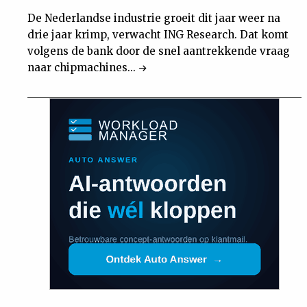
De Nederlandse industrie groeit dit jaar weer na
drie jaar krimp, verwacht ING Research. Dat komt
volgens de bank door de snel aantrekkende vraag
naar chipmachines...