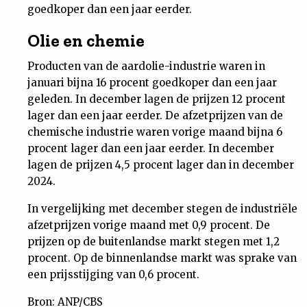
goedkoper dan een jaar eerder.
Nieuwsbrief
Olie en chemie
Contact
Producten van de aardolie-industrie waren in
januari bijna 16 procent goedkoper dan een jaar
geleden. In december lagen de prijzen 12 procent
lager dan een jaar eerder. De afzetprijzen van de
chemische industrie waren vorige maand bijna 6
procent lager dan een jaar eerder. In december
lagen de prijzen 4,5 procent lager dan in december
2024.
In vergelijking met december stegen de industriële
afzetprijzen vorige maand met 0,9 procent. De
prijzen op de buitenlandse markt stegen met 1,2
procent. Op de binnenlandse markt was sprake van
een prijsstijging van 0,6 procent.
Bron: ANP/CBS