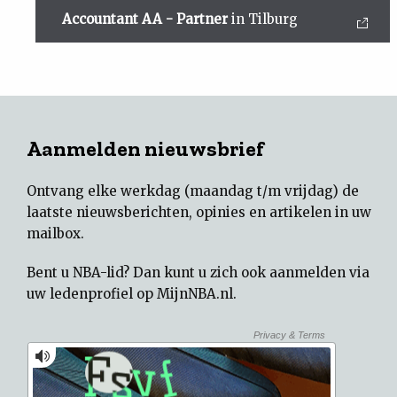
Accountant AA - Partner
in Tilburg
Aanmelden nieuwsbrief
Ontvang elke werkdag (maandag t/m vrijdag) de
laatste nieuwsberichten, opinies en artikelen in uw
mailbox.
Bent u NBA-lid? Dan kunt u zich ook aanmelden via
uw
ledenprofiel op MijnNBA.nl
.