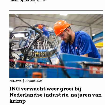
meer opzettelijk...
NIEUWS
30 juni 2026
ING verwacht weer groei bij
Nederlandse industrie, na jaren van
krimp