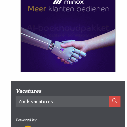
Vacatures
Powered by