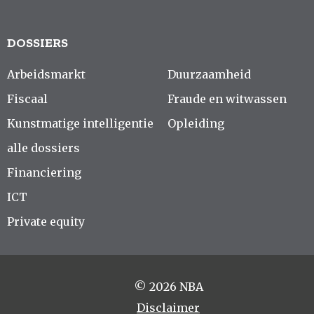
DOSSIERS
Arbeidsmarkt
Duurzaamheid
Fiscaal
Fraude en witwassen
Kunstmatige intelligentie
Opleiding
alle dossiers
Financiering
ICT
Private equity
© 2026 NBA
Disclaimer