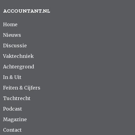
ACCOUNTANT.NL
Home
Nieuws
Discussie
Vaktechniek
Achtergrond
In & Uit
Feiten & Cijfers
Tuchtrecht
Podcast
Magazine
Contact