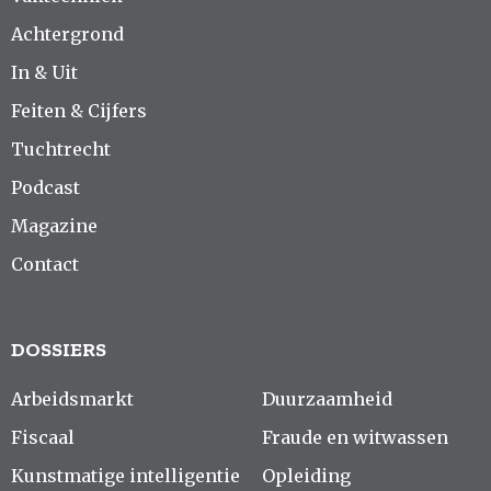
Achtergrond
In & Uit
Feiten & Cijfers
Tuchtrecht
Podcast
Magazine
Contact
DOSSIERS
Arbeidsmarkt
Duurzaamheid
Fiscaal
Fraude en witwassen
Kunstmatige intelligentie
Opleiding