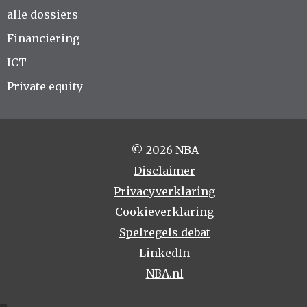
alle dossiers
Financiering
ICT
Private equity
© 2026 NBA
Disclaimer
Privacyverklaring
Cookieverklaring
Spelregels debat
LinkedIn
NBA.nl