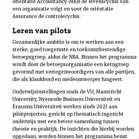
oriëntatie Accountancy-MKB de levenscyclus van
een organisatie volgt en voor de oriëntatie
Assurance de controlecyclus.
Leren van pilots
Gezamenlijke ambitie is om te werken aan een
sterke, goed toegeruste en toekomstbestendige
beroepsgroep, aldus de NBA. Binnen het programma
wordt door de beroepsorganisatie een kerngroep
gevormd met vertegenwoordigers van alle partijen,
die als klankbord en medeontwerper fungeert.
Onderwijsinstellingen zoals de VU, Maastricht
University, Nyenrode Business Universiteit en
Erasmus Universiteit werken sinds 2023 aan
pilotprojecten, gericht op thematisch ingericht
onderwijs met een betere samenhang tussen
theorie en praktijk. De inzichten die hierbij worden
opgedaan, worden binnen het programma benut.