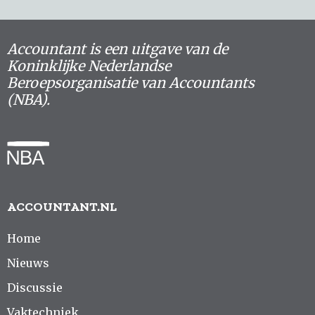
Accountant is een uitgave van de
Koninklijke Nederlandse
Beroepsorganisatie van Accountants
(NBA).
ACCOUNTANT.NL
Home
Nieuws
Discussie
Vaktechniek