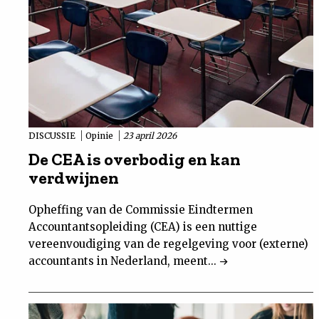
DISCUSSIE
Opinie
23 april 2026
De CEA is overbodig en kan
verdwijnen
Opheffing van de Commissie Eindtermen
Accountantsopleiding (CEA) is een nuttige
vereenvoudiging van de regelgeving voor (externe)
accountants in Nederland, meent...