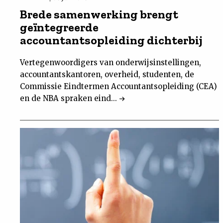
Brede samenwerking brengt
geïntegreerde
accountantsopleiding dichterbij
Vertegenwoordigers van onderwijsinstellingen,
accountantskantoren, overheid, studenten, de
Commissie Eindtermen Accountantsopleiding (CEA)
en de NBA spraken eind...