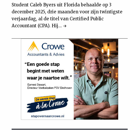
Student Caleb Byers uit Florida behaalde op 3
december 2025, drie maanden voor zijn twintigste
verjaardag, al de titel van Certified Public
Accountant (CPA). Hij...