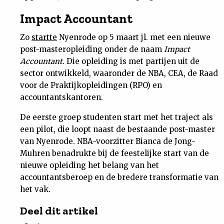
Impact Accountant
Zo
startte
Nyenrode op 5 maart jl. met een nieuwe
post-masteropleiding onder de naam
Impact
Accountant
. Die opleiding is met partijen uit de
sector ontwikkeld, waaronder de NBA, CEA, de Raad
voor de Praktijkopleidingen (RPO) en
accountantskantoren.
De eerste groep studenten start met het traject als
een pilot, die loopt naast de bestaande post-master
van Nyenrode. NBA-voorzitter Bianca de Jong-
Muhren benadrukte bij de feestelijke start van de
nieuwe opleiding het belang van het
accountantsberoep en de bredere transformatie van
het vak.
Deel dit artikel