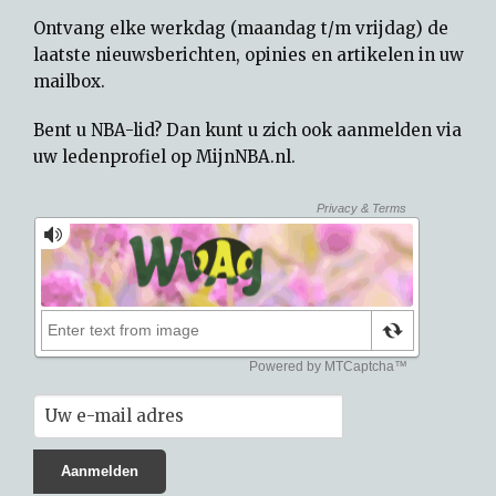
Ontvang elke werkdag (maandag t/m vrijdag) de
laatste nieuwsberichten, opinies en artikelen in uw
mailbox.
Bent u NBA-lid? Dan kunt u zich ook aanmelden via
uw
ledenprofiel op MijnNBA.nl
.