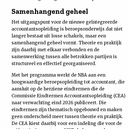
Nieuwsbrief
Samenhangend geheel
Het uitgangspunt voor de nieuwe geïntegreerde
Contact
accountantsopleiding is beroepsonderwijs dat niet
langer bestaat uit losse schakels, maar een
samenhangend geheel vormt. Theorie en praktijk
zijn daarbij met elkaar verbonden en de
samenwerking tussen alle betrokken partijen is
structureel en effectief georganiseerd.
Met het programma werkt de NBA aan een
hoogwaardige beroepsopleiding tot accountant, die
aansluit op de herziene eindtermen die de
Commissie Eindtermen Accountantsopleiding (CEA)
naar verwachting eind 2026 publiceert. Die
eindtermen zijn thematisch opgebouwd en maken
geen onderscheid meer tussen theorie en praktijk.
De CEA kiest daarbij voor een indeling die voor de