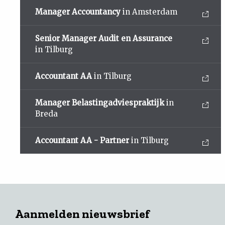
Manager Accountancy
in Amsterdam
Senior Manager Audit en Assurance
in Tilburg
Accountant AA
in Tilburg
Manager Belastingadviespraktijk
in
Breda
Accountant AA - Partner
in Tilburg
Aanmelden nieuwsbrief