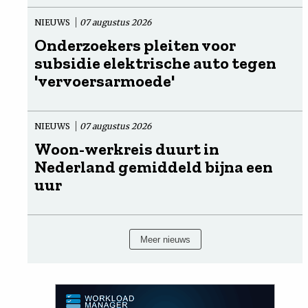
NIEUWS
07 augustus 2026
Onderzoekers pleiten voor
subsidie elektrische auto tegen
'vervoersarmoede'
NIEUWS
07 augustus 2026
Woon-werkreis duurt in
Nederland gemiddeld bijna een
uur
Meer nieuws