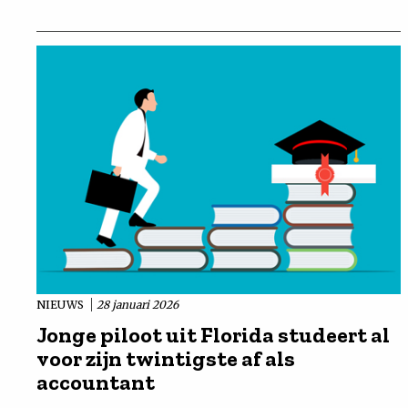
NIEUWS
28 januari 2026
Jonge piloot uit Florida studeert al
voor zijn twintigste af als
accountant