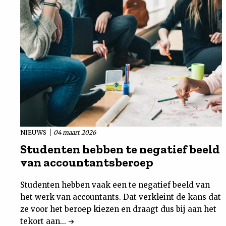
NIEUWS
04 maart 2026
Studenten hebben te negatief beeld
van accountantsberoep
Studenten hebben vaak een te negatief beeld van
het werk van accountants. Dat verkleint de kans dat
ze voor het beroep kiezen en draagt dus bij aan het
tekort aan...