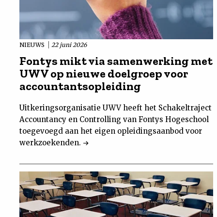
NIEUWS
22 juni 2026
Fontys mikt via samenwerking met
UWV op nieuwe doelgroep voor
accountantsopleiding
Uitkeringsorganisatie UWV heeft het Schakeltraject
Accountancy en Controlling van Fontys Hogeschool
toegevoegd aan het eigen opleidingsaanbod voor
werkzoekenden.