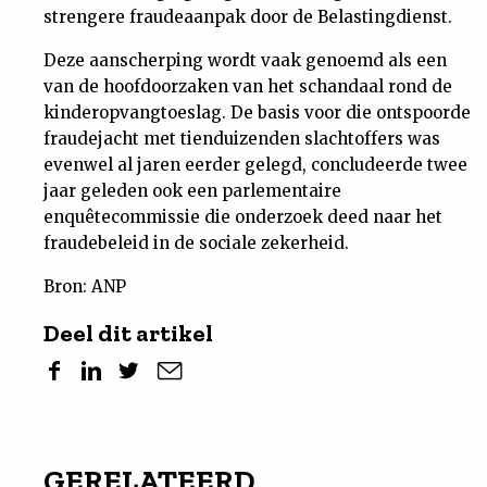
strengere fraudeaanpak door de Belastingdienst.
Deze aanscherping wordt vaak genoemd als een
van de hoofdoorzaken van het schandaal rond de
kinderopvangtoeslag. De basis voor die ontspoorde
fraudejacht met tienduizenden slachtoffers was
evenwel al jaren eerder gelegd, concludeerde twee
jaar geleden ook een parlementaire
enquêtecommissie die onderzoek deed naar het
fraudebeleid in de sociale zekerheid.
Bron: ANP
Deel dit artikel
GERELATEERD