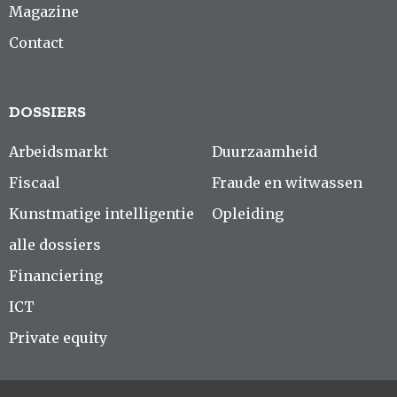
Magazine
Contact
DOSSIERS
Arbeidsmarkt
Duurzaamheid
Fiscaal
Fraude en witwassen
Kunstmatige intelligentie
Opleiding
alle dossiers
Financiering
ICT
Private equity