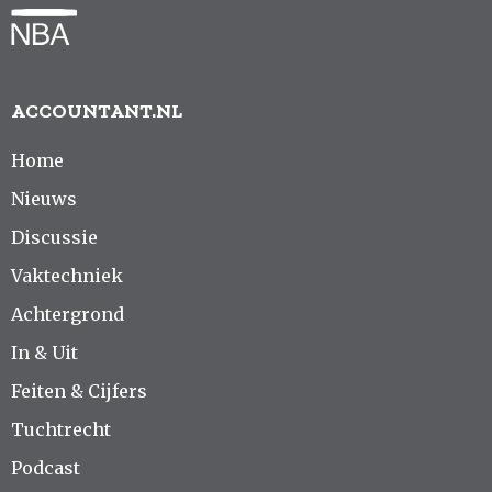
ACCOUNTANT.NL
Home
Nieuws
Discussie
Vaktechniek
Achtergrond
In & Uit
Feiten & Cijfers
Tuchtrecht
Podcast