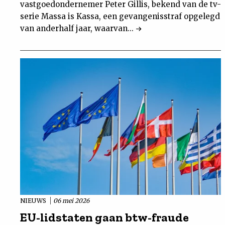
vastgoedondernemer Peter Gillis, bekend van de tv-
serie Massa is Kassa, een gevangenisstraf opgelegd
van anderhalf jaar, waarvan...
NIEUWS
06 mei 2026
EU-lidstaten gaan btw-fraude