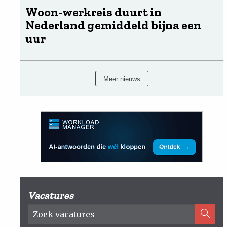
Woon-werkreis duurt in
Nederland gemiddeld bijna een
uur
Meer nieuws
Vacatures