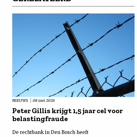
NIEUWS
08 mei 2026
Peter Gillis krijgt 1,5 jaar cel voor
belastingfraude
De rechtbank in Den Bosch heeft