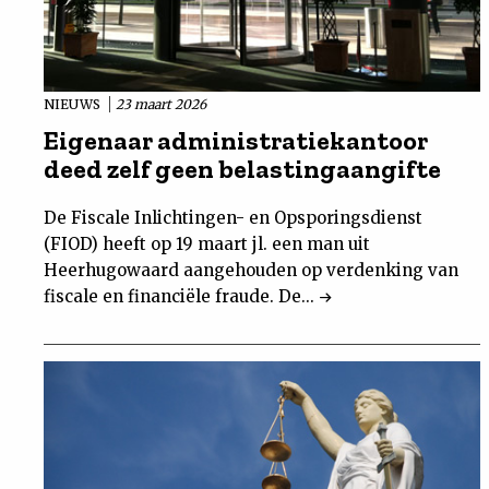
NIEUWS
23 maart 2026
Eigenaar administratiekantoor
deed zelf geen belastingaangifte
De Fiscale Inlichtingen- en Opsporingsdienst
(FIOD) heeft op 19 maart jl. een man uit
Heerhugowaard aangehouden op verdenking van
fiscale en financiële fraude. De...