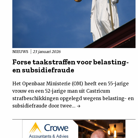
NIEUWS
23 januari 2026
Forse taakstraffen voor belasting-
en subsidiefraude
Het Openbaar Ministerie (OM) heeft een 55-jarige
vrouw en een 52-jarige man uit Castricum
strafbeschikkingen opgelegd wegens belasting- en
subsidiefraude door twee...