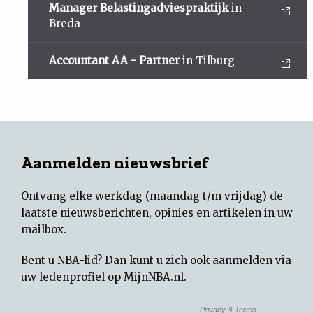
Manager Belastingadviespraktijk
in
Breda
Accountant AA - Partner
in Tilburg
Aanmelden nieuwsbrief
Ontvang elke werkdag (maandag t/m vrijdag) de
laatste nieuwsberichten, opinies en artikelen in uw
mailbox.
Bent u NBA-lid? Dan kunt u zich ook aanmelden via
uw
ledenprofiel op MijnNBA.nl
.