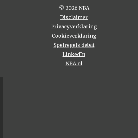
© 2026 NBA
Disclaimer
Privacyverklaring
Cookieverklaring
Spelregels debat
LinkedIn
NBA.nl