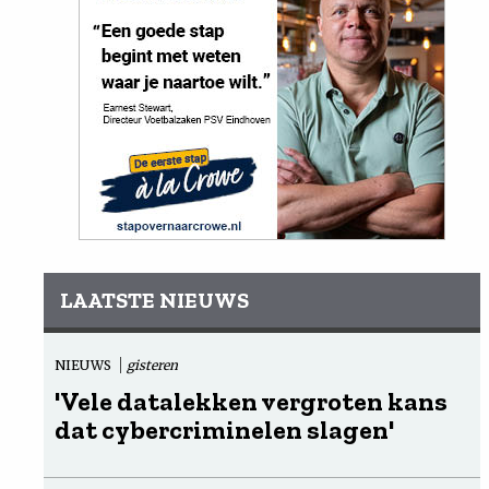
LAATSTE NIEUWS
NIEUWS
gisteren
'Vele datalekken vergroten kans
dat cybercriminelen slagen'