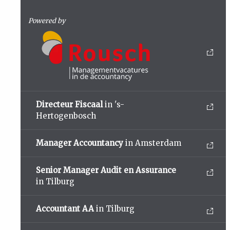
Powered by
Directeur Fiscaal
in 's-
Hertogenbosch
Manager Accountancy
in Amsterdam
Senior Manager Audit en Assurance
in Tilburg
Accountant AA
in Tilburg