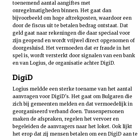
toenemend aantal aangiftes met
Nieuwsbrief
onregelmatigheden binnen. Het gaat dan
bijvoorbeeld om hoge aftrekposten, waardoor een
Contact
door de fiscus uit te betalen bedrag ontstaat. Dat
geld gaat naar rekeningen die daar speciaal voor
zijn geopend en wordt vrijwel direct opgenomen of
doorgesluisd. Het vermoeden dat er fraude in het
spel is, wordt versterkt door signalen van een bank
en van Logius, de organisatie achter DigiD.
DigiD
Logius meldde een sterke toename van het aantal
aanvragen voor DigiD's. Het gaat om Bulgaren die
zich bij gemeenten melden en dat vermoedelijk in
georganiseerd verband doen. Tussenpersonen
maken de afspraken, regelen het vervoer en
begeleiden de aanvragers naar het loket. Ook lijkt
het erop dat zij mensen betalen om een DigiD aan te