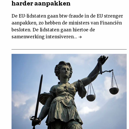
harder aanpakken
De EU-lidstaten gaan btw-fraude in de EU strenger
aanpakken, zo hebben de ministers van Financiën
besloten. De lidstaten gaan hiertoe de
samenwerking intensiveren...