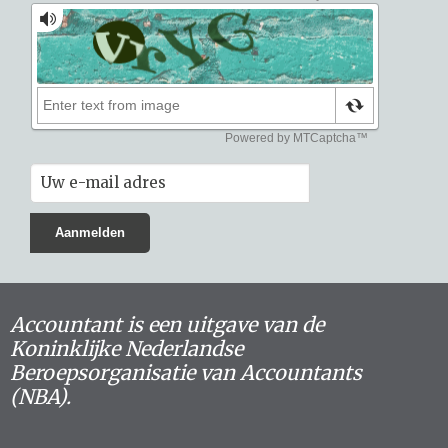
Accountant is een uitgave van de
Koninklijke Nederlandse
Beroepsorganisatie van Accountants
(NBA).