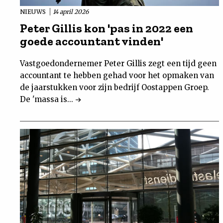
NIEUWS
14 april 2026
Peter Gillis kon 'pas in 2022 een
goede accountant vinden'
Vastgoedondernemer Peter Gillis zegt een tijd geen
accountant te hebben gehad voor het opmaken van
de jaarstukken voor zijn bedrijf Oostappen Groep.
De 'massa is...