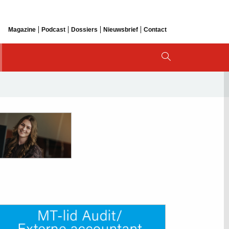
Magazine
Podcast
Dossiers
Nieuwsbrief
Contact