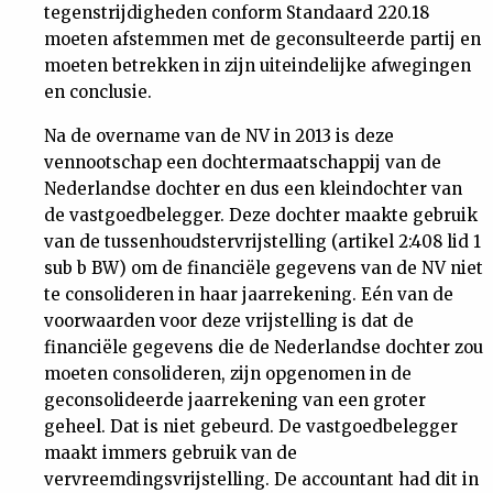
tegenstrijdigheden conform Standaard 220.18
moeten afstemmen met de geconsulteerde partij en
moeten betrekken in zijn uiteindelijke afwegingen
en conclusie.
Na de overname van de NV in 2013 is deze
vennootschap een dochtermaatschappij van de
Nederlandse dochter en dus een kleindochter van
de vastgoedbelegger. Deze dochter maakte gebruik
van de tussenhoudstervrijstelling (artikel 2:408 lid 1
sub b BW) om de financiële gegevens van de NV niet
te consolideren in haar jaarrekening. Eén van de
voorwaarden voor deze vrijstelling is dat de
financiële gegevens die de Nederlandse dochter zou
moeten consolideren, zijn opgenomen in de
geconsolideerde jaarrekening van een groter
geheel. Dat is niet gebeurd. De vastgoedbelegger
maakt immers gebruik van de
vervreemdingsvrijstelling. De accountant had dit in