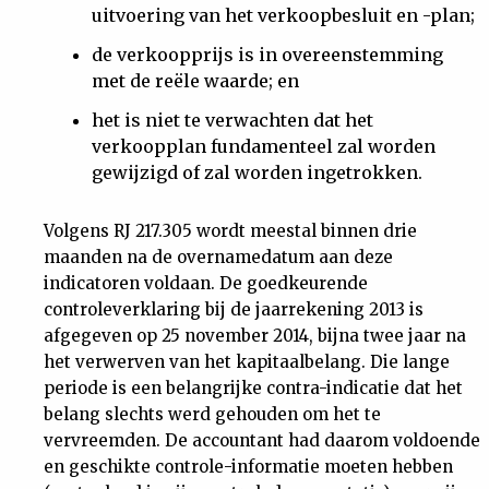
uitvoering van het verkoopbesluit en -plan;
de verkoopprijs is in overeenstemming
met de reële waarde; en
het is niet te verwachten dat het
verkoopplan fundamenteel zal worden
gewijzigd of zal worden ingetrokken.
Volgens RJ 217.305 wordt meestal binnen drie
maanden na de overnamedatum aan deze
indicatoren voldaan. De goedkeurende
controleverklaring bij de jaarrekening 2013 is
afgegeven op 25 november 2014, bijna twee jaar na
het verwerven van het kapitaalbelang. Die lange
periode is een belangrijke contra-indicatie dat het
belang slechts werd gehouden om het te
vervreemden. De accountant had daarom voldoende
en geschikte controle-informatie moeten hebben