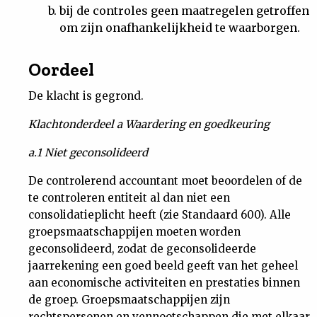
bij de controles geen maatregelen getroffen
om zijn onafhankelijkheid te waarborgen.
Oordeel
De klacht is gegrond.
Klachtonderdeel a Waardering en goedkeuring
a.1 Niet geconsolideerd
De controlerend accountant moet beoordelen of de
te controleren entiteit al dan niet een
consolidatieplicht heeft (zie Standaard 600). Alle
groepsmaatschappijen moeten worden
geconsolideerd, zodat de geconsolideerde
jaarrekening een goed beeld geeft van het geheel
aan economische activiteiten en prestaties binnen
de groep. Groepsmaatschappijen zijn
rechtspersonen en vennootschappen die met elkaar