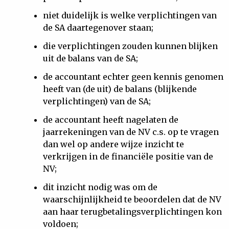
niet duidelijk is welke verplichtingen van
de SA daartegenover staan;
die verplichtingen zouden kunnen blijken
uit de balans van de SA;
de accountant echter geen kennis genomen
heeft van (de uit) de balans (blijkende
verplichtingen) van de SA;
de accountant heeft nagelaten de
jaarrekeningen van de NV c.s. op te vragen
dan wel op andere wijze inzicht te
verkrijgen in de financiële positie van de
NV;
dit inzicht nodig was om de
waarschijnlijkheid te beoordelen dat de NV
aan haar terugbetalingsverplichtingen kon
voldoen;