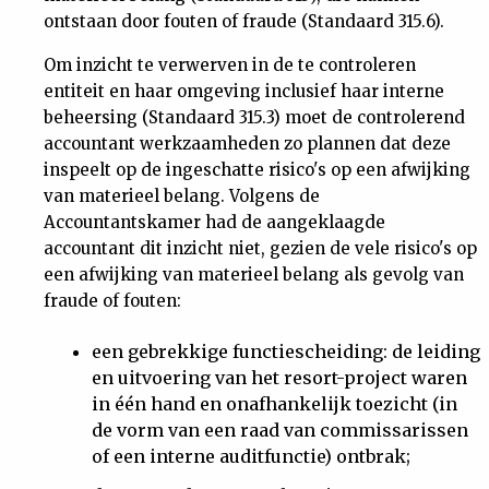
ontstaan door fouten of fraude (Standaard 315.6).
Om inzicht te verwerven in de te controleren
entiteit en haar omgeving inclusief haar interne
beheersing (Standaard 315.3) moet de controlerend
accountant werkzaamheden zo plannen dat deze
inspeelt op de ingeschatte risico's op een afwijking
van materieel belang. Volgens de
Accountantskamer had de aangeklaagde
accountant dit inzicht niet, gezien de vele risico's op
een afwijking van materieel belang als gevolg van
fraude of fouten:
een gebrekkige functiescheiding: de leiding
en uitvoering van het resort-project waren
in één hand en onafhankelijk toezicht (in
de vorm van een raad van commissarissen
of een interne auditfunctie) ontbrak;