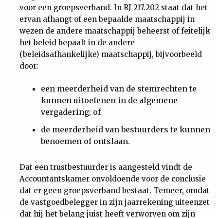
voor een groepsverband. In RJ 217.202 staat dat het
ervan afhangt of een bepaalde maatschappij in
wezen de andere maatschappij beheerst of feitelijk
het beleid bepaalt in de andere
(beleidsafhankelijke) maatschappij, bijvoorbeeld
door:
een meerderheid van de stemrechten te
kunnen uitoefenen in de algemene
vergadering; of
de meerderheid van bestuurders te kunnen
benoemen of ontslaan.
Dat een trustbestuurder is aangesteld vindt de
Accountantskamer onvoldoende voor de conclusie
dat er geen groepsverband bestaat. Temeer, omdat
de vastgoedbelegger in zijn jaarrekening uiteenzet
dat hij het belang juist heeft verworven om zijn