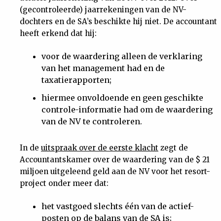
(gecontroleerde) jaarrekeningen van de NV-
dochters en de SA’s beschikte hij niet. De accountant
heeft erkend dat hij:
voor de waardering alleen de verklaring
van het management had en de
taxatierapporten;
hiermee onvoldoende en geen geschikte
controle-informatie had om de waardering
van de NV te controleren.
In de
uitspraak over de eerste klacht
zegt de
Accountantskamer over de waardering van de $ 21
miljoen uitgeleend geld aan de NV voor het resort-
project onder meer dat:
het vastgoed slechts één van de actief-
posten op de balans van de SA is;