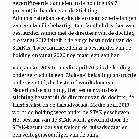
gecertificeerde aandelen in de holding (94,7
procent) in handen van de Stichting
Administratiekantoor, die de economische belangen
van een familie behartigt. Een familielid is daarvan
bestuurder, samen met de directeur van de dochter,
die vanaf 2012 feitelijk de enige bestuurder van de
STAK is. Twee familieleden zijn bestuurder van de
holding en vanaf 2020 nog maar één van hen.
Van januari 2014 tot medio april 2019 is de holding
ondergebracht in een 'Maltese' belastingconstructie
onder een Ltd, die bestuurd wordt door een
Nederlandse stichting. Het bestuur van deze
stichting bestaat uit de directeur van de dochter, de
huisfiscalist en de huisadvocaat. Medio april 2019
wordt de holding weer onder de STAK geschoven.
Het bestuur van de STAK wordt gevormd door de
STAK-bestuurder van weleer, de huisadvocaat en
een vertegenwoordiger van de bank.