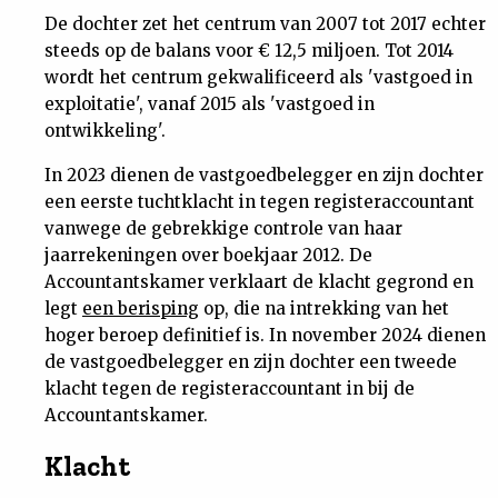
De dochter zet het centrum van 2007 tot 2017 echter
steeds op de balans voor € 12,5 miljoen. Tot 2014
wordt het centrum gekwalificeerd als 'vastgoed in
exploitatie', vanaf 2015 als 'vastgoed in
ontwikkeling'.
In 2023 dienen de vastgoedbelegger en zijn dochter
een eerste tuchtklacht in tegen registeraccountant
vanwege de gebrekkige controle van haar
jaarrekeningen over boekjaar 2012. De
Accountantskamer verklaart de klacht gegrond en
legt
een berisping
op, die na intrekking van het
hoger beroep definitief is. In november 2024 dienen
de vastgoedbelegger en zijn dochter een tweede
klacht tegen de registeraccountant in bij de
Accountantskamer.
Klacht