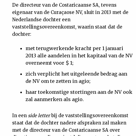
De directeur van de Costaricaanse SA, tevens
eigenaar van de Curaçaose NV, sluit in 2013 met de
Nederlandse dochter een
vaststellingsovereenkomst, waarin staat dat de
dochter:
met terugwerkende kracht per 1 januari
2013 alle aandelen in het kapitaal van de NV
overneemt voor $ 1;
zich verplicht het uitgeleende bedrag aan
de NV om te zetten in agio;
haar toekomstige stortingen aan de NV ook
zal aanmerken als agio.
In een
side letter
bij de vaststellingsovereenkomst
staat dat de dochter nadere afspraken zal maken
met de directeur van de Costaricaanse SA over