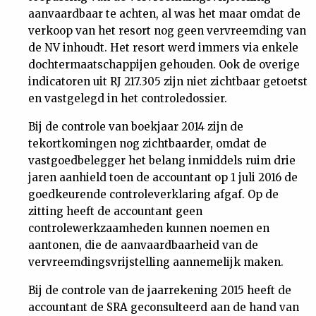
aanvaardbaar te achten, al was het maar omdat de
verkoop van het resort nog geen vervreemding van
de NV inhoudt. Het resort werd immers via enkele
dochtermaatschappijen gehouden. Ook de overige
indicatoren uit RJ 217.305 zijn niet zichtbaar getoetst
en vastgelegd in het controledossier.
Bij de controle van boekjaar 2014 zijn de
tekortkomingen nog zichtbaarder, omdat de
vastgoedbelegger het belang inmiddels ruim drie
jaren aanhield toen de accountant op 1 juli 2016 de
goedkeurende controleverklaring afgaf. Op de
zitting heeft de accountant geen
controlewerkzaamheden kunnen noemen en
aantonen, die de aanvaardbaarheid van de
vervreemdingsvrijstelling aannemelijk maken.
Bij de controle van de jaarrekening 2015 heeft de
accountant de SRA geconsulteerd aan de hand van