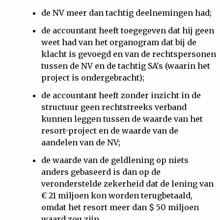
de NV meer dan tachtig deelnemingen had;
de accountant heeft toegegeven dat hij geen
weet had van het organogram dat bij de
klacht is gevoegd en van de rechtspersonen
tussen de NV en de tachtig SA's (waarin het
project is ondergebracht);
de accountant heeft zonder inzicht in de
structuur geen rechtstreeks verband
kunnen leggen tussen de waarde van het
resort-project en de waarde van de
aandelen van de NV;
de waarde van de geldlening op niets
anders gebaseerd is dan op de
veronderstelde zekerheid dat de lening van
€ 21 miljoen kon worden terugbetaald,
omdat het resort meer dan $ 50 miljoen
waard zou zijn.