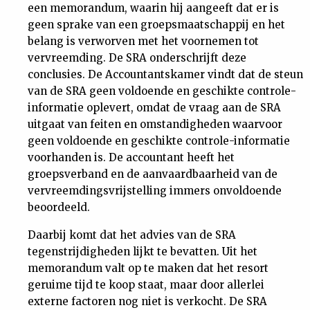
een memorandum, waarin hij aangeeft dat er is
geen sprake van een groepsmaatschappij en het
belang is verworven met het voornemen tot
vervreemding. De SRA onderschrijft deze
conclusies. De Accountantskamer vindt dat de steun
van de SRA geen voldoende en geschikte controle-
informatie oplevert, omdat de vraag aan de SRA
uitgaat van feiten en omstandigheden waarvoor
geen voldoende en geschikte controle-informatie
voorhanden is. De accountant heeft het
groepsverband en de aanvaardbaarheid van de
vervreemdingsvrijstelling immers onvoldoende
beoordeeld.
Daarbij komt dat het advies van de SRA
tegenstrijdigheden lijkt te bevatten. Uit het
memorandum valt op te maken dat het resort
geruime tijd te koop staat, maar door allerlei
externe factoren nog niet is verkocht. De SRA