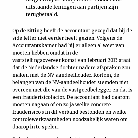
uitstaande leningen aan partijen zijn
terugbetaald.
Op de zitting heeft de accountant gezegd dat hij de
side letter niet eerder heeft gezien. Volgens de
Accountantskamer had hij er alleen al weet van
moeten hebben omdat in de
vaststellingsovereenkomst van februari 2013 staat
dat de Nederlandse dochter nadere afspraken zou
maken met de NV-aandeelhouder. Kortom, de
belangen van de NV-aandeelhouder stemden niet
overeen met die van de vastgoedbelegger en dat is
een frauderisicofactor. De accountant had daarom
moeten nagaan of en zo ja welke concrete
frauderisico's in dit verband bestonden en welke
controlewerkzaamheden noodzakelijk waren om
daarop in te spelen.