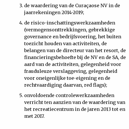
de waardering van de Curaçaose NV in de
jaarrekeningen 2014-2019;
de risico-inschattingswerkzaamheden
(vermogensonttrekkingen, gebrekkige
governance en bedrijfsvoering, het buiten
toezicht houden van activiteiten, de
belangen van de directeur van het resort, de
financieringsbehoefte bij de NV en de SA, de
aard van de activiteiten, gelegenheid voor
frauduleuze verslaggeving, gelegenheid
voor oneigenlijke toe-eigening en de
rechtvaardiging daarvan, red flags);
onvoldoende controlewerkzaamheden
verricht ten aanzien van de waardering van
het recreatiecentrum in de jaren 2013 tot en
met 2017.