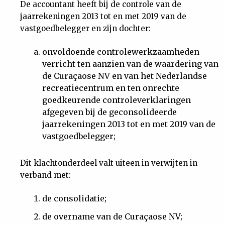
De accountant heeft bij de controle van de
jaarrekeningen 2013 tot en met 2019 van de
vastgoedbelegger en zijn dochter:
onvoldoende controlewerkzaamheden
verricht ten aanzien van de waardering van
de Curaçaose NV en van het Nederlandse
recreatiecentrum en ten onrechte
goedkeurende controleverklaringen
afgegeven bij de geconsolideerde
jaarrekeningen 2013 tot en met 2019 van de
vastgoedbelegger;
Dit klachtonderdeel valt uiteen in verwijten in
verband met:
de consolidatie;
de overname van de Curaçaose NV;